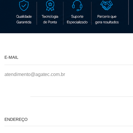
E-MAIL
atendimento@agatec.com.br
ENDEREÇO