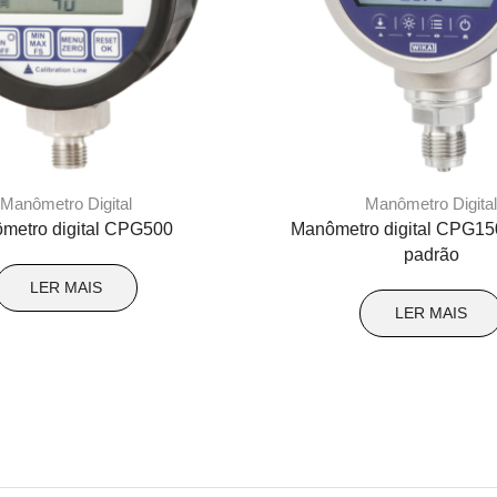
Manômetro Digital
Manômetro Digita
metro digital CPG500
Manômetro digital CPG15
padrão
LER MAIS
LER MAIS