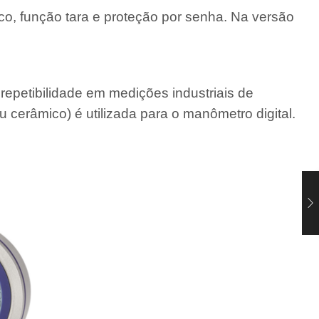
o, função tara e proteção por senha. Na versão
repetibilidade em medições industriais de
 cerâmico) é utilizada para o manômetro digital.