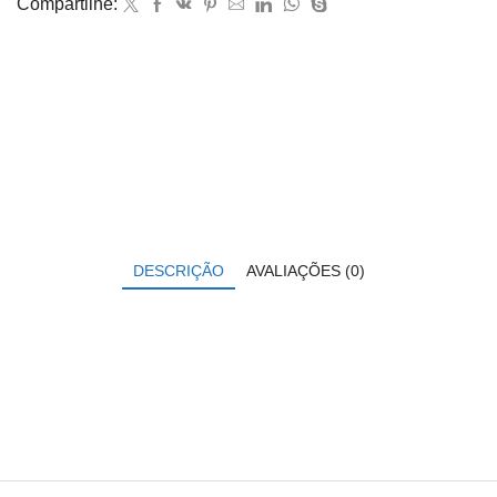
Compartilhe:
DESCRIÇÃO
AVALIAÇÕES (0)