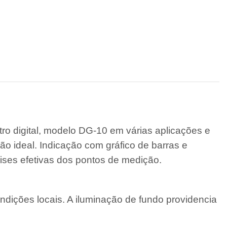
tro digital, modelo DG-10 em várias aplicações e
ção ideal. Indicação com gráfico de barras e
lises efetivas dos pontos de medição.
ndições locais. A iluminação de fundo providencia