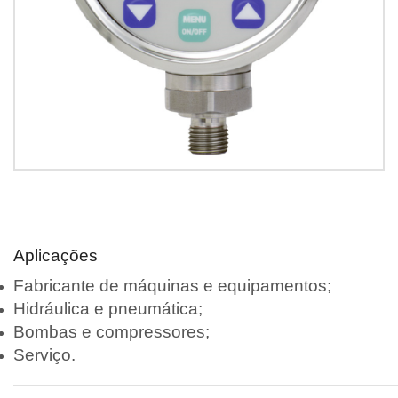
Aplicações
Fabricante de máquinas e equipamentos;
Hidráulica e pneumática;
Bombas e compressores;
Serviço.