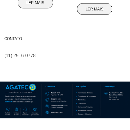
LER MAIS
LER MAIS
CONTATO
(11) 2916-0778