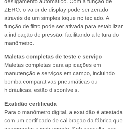
desligamento automático. Com a função de
ZERO, o valor de display pode ser zerado
através de um simples toque no teclado. A
função de filtro pode ser ativada para estabilizar
a indicação de pressão, facilitando a leitura do
manômetro.
Maletas completas de teste e serviço
Maletas completas para aplicações em
manutenção e serviços em campo, incluindo
bomba comparativas pneumáticas ou
hidráulicas, estão disponíveis.
Exatidão certificada
Para o manômetro digital, a exatidão é atestada
com um certificado de calibração da fábrica que
acompanha o instrumento. Sob consulta, nós