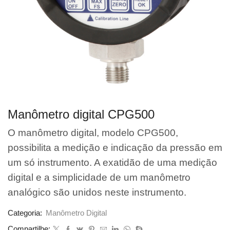
Manômetro digital CPG500
O manômetro digital, modelo CPG500,
possibilita a medição e indicação da pressão em
um só instrumento. A exatidão de uma medição
digital e a simplicidade de um manômetro
analógico são unidos neste instrumento.
Categoria:
Manômetro Digital
Compartilhe: