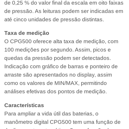
de 0,25 % do valor final da escala em oito faixas
de pressão. As leituras podem ser indicadas em
até cinco unidades de pressão distintas.
Taxa de medição
O CPG500 oferece alta taxa de medição, com
100 medições por segundo. Assim, picos e
quedas da pressão podem ser detectados.
Indicação com gráfico de barras e ponteiro de
arraste são apresentados no display, assim
como os valores de MIN/MAX, permitindo
análises efetivas dos pontos de medição.
Características
Para ampliar a vida útil das baterias, o
manômetro digital CPG500 tem uma função de