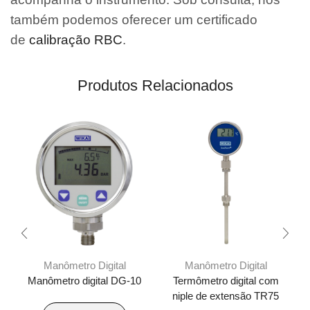
também podemos oferecer um certificado
de
calibração RBC
.
Produtos Relacionados
Manômetro Digital
Manômetro Digital
Manômetro digital DG-10
Termômetro digital com
niple de extensão TR75