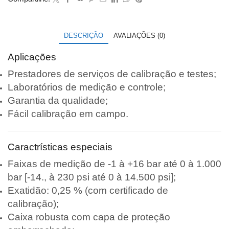
DESCRIÇÃO
AVALIAÇÕES (0)
Aplicações
Prestadores de serviços de calibração e testes;
Laboratórios de medição e controle;
Garantia da qualidade;
Fácil calibração em campo.
Caractrísticas especiais
Faixas de medição de -1 à +16 bar até 0 à 1.000
bar [-14., à 230 psi até 0 à 14.500 psi];
Exatidão: 0,25 % (com certificado de
calibração);
Caixa robusta com capa de proteção