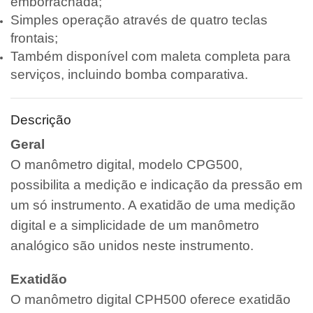
emborrachada;
Simples operação através de quatro teclas
frontais;
Também disponível com maleta completa para
serviços, incluindo bomba comparativa.
Descrição
Geral
O manômetro digital, modelo CPG500,
possibilita a medição e indicação da pressão em
um só instrumento. A exatidão de uma medição
digital e a simplicidade de um manômetro
analógico são unidos neste instrumento.
Exatidão
O manômetro digital CPH500 oferece exatidão