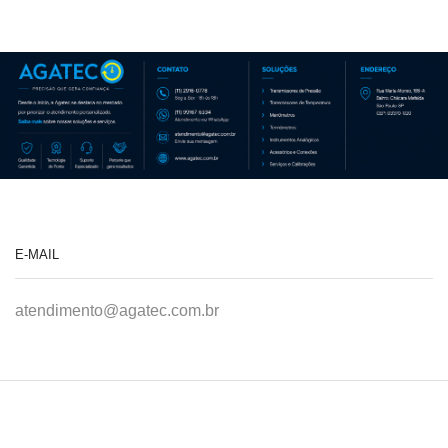
E-MAIL
atendimento@agatec.com.br