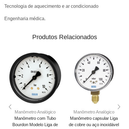
Tecnologia de aquecimento e ar condicionado
Engenharia médica.
Produtos Relacionados
Manômetro Analógico
Manômetro Analógico
Manômetro com Tubo
Manômetro capsular Liga
Bourdon Modelo Liga de
de cobre ou aço inoxidável