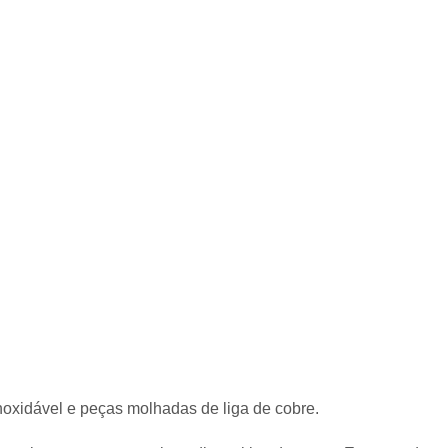
oxidável e peças molhadas de liga de cobre.