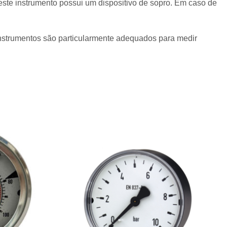
te instrumento possui um dispositivo de sopro. Em caso de
instrumentos são particularmente adequados para medir