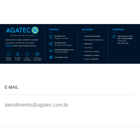
E-MAIL
atendimento@agatec.com.br