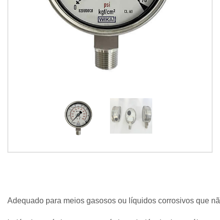
Adequado para meios gasosos ou líquidos corrosivos que nã