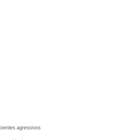
bientes agressivos