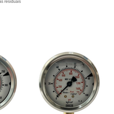
as residuais