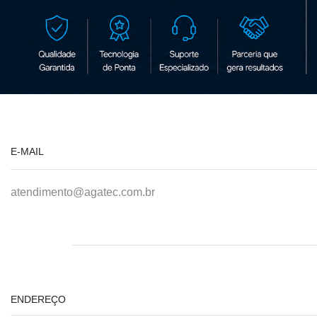
E-MAIL
atendimento@agatec.com.br
ENDEREÇO