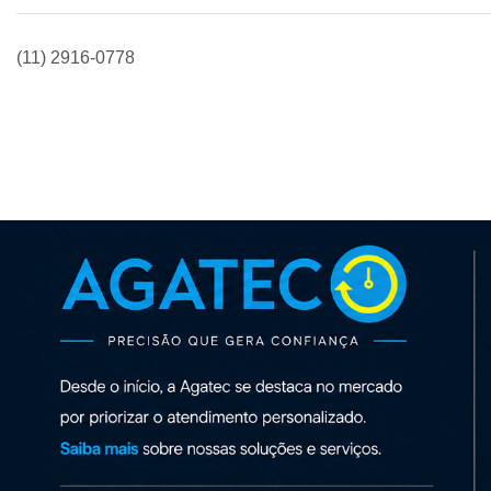
(11) 2916-0778