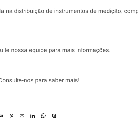
 na distribuição de instrumentos de medição, com
lte nossa equipe para mais informações.
onsulte-nos para saber mais!