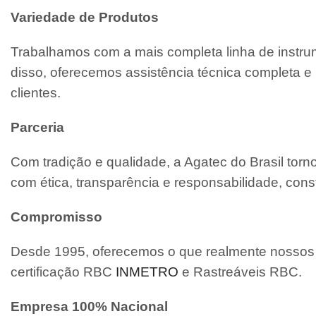
Variedade de Produtos
Trabalhamos com a mais completa linha de instrum
disso, oferecemos assistência técnica completa
clientes.
Parceria
Com tradição e qualidade, a Agatec do Brasil tor
com ética, transparência e responsabilidade, cons
Compromisso
Desde 1995, oferecemos o que realmente nossos c
certificação RBC
INMETRO
e Rastreáveis RBC.
Empresa 100% Nacional