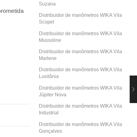
Suzana
prometida
Distribuidor de manômetros WIKA Vila
Scopel
Distribuidor de manômetros WIKA Vila
Mussoline
Distribuidor de manômetros WIKA Vila
Marlene
Distribuidor de manômetros WIKA Vila
Lusitânia
Distribuidor de manômetros WIKA Vila
Júpiter Nova
Distribuidor de manômetros WIKA Vila
Industrial
Distribuidor de manômetros WIKA Vila
Gonçalves