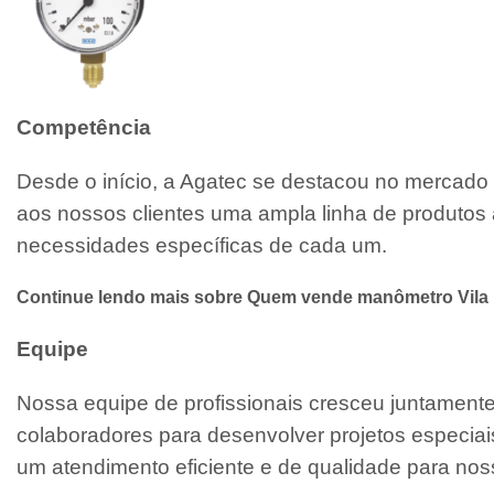
Competência
Desde o início, a Agatec se destacou no mercado 
aos nossos clientes uma ampla linha de produtos 
necessidades específicas de cada um.
Continue lendo mais sobre Quem vende manômetro Vila 
Equipe
Nossa equipe de profissionais cresceu juntamen
colaboradores para desenvolver projetos especiai
um atendimento eficiente e de qualidade para noss