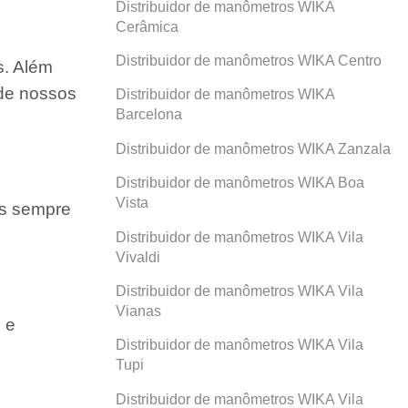
Distribuidor de manômetros WIKA
Cerâmica
Distribuidor de manômetros WIKA Centro
s. Além
 de nossos
Distribuidor de manômetros WIKA
Barcelona
Distribuidor de manômetros WIKA Zanzala
Distribuidor de manômetros WIKA Boa
Vista
os sempre
Distribuidor de manômetros WIKA Vila
Vivaldi
Distribuidor de manômetros WIKA Vila
Vianas
 e
Distribuidor de manômetros WIKA Vila
Tupi
Distribuidor de manômetros WIKA Vila