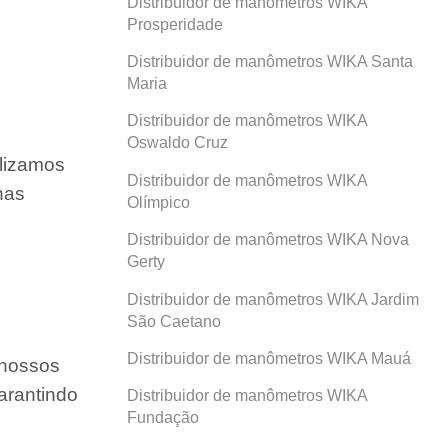
Distribuidor de manômetros WIKA
Prosperidade
Distribuidor de manômetros WIKA Santa
Maria
Distribuidor de manômetros WIKA
Oswaldo Cruz
ilizamos
Distribuidor de manômetros WIKA
nas
Olímpico
Distribuidor de manômetros WIKA Nova
Gerty
Distribuidor de manômetros WIKA Jardim
São Caetano
Distribuidor de manômetros WIKA Mauá
 nossos
arantindo
Distribuidor de manômetros WIKA
Fundação