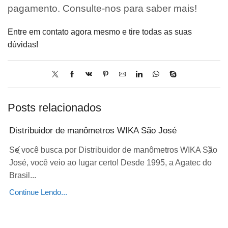
pagamento. Consulte-nos para saber mais!
Entre em contato agora mesmo e tire todas as suas
dúvidas!
Posts relacionados
Distribuidor de manômetros WIKA São José
Se você busca por Distribuidor de manômetros WIKA São
José, você veio ao lugar certo! Desde 1995, a Agatec do
Brasil...
Continue Lendo...