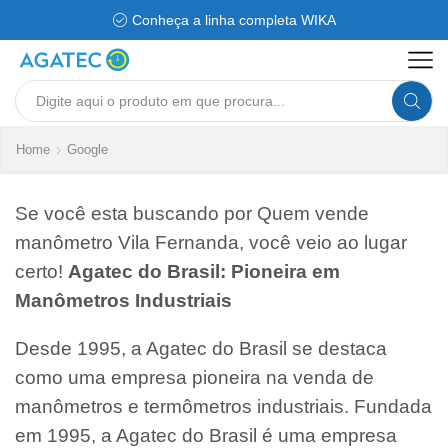
Conheça a linha completa WIKA
Search
input
Home
Google
Se você esta buscando por Quem vende
manômetro Vila Fernanda, você veio ao lugar
certo!
Agatec do Brasil: Pioneira em
Manômetros Industriais
Desde 1995, a Agatec do Brasil se destaca
como uma empresa pioneira na venda de
manômetros e termômetros industriais. Fundada
em 1995, a Agatec do Brasil é uma empresa