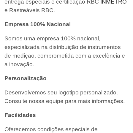
entrega especiais e certificação RBC
INMETRO
e Rastreáveis RBC.
Empresa 100% Nacional
Somos uma empresa 100% nacional,
especializada na distribuição de instrumentos
de medição, comprometida com a excelência e
a inovação.
Personalização
Desenvolvemos seu logotipo personalizado.
Consulte nossa equipe para mais informações.
Facilidades
Oferecemos condições especiais de