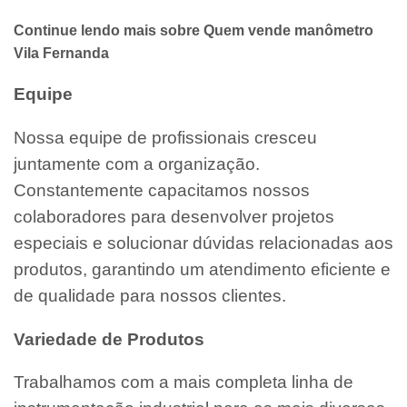
Continue lendo mais sobre Quem vende manômetro
Vila Fernanda
Equipe
Nossa equipe de profissionais cresceu
juntamente com a organização.
Constantemente capacitamos nossos
colaboradores para desenvolver projetos
especiais e solucionar dúvidas relacionadas aos
produtos, garantindo um atendimento eficiente e
de qualidade para nossos clientes.
Variedade de Produtos
Trabalhamos com a mais completa linha de