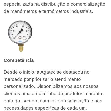
especializada na distribuição e comercialização
de manômetros e termômetros industriais.
Competência
Desde o início, a Agatec se destacou no
mercado por priorizar o atendimento
personalizado. Disponibilizamos aos nossos
clientes uma ampla linha de produtos à pronta-
entrega, sempre com foco na satisfação e nas
necessidades específicas de cada um.