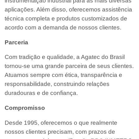
instrumentação industrial para as mais diversas
aplicações. Além disso, oferecemos assistência
técnica completa e produtos customizados de
acordo com a demanda de nossos clientes.
Parceria
Com tradição e qualidade, a Agatec do Brasil
tornou-se uma grande parceira de seus clientes.
Atuamos sempre com ética, transparência e
responsabilidade, construindo relações
duradouras e de confiança.
Compromisso
Desde 1995, oferecemos o que realmente
nossos clientes precisam, com prazos de