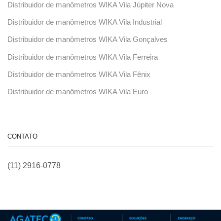
Distribuidor de manômetros WIKA Vila Júpiter Nova
Distribuidor de manômetros WIKA Vila Industrial
Distribuidor de manômetros WIKA Vila Gonçalves
Distribuidor de manômetros WIKA Vila Ferreira
Distribuidor de manômetros WIKA Vila Fênix
Distribuidor de manômetros WIKA Vila Euro
CONTATO
(11) 2916-0778