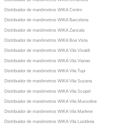
Distribuidor de manômetros WIKA Centro
Distribuidor de manômetros WIKA Barcelona
Distribuidor de manômetros WIKA Zanzala
Distribuidor de manômetros WIKA Boa Vista
Distribuidor de manômetros WIKA Vila Vivaldi
Distribuidor de manômetros WIKA Vila Vianas
Distribuidor de manômetros WIKA Vila Tupi
Distribuidor de manômetros WIKA Vila Suzana
Distribuidor de manômetros WIKA Vila Scopel
Distribuidor de manômetros WIKA Vila Mussoline
Distribuidor de manômetros WIKA Vila Marlene
Distribuidor de manômetros WIKA Vila Lusitânia