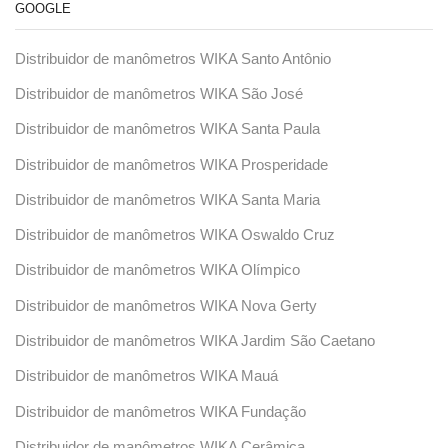
GOOGLE
Distribuidor de manômetros WIKA Santo Antônio
Distribuidor de manômetros WIKA São José
Distribuidor de manômetros WIKA Santa Paula
Distribuidor de manômetros WIKA Prosperidade
Distribuidor de manômetros WIKA Santa Maria
Distribuidor de manômetros WIKA Oswaldo Cruz
Distribuidor de manômetros WIKA Olímpico
Distribuidor de manômetros WIKA Nova Gerty
Distribuidor de manômetros WIKA Jardim São Caetano
Distribuidor de manômetros WIKA Mauá
Distribuidor de manômetros WIKA Fundação
Distribuidor de manômetros WIKA Cerâmica