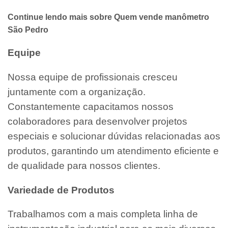
Continue lendo mais sobre Quem vende manômetro
São Pedro
Equipe
Nossa equipe de profissionais cresceu
juntamente com a organização.
Constantemente capacitamos nossos
colaboradores para desenvolver projetos
especiais e solucionar dúvidas relacionadas aos
produtos, garantindo um atendimento eficiente e
de qualidade para nossos clientes.
Variedade de Produtos
Trabalhamos com a mais completa linha de