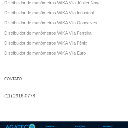
Distribuidor de manômetros WIKA Vila Júpiter Nova
Distribuidor de manômetros WIKA Vila Industrial
Distribuidor de manômetros WIKA Vila Gonçalves
Distribuidor de manômetros WIKA Vila Ferreira
Distribuidor de manômetros WIKA Vila Fênix
Distribuidor de manômetros WIKA Vila Euro
CONTATO
(11) 2916-0778