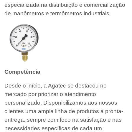
especializada na distribuição e comercialização
de manômetros e termômetros industriais.
Competência
Desde o início, a Agatec se destacou no
mercado por priorizar o atendimento
personalizado. Disponibilizamos aos nossos
clientes uma ampla linha de produtos à pronta-
entrega, sempre com foco na satisfação e nas
necessidades específicas de cada um.