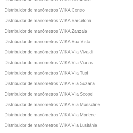
Distribuidor de manômetros WIKA Centro
Distribuidor de manômetros WIKA Barcelona
Distribuidor de manômetros WIKA Zanzala
Distribuidor de manômetros WIKA Boa Vista
Distribuidor de manômetros WIKA Vila Vivaldi
Distribuidor de manômetros WIKA Vila Vianas
Distribuidor de manômetros WIKA Vila Tupi
Distribuidor de manômetros WIKA Vila Suzana
Distribuidor de manômetros WIKA Vila Scopel
Distribuidor de manômetros WIKA Vila Mussoline
Distribuidor de manômetros WIKA Vila Marlene
Distribuidor de manômetros WIKA Vila Lusitânia