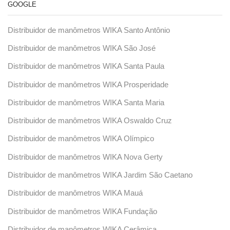
GOOGLE
Distribuidor de manômetros WIKA Santo Antônio
Distribuidor de manômetros WIKA São José
Distribuidor de manômetros WIKA Santa Paula
Distribuidor de manômetros WIKA Prosperidade
Distribuidor de manômetros WIKA Santa Maria
Distribuidor de manômetros WIKA Oswaldo Cruz
Distribuidor de manômetros WIKA Olímpico
Distribuidor de manômetros WIKA Nova Gerty
Distribuidor de manômetros WIKA Jardim São Caetano
Distribuidor de manômetros WIKA Mauá
Distribuidor de manômetros WIKA Fundação
Distribuidor de manômetros WIKA Cerâmica