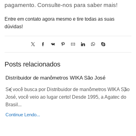
pagamento. Consulte-nos para saber mais!
Entre em contato agora mesmo e tire todas as suas
dúvidas!
Posts relacionados
Distribuidor de manômetros WIKA São José
Se você busca por Distribuidor de manômetros WIKA São
José, você veio ao lugar certo! Desde 1995, a Agatec do
Brasil...
Continue Lendo...