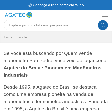
Conheça a linha completa WIKA
Search
input
Home
Google
Se você esta buscando por Quem vende
manômetro São Pedro, você veio ao lugar certo!
Agatec do Brasil: Pioneira em Manômetros
Industriais
Desde 1995, a Agatec do Brasil se destaca
como uma empresa pioneira na venda de
manômetros e termômetros industriais. Fundada
em 1995, a Agatec do Brasil é uma empresa