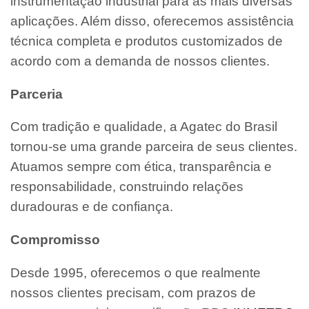
instrumentação industrial para as mais diversas
aplicações. Além disso, oferecemos assistência
técnica completa e produtos customizados de
acordo com a demanda de nossos clientes.
Parceria
Com tradição e qualidade, a Agatec do Brasil
tornou-se uma grande parceira de seus clientes.
Atuamos sempre com ética, transparência e
responsabilidade, construindo relações
duradouras e de confiança.
Compromisso
Desde 1995, oferecemos o que realmente
nossos clientes precisam, com prazos de