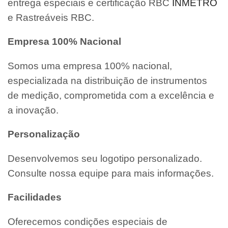
entrega especiais e certificação RBC
INMETRO
e Rastreáveis RBC.
Empresa 100% Nacional
Somos uma empresa 100% nacional,
especializada na distribuição de instrumentos
de medição, comprometida com a excelência e
a inovação.
Personalização
Desenvolvemos seu logotipo personalizado.
Consulte nossa equipe para mais informações.
Facilidades
Oferecemos condições especiais de