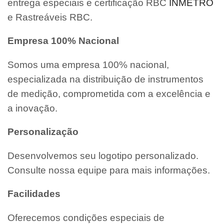
entrega especiais e certificação RBC
INMETRO
e Rastreáveis RBC.
Empresa 100% Nacional
Somos uma empresa 100% nacional,
especializada na distribuição de instrumentos
de medição, comprometida com a excelência e
a inovação.
Personalização
Desenvolvemos seu logotipo personalizado.
Consulte nossa equipe para mais informações.
Facilidades
Oferecemos condições especiais de