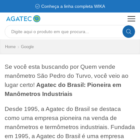
Conheça a linha completa WIKA
Search
input
Home
Google
Se você esta buscando por Quem vende
manômetro São Pedro do Turvo, você veio ao
lugar certo!
Agatec do Brasil: Pioneira em
Manômetros Industriais
Desde 1995, a Agatec do Brasil se destaca
como uma empresa pioneira na venda de
manômetros e termômetros industriais. Fundada
em 1995, a Agatec do Brasil é uma empresa