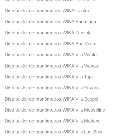
Distribuidor de manômetros WIKA Centro
Distribuidor de manômetros WIKA Barcelona
Distribuidor de manômetros WIKA Zanzala
Distribuidor de manômetros WIKA Boa Vista
Distribuidor de manômetros WIKA Vila Vivaldi
Distribuidor de manômetros WIKA Vila Vianas
Distribuidor de manômetros WIKA Vila Tupi
Distribuidor de manômetros WIKA Vila Suzana
Distribuidor de manômetros WIKA Vila Scopel
Distribuidor de manômetros WIKA Vila Mussoline
Distribuidor de manômetros WIKA Vila Marlene
Distribuidor de manômetros WIKA Vila Lusitânia