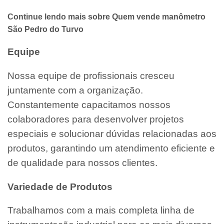
Continue lendo mais sobre Quem vende manômetro
São Pedro do Turvo
Equipe
Nossa equipe de profissionais cresceu
juntamente com a organização.
Constantemente capacitamos nossos
colaboradores para desenvolver projetos
especiais e solucionar dúvidas relacionadas aos
produtos, garantindo um atendimento eficiente e
de qualidade para nossos clientes.
Variedade de Produtos
Trabalhamos com a mais completa linha de