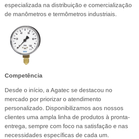
especializada na distribuição e comercialização
de manômetros e termômetros industriais.
Competência
Desde o início, a Agatec se destacou no
mercado por priorizar o atendimento
personalizado. Disponibilizamos aos nossos
clientes uma ampla linha de produtos à pronta-
entrega, sempre com foco na satisfação e nas
necessidades específicas de cada um.