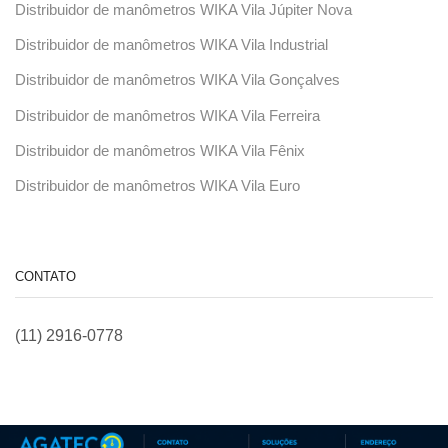
Distribuidor de manômetros WIKA Vila Júpiter Nova
Distribuidor de manômetros WIKA Vila Industrial
Distribuidor de manômetros WIKA Vila Gonçalves
Distribuidor de manômetros WIKA Vila Ferreira
Distribuidor de manômetros WIKA Vila Fênix
Distribuidor de manômetros WIKA Vila Euro
CONTATO
(11) 2916-0778