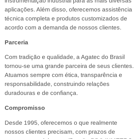
instrumentação industrial para as mais diversas
aplicações. Além disso, oferecemos assistência
técnica completa e produtos customizados de
acordo com a demanda de nossos clientes.
Parceria
Com tradição e qualidade, a Agatec do Brasil
tornou-se uma grande parceira de seus clientes.
Atuamos sempre com ética, transparência e
responsabilidade, construindo relações
duradouras e de confiança.
Compromisso
Desde 1995, oferecemos o que realmente
nossos clientes precisam, com prazos de