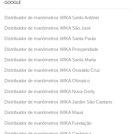
GOOGLE
Distribuidor de manômetros WIKA Santo Antônio
Distribuidor de manômetros WIKA São José
Distribuidor de manômetros WIKA Santa Paula
Distribuidor de manômetros WIKA Prosperidade
Distribuidor de manômetros WIKA Santa Maria
Distribuidor de manômetros WIKA Oswaldo Cruz
Distribuidor de manômetros WIKA Olímpico
Distribuidor de manômetros WIKA Nova Gerty
Distribuidor de manômetros WIKA Jardim São Caetano
Distribuidor de manômetros WIKA Mauá
Distribuidor de manômetros WIKA Fundação
Distribuidor de manômetros WIKA Cerâmica