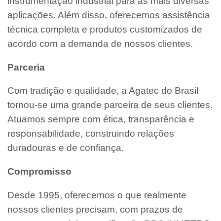
instrumentação industrial para as mais diversas
aplicações. Além disso, oferecemos assistência
técnica completa e produtos customizados de
acordo com a demanda de nossos clientes.
Parceria
Com tradição e qualidade, a Agatec do Brasil
tornou-se uma grande parceira de seus clientes.
Atuamos sempre com ética, transparência e
responsabilidade, construindo relações
duradouras e de confiança.
Compromisso
Desde 1995, oferecemos o que realmente
nossos clientes precisam, com prazos de