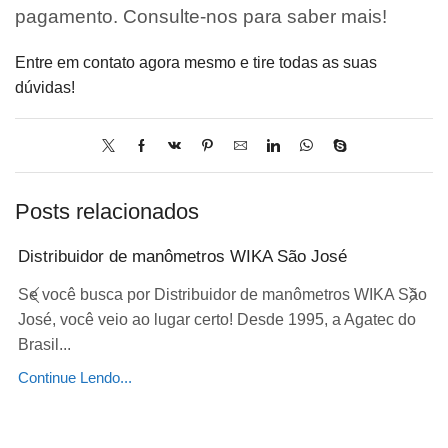
pagamento. Consulte-nos para saber mais!
Entre em contato agora mesmo e tire todas as suas
dúvidas!
Posts relacionados
Distribuidor de manômetros WIKA São José
Se você busca por Distribuidor de manômetros WIKA São
José, você veio ao lugar certo! Desde 1995, a Agatec do
Brasil...
Continue Lendo...