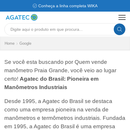
Conheça a linha completa WIKA
Search
input
Home
Google
Se você esta buscando por Quem vende
manômetro Praia Grande, você veio ao lugar
certo!
Agatec do Brasil: Pioneira em
Manômetros Industriais
Desde 1995, a Agatec do Brasil se destaca
como uma empresa pioneira na venda de
manômetros e termômetros industriais. Fundada
em 1995, a Agatec do Brasil é uma empresa