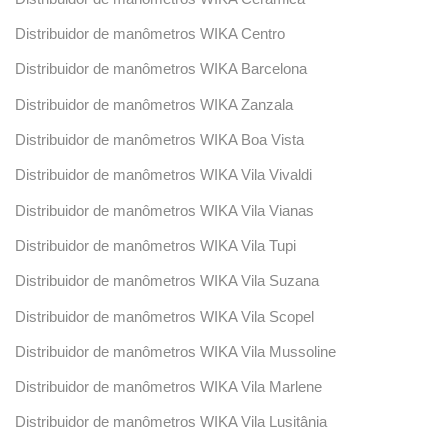
Distribuidor de manômetros WIKA Centro
Distribuidor de manômetros WIKA Barcelona
Distribuidor de manômetros WIKA Zanzala
Distribuidor de manômetros WIKA Boa Vista
Distribuidor de manômetros WIKA Vila Vivaldi
Distribuidor de manômetros WIKA Vila Vianas
Distribuidor de manômetros WIKA Vila Tupi
Distribuidor de manômetros WIKA Vila Suzana
Distribuidor de manômetros WIKA Vila Scopel
Distribuidor de manômetros WIKA Vila Mussoline
Distribuidor de manômetros WIKA Vila Marlene
Distribuidor de manômetros WIKA Vila Lusitânia