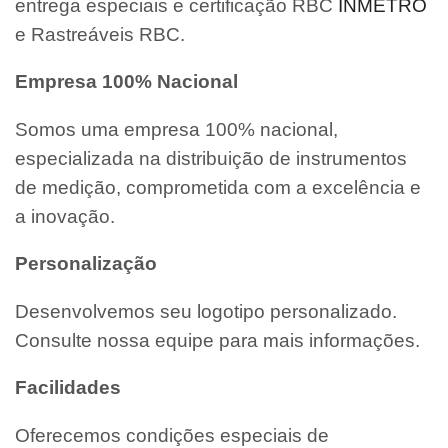
entrega especiais e certificação RBC
INMETRO
e Rastreáveis RBC.
Empresa 100% Nacional
Somos uma empresa 100% nacional,
especializada na distribuição de instrumentos
de medição, comprometida com a excelência e
a inovação.
Personalização
Desenvolvemos seu logotipo personalizado.
Consulte nossa equipe para mais informações.
Facilidades
Oferecemos condições especiais de