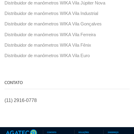
Distribuidor de manômetros WIKA Vila Júpiter Nova
Distribuidor de manômetros WIKA Vila Industrial
Distribuidor de manômetros WIKA Vila Gonçalves
Distribuidor de manômetros WIKA Vila Ferreira
Distribuidor de manômetros WIKA Vila Fênix
Distribuidor de manômetros WIKA Vila Euro
CONTATO
(11) 2916-0778