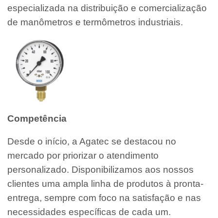
especializada na distribuição e comercialização
de manômetros e termômetros industriais.
Competência
Desde o início, a Agatec se destacou no
mercado por priorizar o atendimento
personalizado. Disponibilizamos aos nossos
clientes uma ampla linha de produtos à pronta-
entrega, sempre com foco na satisfação e nas
necessidades específicas de cada um.