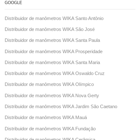
GOOGLE
Distribuidor de manômetros WIKA Santo Antônio
Distribuidor de manômetros WIKA São José
Distribuidor de manômetros WIKA Santa Paula
Distribuidor de manômetros WIKA Prosperidade
Distribuidor de manômetros WIKA Santa Maria
Distribuidor de manômetros WIKA Oswaldo Cruz
Distribuidor de manômetros WIKA Olímpico
Distribuidor de manômetros WIKA Nova Gerty
Distribuidor de manômetros WIKA Jardim São Caetano
Distribuidor de manômetros WIKA Mauá
Distribuidor de manômetros WIKA Fundação
Distribuidor de manômetros WIKA Cerâmica