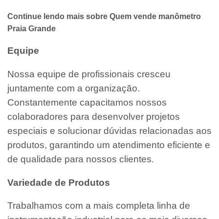
Continue lendo mais sobre Quem vende manômetro
Praia Grande
Equipe
Nossa equipe de profissionais cresceu
juntamente com a organização.
Constantemente capacitamos nossos
colaboradores para desenvolver projetos
especiais e solucionar dúvidas relacionadas aos
produtos, garantindo um atendimento eficiente e
de qualidade para nossos clientes.
Variedade de Produtos
Trabalhamos com a mais completa linha de