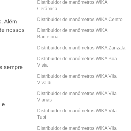
Distribuidor de manômetros WIKA
Cerâmica
Distribuidor de manômetros WIKA Centro
s. Além
 de nossos
Distribuidor de manômetros WIKA
Barcelona
Distribuidor de manômetros WIKA Zanzala
Distribuidor de manômetros WIKA Boa
Vista
os sempre
Distribuidor de manômetros WIKA Vila
Vivaldi
Distribuidor de manômetros WIKA Vila
Vianas
 e
Distribuidor de manômetros WIKA Vila
Tupi
Distribuidor de manômetros WIKA Vila