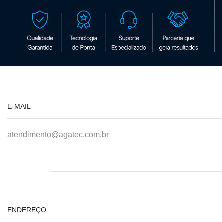
E-MAIL
atendimento@agatec.com.br
ENDEREÇO