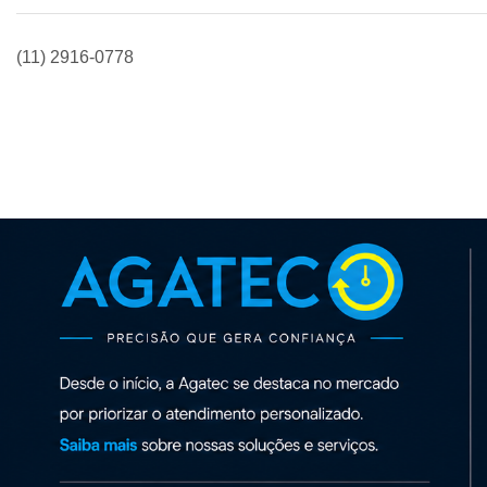
(11) 2916-0778