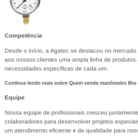
Competência
Desde o início, a Agatec se destacou no mercado 
aos nossos clientes uma ampla linha de produtos 
necessidades específicas de cada um.
Continue lendo mais sobre Quem vende manômetro Ilha
Equipe
Nossa equipe de profissionais cresceu juntamen
colaboradores para desenvolver projetos especiai
um atendimento eficiente e de qualidade para noss