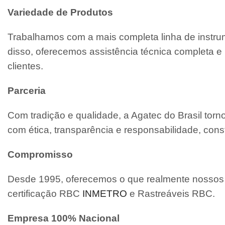
Variedade de Produtos
Trabalhamos com a mais completa linha de instrum
disso, oferecemos assistência técnica completa
clientes.
Parceria
Com tradição e qualidade, a Agatec do Brasil tor
com ética, transparência e responsabilidade, cons
Compromisso
Desde 1995, oferecemos o que realmente nossos c
certificação RBC
INMETRO
e Rastreáveis RBC.
Empresa 100% Nacional