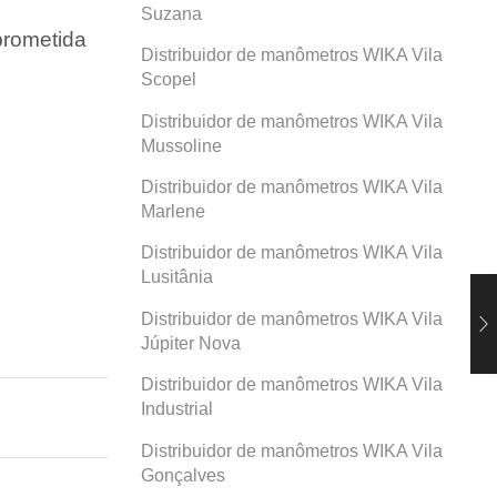
Suzana
prometida
Distribuidor de manômetros WIKA Vila
Scopel
Distribuidor de manômetros WIKA Vila
Mussoline
Distribuidor de manômetros WIKA Vila
Marlene
Distribuidor de manômetros WIKA Vila
Lusitânia
Distribuidor de manômetros WIKA Vila
Júpiter Nova
Distribuidor de manômetros WIKA Vila
Industrial
Distribuidor de manômetros WIKA Vila
Gonçalves