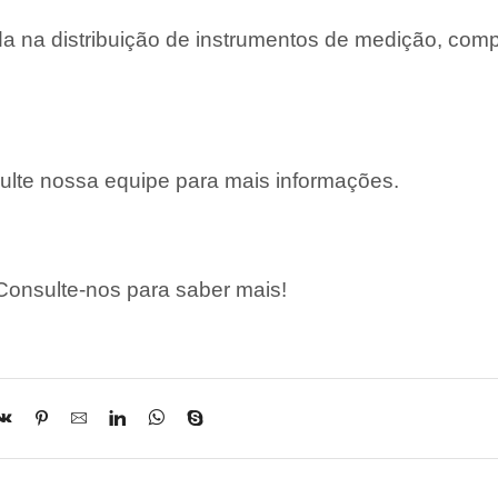
 na distribuição de instrumentos de medição, com
lte nossa equipe para mais informações.
onsulte-nos para saber mais!