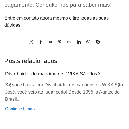
pagamento. Consulte-nos para saber mais!
Entre em contato agora mesmo e tire todas as suas
dúvidas!
Posts relacionados
Distribuidor de manômetros WIKA São José
Se você busca por Distribuidor de manômetros WIKA São
José, você veio ao lugar certo! Desde 1995, a Agatec do
Brasil...
Continue Lendo...