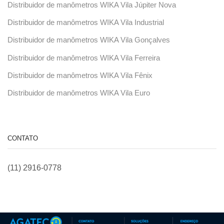
Distribuidor de manômetros WIKA Vila Júpiter Nova
Distribuidor de manômetros WIKA Vila Industrial
Distribuidor de manômetros WIKA Vila Gonçalves
Distribuidor de manômetros WIKA Vila Ferreira
Distribuidor de manômetros WIKA Vila Fênix
Distribuidor de manômetros WIKA Vila Euro
CONTATO
(11) 2916-0778