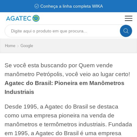
Conheça a linha completa WIKA
Search
input
Home
Google
Se você esta buscando por Quem vende
manômetro Petrópolis, você veio ao lugar certo!
Agatec do Brasil: Pioneira em Manômetros
Industriais
Desde 1995, a Agatec do Brasil se destaca
como uma empresa pioneira na venda de
manômetros e termômetros industriais. Fundada
em 1995, a Agatec do Brasil é uma empresa