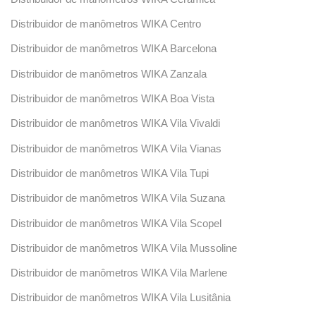
Distribuidor de manômetros WIKA Centro
Distribuidor de manômetros WIKA Barcelona
Distribuidor de manômetros WIKA Zanzala
Distribuidor de manômetros WIKA Boa Vista
Distribuidor de manômetros WIKA Vila Vivaldi
Distribuidor de manômetros WIKA Vila Vianas
Distribuidor de manômetros WIKA Vila Tupi
Distribuidor de manômetros WIKA Vila Suzana
Distribuidor de manômetros WIKA Vila Scopel
Distribuidor de manômetros WIKA Vila Mussoline
Distribuidor de manômetros WIKA Vila Marlene
Distribuidor de manômetros WIKA Vila Lusitânia