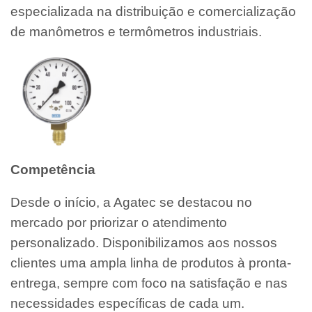
especializada na distribuição e comercialização
de manômetros e termômetros industriais.
Competência
Desde o início, a Agatec se destacou no
mercado por priorizar o atendimento
personalizado. Disponibilizamos aos nossos
clientes uma ampla linha de produtos à pronta-
entrega, sempre com foco na satisfação e nas
necessidades específicas de cada um.