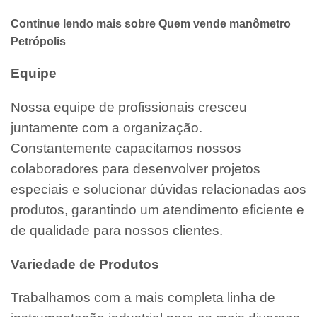
Continue lendo mais sobre Quem vende manômetro
Petrópolis
Equipe
Nossa equipe de profissionais cresceu
juntamente com a organização.
Constantemente capacitamos nossos
colaboradores para desenvolver projetos
especiais e solucionar dúvidas relacionadas aos
produtos, garantindo um atendimento eficiente e
de qualidade para nossos clientes.
Variedade de Produtos
Trabalhamos com a mais completa linha de