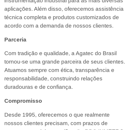
instrumentação industrial para as mais diversas
aplicações. Além disso, oferecemos assistência
técnica completa e produtos customizados de
acordo com a demanda de nossos clientes.
Parceria
Com tradição e qualidade, a Agatec do Brasil
tornou-se uma grande parceira de seus clientes.
Atuamos sempre com ética, transparência e
responsabilidade, construindo relações
duradouras e de confiança.
Compromisso
Desde 1995, oferecemos o que realmente
nossos clientes precisam, com prazos de