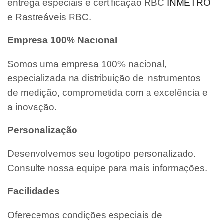
entrega especiais e certificação RBC
INMETRO
e Rastreáveis RBC.
Empresa 100% Nacional
Somos uma empresa 100% nacional,
especializada na distribuição de instrumentos
de medição, comprometida com a excelência e
a inovação.
Personalização
Desenvolvemos seu logotipo personalizado.
Consulte nossa equipe para mais informações.
Facilidades
Oferecemos condições especiais de