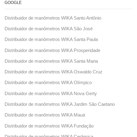
GOOGLE
Distribuidor de manômetros WIKA Santo Antônio
Distribuidor de manômetros WIKA São José
Distribuidor de manômetros WIKA Santa Paula
Distribuidor de manômetros WIKA Prosperidade
Distribuidor de manômetros WIKA Santa Maria
Distribuidor de manômetros WIKA Oswaldo Cruz
Distribuidor de manômetros WIKA Olímpico
Distribuidor de manômetros WIKA Nova Gerty
Distribuidor de manômetros WIKA Jardim São Caetano
Distribuidor de manômetros WIKA Mauá
Distribuidor de manômetros WIKA Fundação
Distribuidor de manômetros WIKA Cerâmica