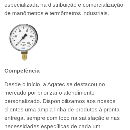
especializada na distribuição e comercialização
de manômetros e termômetros industriais.
Competência
Desde o início, a Agatec se destacou no
mercado por priorizar o atendimento
personalizado. Disponibilizamos aos nossos
clientes uma ampla linha de produtos à pronta-
entrega, sempre com foco na satisfação e nas
necessidades específicas de cada um.