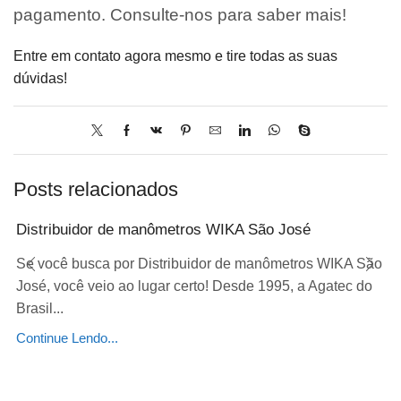
pagamento. Consulte-nos para saber mais!
Entre em contato agora mesmo e tire todas as suas
dúvidas!
Posts relacionados
Distribuidor de manômetros WIKA São José
Se você busca por Distribuidor de manômetros WIKA São
José, você veio ao lugar certo! Desde 1995, a Agatec do
Brasil...
Continue Lendo...