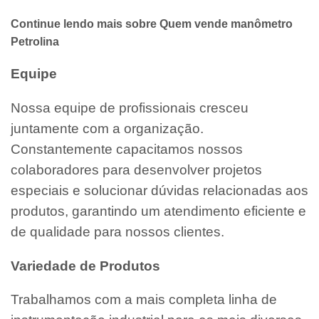
Continue lendo mais sobre Quem vende manômetro
Petrolina
Equipe
Nossa equipe de profissionais cresceu
juntamente com a organização.
Constantemente capacitamos nossos
colaboradores para desenvolver projetos
especiais e solucionar dúvidas relacionadas aos
produtos, garantindo um atendimento eficiente e
de qualidade para nossos clientes.
Variedade de Produtos
Trabalhamos com a mais completa linha de