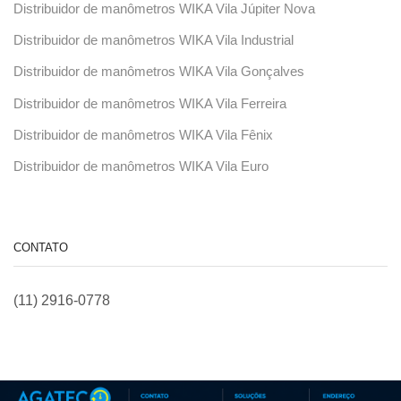
Distribuidor de manômetros WIKA Vila Júpiter Nova
Distribuidor de manômetros WIKA Vila Industrial
Distribuidor de manômetros WIKA Vila Gonçalves
Distribuidor de manômetros WIKA Vila Ferreira
Distribuidor de manômetros WIKA Vila Fênix
Distribuidor de manômetros WIKA Vila Euro
CONTATO
(11) 2916-0778