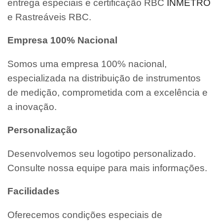
entrega especiais e certificação RBC
INMETRO
e Rastreáveis RBC.
Empresa 100% Nacional
Somos uma empresa 100% nacional,
especializada na distribuição de instrumentos
de medição, comprometida com a excelência e
a inovação.
Personalização
Desenvolvemos seu logotipo personalizado.
Consulte nossa equipe para mais informações.
Facilidades
Oferecemos condições especiais de