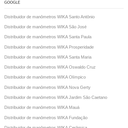
GOOGLE
Distribuidor de manômetros WIKA Santo Antônio
Distribuidor de manômetros WIKA São José
Distribuidor de manômetros WIKA Santa Paula
Distribuidor de manômetros WIKA Prosperidade
Distribuidor de manômetros WIKA Santa Maria
Distribuidor de manômetros WIKA Oswaldo Cruz
Distribuidor de manômetros WIKA Olímpico
Distribuidor de manômetros WIKA Nova Gerty
Distribuidor de manômetros WIKA Jardim São Caetano
Distribuidor de manômetros WIKA Mauá
Distribuidor de manômetros WIKA Fundação
Distribuidor de manômetros WIKA Cerâmica