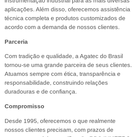
instrumentação industrial para as mais diversas
aplicações. Além disso, oferecemos assistência
técnica completa e produtos customizados de
acordo com a demanda de nossos clientes.
Parceria
Com tradição e qualidade, a Agatec do Brasil
tornou-se uma grande parceira de seus clientes.
Atuamos sempre com ética, transparência e
responsabilidade, construindo relações
duradouras e de confiança.
Compromisso
Desde 1995, oferecemos o que realmente
nossos clientes precisam, com prazos de