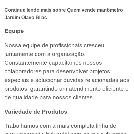
Continue lendo mais sobre Quem vende manômetro
Jardim Olavo Bilac
Equipe
Nossa equipe de profissionais cresceu
juntamente com a organização.
Constantemente capacitamos nossos
colaboradores para desenvolver projetos
especiais e solucionar dúvidas relacionadas aos
produtos, garantindo um atendimento eficiente e
de qualidade para nossos clientes.
Variedade de Produtos
Trabalhamos com a mais completa linha de