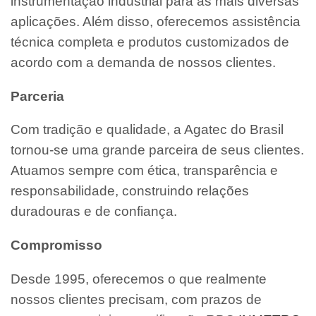
instrumentação industrial para as mais diversas
aplicações. Além disso, oferecemos assistência
técnica completa e produtos customizados de
acordo com a demanda de nossos clientes.
Parceria
Com tradição e qualidade, a Agatec do Brasil
tornou-se uma grande parceira de seus clientes.
Atuamos sempre com ética, transparência e
responsabilidade, construindo relações
duradouras e de confiança.
Compromisso
Desde 1995, oferecemos o que realmente
nossos clientes precisam, com prazos de