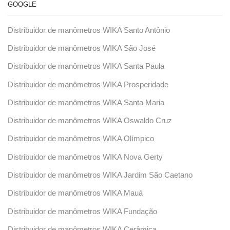
GOOGLE
Distribuidor de manômetros WIKA Santo Antônio
Distribuidor de manômetros WIKA São José
Distribuidor de manômetros WIKA Santa Paula
Distribuidor de manômetros WIKA Prosperidade
Distribuidor de manômetros WIKA Santa Maria
Distribuidor de manômetros WIKA Oswaldo Cruz
Distribuidor de manômetros WIKA Olímpico
Distribuidor de manômetros WIKA Nova Gerty
Distribuidor de manômetros WIKA Jardim São Caetano
Distribuidor de manômetros WIKA Mauá
Distribuidor de manômetros WIKA Fundação
Distribuidor de manômetros WIKA Cerâmica