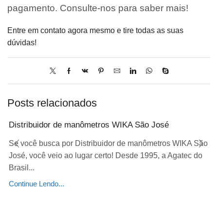
pagamento. Consulte-nos para saber mais!
Entre em contato agora mesmo e tire todas as suas
dúvidas!
Posts relacionados
Distribuidor de manômetros WIKA São José
Se você busca por Distribuidor de manômetros WIKA São
José, você veio ao lugar certo! Desde 1995, a Agatec do
Brasil...
Continue Lendo...