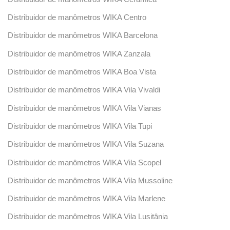
Distribuidor de manômetros WIKA Centro
Distribuidor de manômetros WIKA Barcelona
Distribuidor de manômetros WIKA Zanzala
Distribuidor de manômetros WIKA Boa Vista
Distribuidor de manômetros WIKA Vila Vivaldi
Distribuidor de manômetros WIKA Vila Vianas
Distribuidor de manômetros WIKA Vila Tupi
Distribuidor de manômetros WIKA Vila Suzana
Distribuidor de manômetros WIKA Vila Scopel
Distribuidor de manômetros WIKA Vila Mussoline
Distribuidor de manômetros WIKA Vila Marlene
Distribuidor de manômetros WIKA Vila Lusitânia