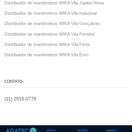
Distribuidor de manômetros WIKA Vila Júpiter Nova
Distribuidor de manômetros WIKA Vila Industrial
Distribuidor de manômetros WIKA Vila Gonçalves
Distribuidor de manômetros WIKA Vila Ferreira
Distribuidor de manômetros WIKA Vila Fênix
Distribuidor de manômetros WIKA Vila Euro
CONTATO
(11) 2916-0778