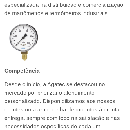
especializada na distribuição e comercialização
de manômetros e termômetros industriais.
Competência
Desde o início, a Agatec se destacou no
mercado por priorizar o atendimento
personalizado. Disponibilizamos aos nossos
clientes uma ampla linha de produtos à pronta-
entrega, sempre com foco na satisfação e nas
necessidades específicas de cada um.