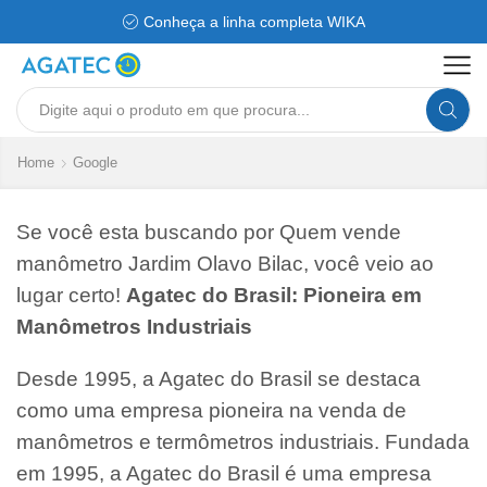
Conheça a linha completa WIKA
Search
input
Home
Google
Se você esta buscando por Quem vende
manômetro Jardim Olavo Bilac, você veio ao
lugar certo!
Agatec do Brasil: Pioneira em
Manômetros Industriais
Desde 1995, a Agatec do Brasil se destaca
como uma empresa pioneira na venda de
manômetros e termômetros industriais. Fundada
em 1995, a Agatec do Brasil é uma empresa