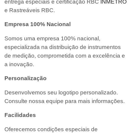
entrega especiais e certificação RBC
INMETRO
e Rastreáveis RBC.
Empresa 100% Nacional
Somos uma empresa 100% nacional,
especializada na distribuição de instrumentos
de medição, comprometida com a excelência e
a inovação.
Personalização
Desenvolvemos seu logotipo personalizado.
Consulte nossa equipe para mais informações.
Facilidades
Oferecemos condições especiais de