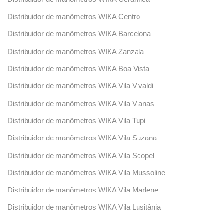
Distribuidor de manômetros WIKA Centro
Distribuidor de manômetros WIKA Barcelona
Distribuidor de manômetros WIKA Zanzala
Distribuidor de manômetros WIKA Boa Vista
Distribuidor de manômetros WIKA Vila Vivaldi
Distribuidor de manômetros WIKA Vila Vianas
Distribuidor de manômetros WIKA Vila Tupi
Distribuidor de manômetros WIKA Vila Suzana
Distribuidor de manômetros WIKA Vila Scopel
Distribuidor de manômetros WIKA Vila Mussoline
Distribuidor de manômetros WIKA Vila Marlene
Distribuidor de manômetros WIKA Vila Lusitânia