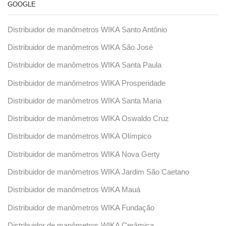
GOOGLE
Distribuidor de manômetros WIKA Santo Antônio
Distribuidor de manômetros WIKA São José
Distribuidor de manômetros WIKA Santa Paula
Distribuidor de manômetros WIKA Prosperidade
Distribuidor de manômetros WIKA Santa Maria
Distribuidor de manômetros WIKA Oswaldo Cruz
Distribuidor de manômetros WIKA Olímpico
Distribuidor de manômetros WIKA Nova Gerty
Distribuidor de manômetros WIKA Jardim São Caetano
Distribuidor de manômetros WIKA Mauá
Distribuidor de manômetros WIKA Fundação
Distribuidor de manômetros WIKA Cerâmica