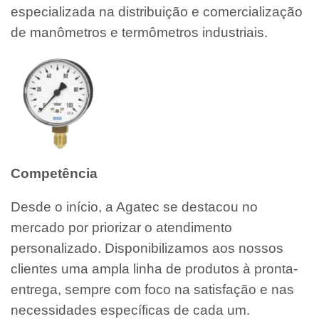
especializada na distribuição e comercialização
de manômetros e termômetros industriais.
Competência
Desde o início, a Agatec se destacou no
mercado por priorizar o atendimento
personalizado. Disponibilizamos aos nossos
clientes uma ampla linha de produtos à pronta-
entrega, sempre com foco na satisfação e nas
necessidades específicas de cada um.