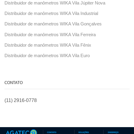
Distribuidor de manômetros WIKA Vila Júpiter Nova
Distribuidor de manômetros WIKA Vila Industrial
Distribuidor de manômetros WIKA Vila Gonçalves
Distribuidor de manômetros WIKA Vila Ferreira
Distribuidor de manômetros WIKA Vila Fênix
Distribuidor de manômetros WIKA Vila Euro
CONTATO
(11) 2916-0778