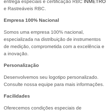
entrega especiais e certificação RBC
INMETRO
e Rastreáveis RBC.
Empresa 100% Nacional
Somos uma empresa 100% nacional,
especializada na distribuição de instrumentos
de medição, comprometida com a excelência e
a inovação.
Personalização
Desenvolvemos seu logotipo personalizado.
Consulte nossa equipe para mais informações.
Facilidades
Oferecemos condições especiais de