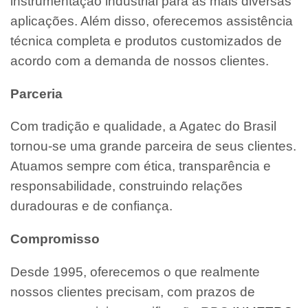
instrumentação industrial para as mais diversas
aplicações. Além disso, oferecemos assistência
técnica completa e produtos customizados de
acordo com a demanda de nossos clientes.
Parceria
Com tradição e qualidade, a Agatec do Brasil
tornou-se uma grande parceira de seus clientes.
Atuamos sempre com ética, transparência e
responsabilidade, construindo relações
duradouras e de confiança.
Compromisso
Desde 1995, oferecemos o que realmente
nossos clientes precisam, com prazos de