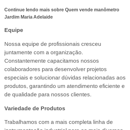
Continue lendo mais sobre Quem vende manômetro
Jardim Maria Adelaide
Equipe
Nossa equipe de profissionais cresceu
juntamente com a organização.
Constantemente capacitamos nossos
colaboradores para desenvolver projetos
especiais e solucionar dúvidas relacionadas aos
produtos, garantindo um atendimento eficiente e
de qualidade para nossos clientes.
Variedade de Produtos
Trabalhamos com a mais completa linha de