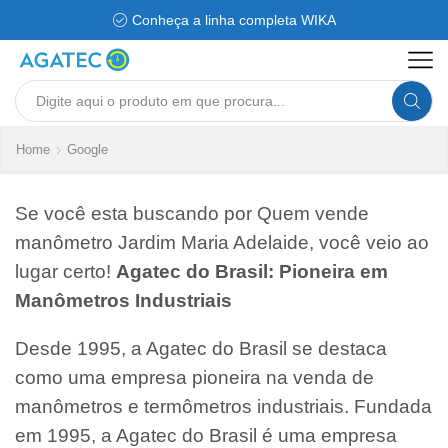
Conheça a linha completa WIKA
Search
input
Home
Google
Se você esta buscando por Quem vende
manômetro Jardim Maria Adelaide, você veio ao
lugar certo!
Agatec do Brasil: Pioneira em
Manômetros Industriais
Desde 1995, a Agatec do Brasil se destaca
como uma empresa pioneira na venda de
manômetros e termômetros industriais. Fundada
em 1995, a Agatec do Brasil é uma empresa