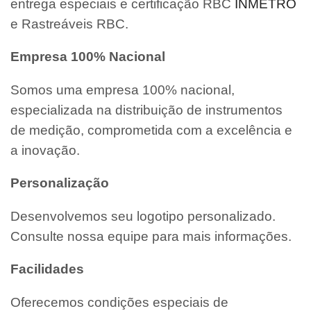
entrega especiais e certificação RBC
INMETRO
e Rastreáveis RBC.
Empresa 100% Nacional
Somos uma empresa 100% nacional,
especializada na distribuição de instrumentos
de medição, comprometida com a excelência e
a inovação.
Personalização
Desenvolvemos seu logotipo personalizado.
Consulte nossa equipe para mais informações.
Facilidades
Oferecemos condições especiais de