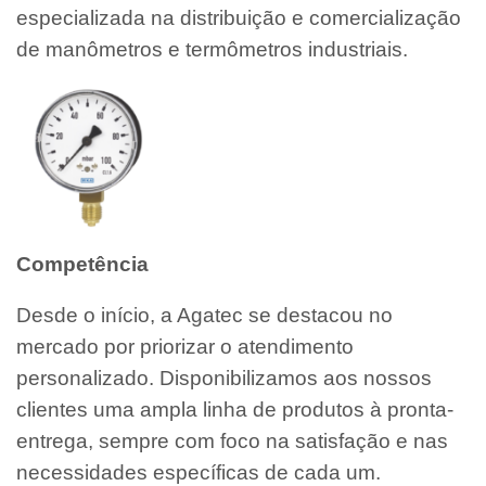
especializada na distribuição e comercialização
de manômetros e termômetros industriais.
Competência
Desde o início, a Agatec se destacou no
mercado por priorizar o atendimento
personalizado. Disponibilizamos aos nossos
clientes uma ampla linha de produtos à pronta-
entrega, sempre com foco na satisfação e nas
necessidades específicas de cada um.