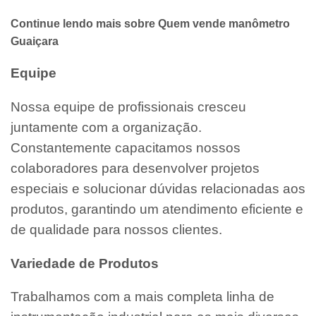
Continue lendo mais sobre Quem vende manômetro
Guaiçara
Equipe
Nossa equipe de profissionais cresceu
juntamente com a organização.
Constantemente capacitamos nossos
colaboradores para desenvolver projetos
especiais e solucionar dúvidas relacionadas aos
produtos, garantindo um atendimento eficiente e
de qualidade para nossos clientes.
Variedade de Produtos
Trabalhamos com a mais completa linha de