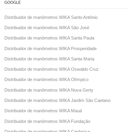
GOOGLE
Distribuidor de manômetros WIKA Santo Antônio
Distribuidor de manômetros WIKA São José
Distribuidor de manômetros WIKA Santa Paula
Distribuidor de manômetros WIKA Prosperidade
Distribuidor de manômetros WIKA Santa Maria
Distribuidor de manômetros WIKA Oswaldo Cruz
Distribuidor de manômetros WIKA Olímpico
Distribuidor de manômetros WIKA Nova Gerty
Distribuidor de manômetros WIKA Jardim São Caetano
Distribuidor de manômetros WIKA Mauá
Distribuidor de manômetros WIKA Fundação
Distribuidor de manômetros WIKA Cerâmica