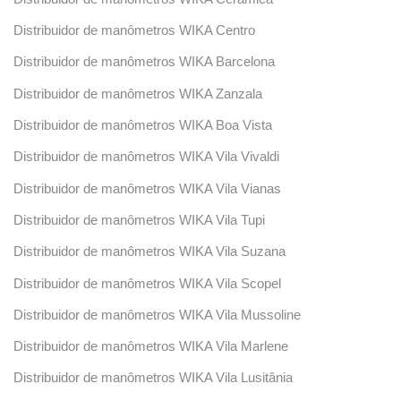
Distribuidor de manômetros WIKA Centro
Distribuidor de manômetros WIKA Barcelona
Distribuidor de manômetros WIKA Zanzala
Distribuidor de manômetros WIKA Boa Vista
Distribuidor de manômetros WIKA Vila Vivaldi
Distribuidor de manômetros WIKA Vila Vianas
Distribuidor de manômetros WIKA Vila Tupi
Distribuidor de manômetros WIKA Vila Suzana
Distribuidor de manômetros WIKA Vila Scopel
Distribuidor de manômetros WIKA Vila Mussoline
Distribuidor de manômetros WIKA Vila Marlene
Distribuidor de manômetros WIKA Vila Lusitânia