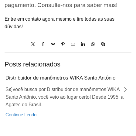
pagamento. Consulte-nos para saber mais!
Entre em contato agora mesmo e tire todas as suas
dúvidas!
Posts relacionados
Distribuidor de manômetros WIKA Santo Antônio
Se você busca por Distribuidor de manômetros WIKA
Santo Antônio, você veio ao lugar certo! Desde 1995, a
Agatec do Brasil...
Continue Lendo...