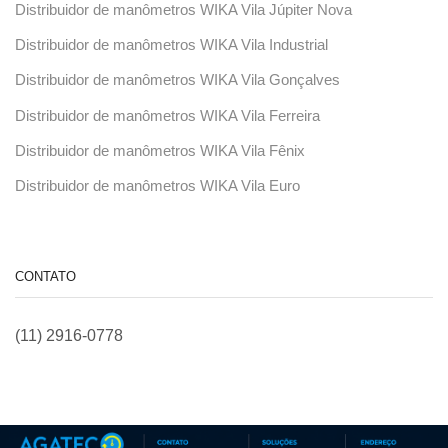
Distribuidor de manômetros WIKA Vila Júpiter Nova
Distribuidor de manômetros WIKA Vila Industrial
Distribuidor de manômetros WIKA Vila Gonçalves
Distribuidor de manômetros WIKA Vila Ferreira
Distribuidor de manômetros WIKA Vila Fênix
Distribuidor de manômetros WIKA Vila Euro
CONTATO
(11) 2916-0778