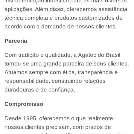
instrumentação industrial para as mais diversas
aplicações. Além disso, oferecemos assistência
técnica completa e produtos customizados de
acordo com a demanda de nossos clientes.
Parceria
Com tradição e qualidade, a Agatec do Brasil
tornou-se uma grande parceira de seus clientes.
Atuamos sempre com ética, transparência e
responsabilidade, construindo relações
duradouras e de confiança.
Compromisso
Desde 1995, oferecemos o que realmente
nossos clientes precisam, com prazos de