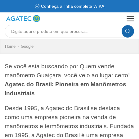
Conheça a linha completa WIKA
Search
input
Home
Google
Se você esta buscando por Quem vende
manômetro Guaiçara, você veio ao lugar certo!
Agatec do Brasil: Pioneira em Manômetros
Industriais
Desde 1995, a Agatec do Brasil se destaca
como uma empresa pioneira na venda de
manômetros e termômetros industriais. Fundada
em 1995, a Agatec do Brasil é uma empresa