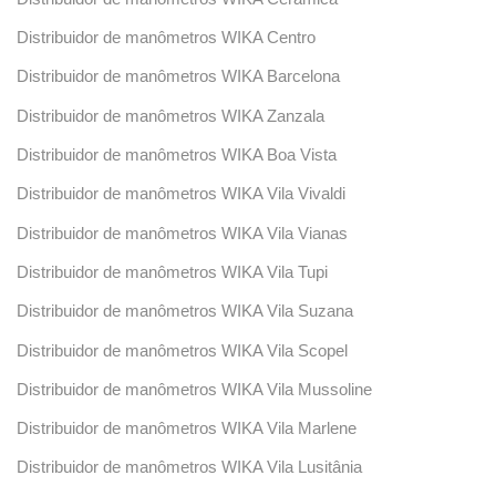
Distribuidor de manômetros WIKA Centro
Distribuidor de manômetros WIKA Barcelona
Distribuidor de manômetros WIKA Zanzala
Distribuidor de manômetros WIKA Boa Vista
Distribuidor de manômetros WIKA Vila Vivaldi
Distribuidor de manômetros WIKA Vila Vianas
Distribuidor de manômetros WIKA Vila Tupi
Distribuidor de manômetros WIKA Vila Suzana
Distribuidor de manômetros WIKA Vila Scopel
Distribuidor de manômetros WIKA Vila Mussoline
Distribuidor de manômetros WIKA Vila Marlene
Distribuidor de manômetros WIKA Vila Lusitânia