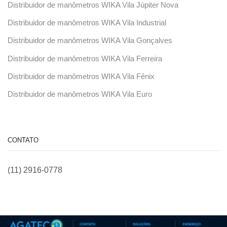
Distribuidor de manômetros WIKA Vila Júpiter Nova
Distribuidor de manômetros WIKA Vila Industrial
Distribuidor de manômetros WIKA Vila Gonçalves
Distribuidor de manômetros WIKA Vila Ferreira
Distribuidor de manômetros WIKA Vila Fênix
Distribuidor de manômetros WIKA Vila Euro
CONTATO
(11) 2916-0778