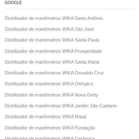
GOOGLE
Distribuidor de manômetros WIKA Santo Antônio
Distribuidor de manômetros WIKA São José
Distribuidor de manômetros WIKA Santa Paula
Distribuidor de manômetros WIKA Prosperidade
Distribuidor de manômetros WIKA Santa Maria
Distribuidor de manômetros WIKA Oswaldo Cruz
Distribuidor de manômetros WIKA Olímpico
Distribuidor de manômetros WIKA Nova Gerty
Distribuidor de manômetros WIKA Jardim São Caetano
Distribuidor de manômetros WIKA Mauá
Distribuidor de manômetros WIKA Fundação
Distribuidor de manômetros WIKA Cerâmica