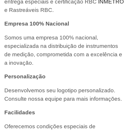
entrega especiais e certificação RBC
INMETRO
e Rastreáveis RBC.
Empresa 100% Nacional
Somos uma empresa 100% nacional,
especializada na distribuição de instrumentos
de medição, comprometida com a excelência e
a inovação.
Personalização
Desenvolvemos seu logotipo personalizado.
Consulte nossa equipe para mais informações.
Facilidades
Oferecemos condições especiais de