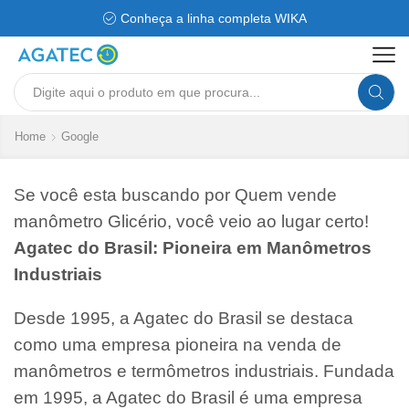
Conheça a linha completa WIKA
Search
input
Home
Google
Se você esta buscando por Quem vende
manômetro Glicério, você veio ao lugar certo!
Agatec do Brasil: Pioneira em Manômetros
Industriais
Desde 1995, a Agatec do Brasil se destaca
como uma empresa pioneira na venda de
manômetros e termômetros industriais. Fundada
em 1995, a Agatec do Brasil é uma empresa