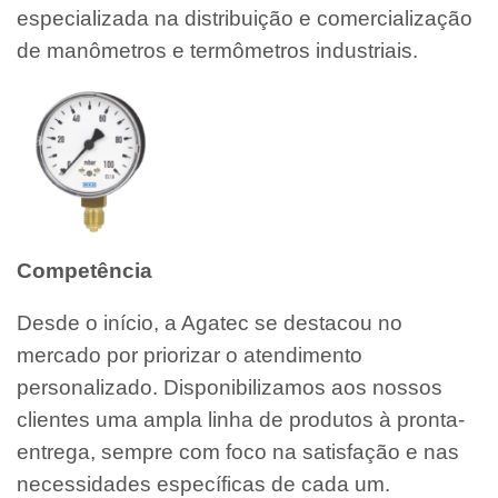
especializada na distribuição e comercialização
de manômetros e termômetros industriais.
Competência
Desde o início, a Agatec se destacou no
mercado por priorizar o atendimento
personalizado. Disponibilizamos aos nossos
clientes uma ampla linha de produtos à pronta-
entrega, sempre com foco na satisfação e nas
necessidades específicas de cada um.