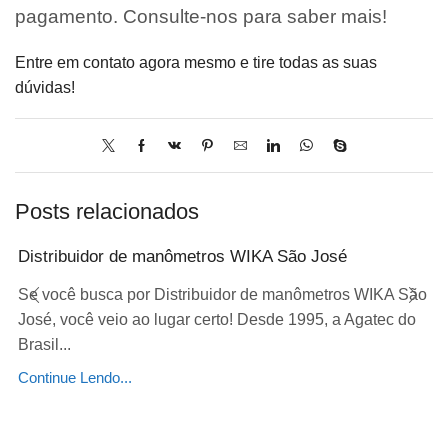
pagamento. Consulte-nos para saber mais!
Entre em contato agora mesmo e tire todas as suas
dúvidas!
Posts relacionados
Distribuidor de manômetros WIKA São José
Se você busca por Distribuidor de manômetros WIKA São
José, você veio ao lugar certo! Desde 1995, a Agatec do
Brasil...
Continue Lendo...