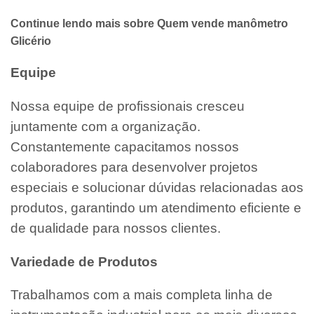
Continue lendo mais sobre Quem vende manômetro
Glicério
Equipe
Nossa equipe de profissionais cresceu
juntamente com a organização.
Constantemente capacitamos nossos
colaboradores para desenvolver projetos
especiais e solucionar dúvidas relacionadas aos
produtos, garantindo um atendimento eficiente e
de qualidade para nossos clientes.
Variedade de Produtos
Trabalhamos com a mais completa linha de