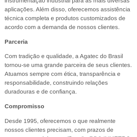
instrumentação industrial para as mais diversas
aplicações. Além disso, oferecemos assistência
técnica completa e produtos customizados de
acordo com a demanda de nossos clientes.
Parceria
Com tradição e qualidade, a Agatec do Brasil
tornou-se uma grande parceira de seus clientes.
Atuamos sempre com ética, transparência e
responsabilidade, construindo relações
duradouras e de confiança.
Compromisso
Desde 1995, oferecemos o que realmente
nossos clientes precisam, com prazos de