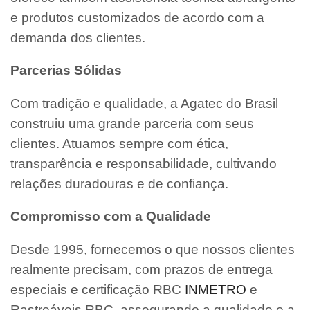
e produtos customizados de acordo com a
demanda dos clientes.
Parcerias Sólidas
Com tradição e qualidade, a Agatec do Brasil
construiu uma grande parceria com seus
clientes. Atuamos sempre com ética,
transparência e responsabilidade, cultivando
relações duradouras e de confiança.
Compromisso com a Qualidade
Desde 1995, fornecemos o que nossos clientes
realmente precisam, com prazos de entrega
especiais e certificação RBC
INMETRO
e
Rastreáveis RBC, assegurando a qualidade e a