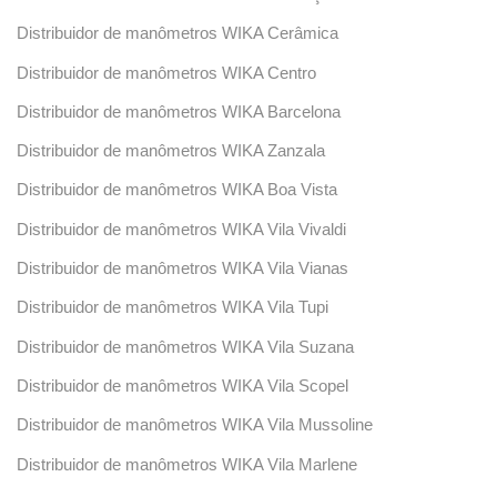
Distribuidor de manômetros WIKA Cerâmica
Distribuidor de manômetros WIKA Centro
Distribuidor de manômetros WIKA Barcelona
Distribuidor de manômetros WIKA Zanzala
Distribuidor de manômetros WIKA Boa Vista
Distribuidor de manômetros WIKA Vila Vivaldi
Distribuidor de manômetros WIKA Vila Vianas
Distribuidor de manômetros WIKA Vila Tupi
Distribuidor de manômetros WIKA Vila Suzana
Distribuidor de manômetros WIKA Vila Scopel
Distribuidor de manômetros WIKA Vila Mussoline
Distribuidor de manômetros WIKA Vila Marlene