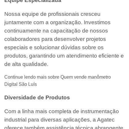
Equipe Especializada
Nossa equipe de profissionais cresceu
juntamente com a organização. Investimos
continuamente na capacitação de nossos
colaboradores para desenvolver projetos
especiais e solucionar dúvidas sobre os
produtos, garantindo um atendimento eficiente e
de alta qualidade.
Continue lendo mais sobre Quem vende manômetro
Digital São Luís
Diversidade de Produtos
Com a linha mais completa de instrumentação
industrial para diversas aplicações, a Agatec
oferece também assistência técnica abrangente