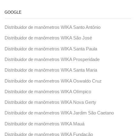
GOOGLE
Distribuidor de manômetros WIKA Santo Antônio
Distribuidor de manômetros WIKA São José
Distribuidor de manômetros WIKA Santa Paula
Distribuidor de manômetros WIKA Prosperidade
Distribuidor de manômetros WIKA Santa Maria
Distribuidor de manômetros WIKA Oswaldo Cruz
Distribuidor de manômetros WIKA Olímpico
Distribuidor de manômetros WIKA Nova Gerty
Distribuidor de manômetros WIKA Jardim São Caetano
Distribuidor de manômetros WIKA Mauá
Distribuidor de manômetros WIKA Fundação