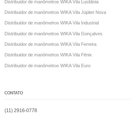
Distribuidor de manômetros WIKA Vila Lusitânia
Distribuidor de manômetros WIKA Vila Júpiter Nova
Distribuidor de manômetros WIKA Vila Industrial
Distribuidor de manômetros WIKA Vila Gonçalves
Distribuidor de manômetros WIKA Vila Ferreira
Distribuidor de manômetros WIKA Vila Fênix
Distribuidor de manômetros WIKA Vila Euro
CONTATO
(11) 2916-0778