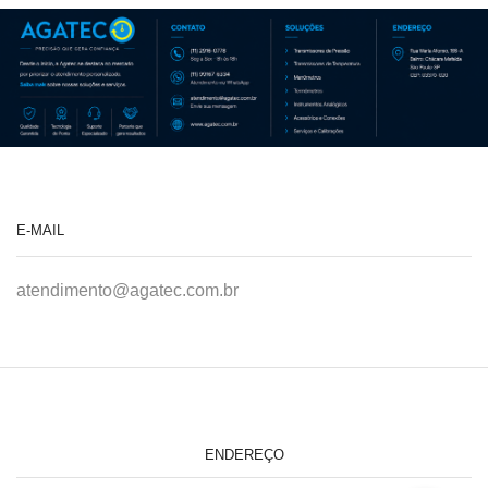
E-MAIL
atendimento@agatec.com.br
ENDEREÇO