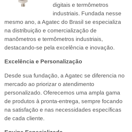
digitais e termômetros
industriais. Fundada nesse
mesmo ano, a Agatec do Brasil se especializa
na distribuição e comercialização de
manômetros e termômetros industriais,
destacando-se pela excelência e inovação.
Excelência e Personalização
Desde sua fundação, a Agatec se diferencia no
mercado ao priorizar o atendimento
personalizado. Oferecemos uma ampla gama
de produtos à pronta-entrega, sempre focando
na satisfação e nas necessidades específicas
de cada cliente.