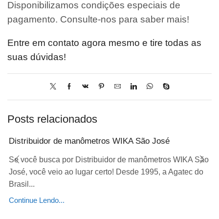
Disponibilizamos condições especiais de
pagamento. Consulte-nos para saber mais!
Entre em contato agora mesmo e tire todas as
suas dúvidas!
Posts relacionados
Distribuidor de manômetros WIKA São José
Se você busca por Distribuidor de manômetros WIKA São
José, você veio ao lugar certo! Desde 1995, a Agatec do
Brasil...
Continue Lendo...