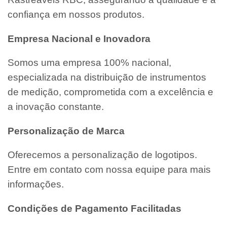
confiança em nossos produtos.
Empresa Nacional e Inovadora
Somos uma empresa 100% nacional,
especializada na distribuição de instrumentos
de medição, comprometida com a excelência e
a inovação constante.
Personalização de Marca
Oferecemos a personalização de logotipos.
Entre em contato com nossa equipe para mais
informações.
Condições de Pagamento Facilitadas