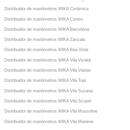
Distribuidor de manômetros WIKA Cerâmica
Distribuidor de manômetros WIKA Centro
Distribuidor de manômetros WIKA Barcelona
Distribuidor de manômetros WIKA Zanzala
Distribuidor de manômetros WIKA Boa Vista
Distribuidor de manômetros WIKA Vila Vivaldi
Distribuidor de manômetros WIKA Vila Vianas
Distribuidor de manômetros WIKA Vila Tupi
Distribuidor de manômetros WIKA Vila Suzana
Distribuidor de manômetros WIKA Vila Scopel
Distribuidor de manômetros WIKA Vila Mussoline
Distribuidor de manômetros WIKA Vila Marlene