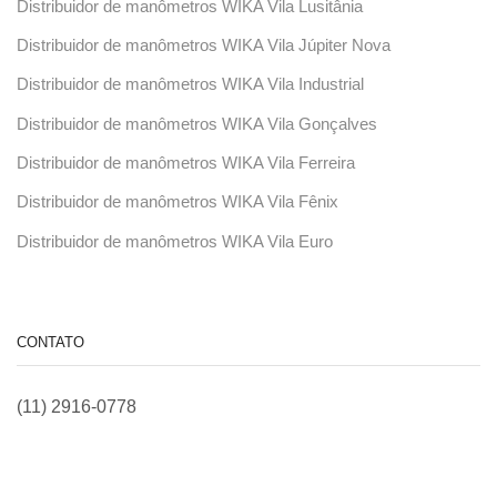
Distribuidor de manômetros WIKA Vila Lusitânia
Distribuidor de manômetros WIKA Vila Júpiter Nova
Distribuidor de manômetros WIKA Vila Industrial
Distribuidor de manômetros WIKA Vila Gonçalves
Distribuidor de manômetros WIKA Vila Ferreira
Distribuidor de manômetros WIKA Vila Fênix
Distribuidor de manômetros WIKA Vila Euro
CONTATO
(11) 2916-0778