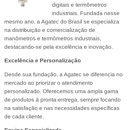
digitais e termômetros
industriais. Fundada nesse
mesmo ano, a Agatec do Brasil se especializa
na distribuição e comercialização de
manômetros e termômetros industriais,
destacando-se pela excelência e inovação.
Excelência e Personalização
Desde sua fundação, a Agatec se diferencia no
mercado ao priorizar o atendimento
personalizado. Oferecemos uma ampla gama
de produtos à pronta-entrega, sempre focando
na satisfação e nas necessidades específicas
de cada cliente.