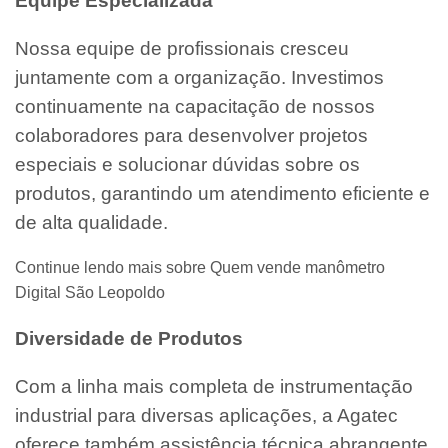
Equipe Especializada
Nossa equipe de profissionais cresceu
juntamente com a organização. Investimos
continuamente na capacitação de nossos
colaboradores para desenvolver projetos
especiais e solucionar dúvidas sobre os
produtos, garantindo um atendimento eficiente e
de alta qualidade.
Continue lendo mais sobre Quem vende manômetro
Digital São Leopoldo
Diversidade de Produtos
Com a linha mais completa de instrumentação
industrial para diversas aplicações, a Agatec
oferece também assistência técnica abrangente