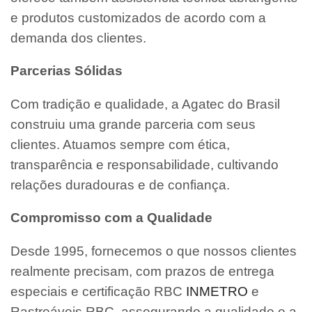
e produtos customizados de acordo com a
demanda dos clientes.
Parcerias Sólidas
Com tradição e qualidade, a Agatec do Brasil
construiu uma grande parceria com seus
clientes. Atuamos sempre com ética,
transparência e responsabilidade, cultivando
relações duradouras e de confiança.
Compromisso com a Qualidade
Desde 1995, fornecemos o que nossos clientes
realmente precisam, com prazos de entrega
especiais e certificação RBC
INMETRO
e
Rastreáveis RBC, assegurando a qualidade e a