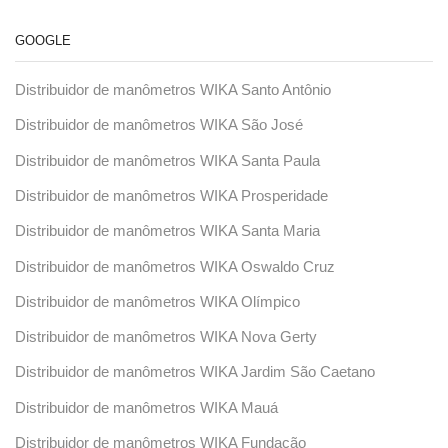
GOOGLE
Distribuidor de manômetros WIKA Santo Antônio
Distribuidor de manômetros WIKA São José
Distribuidor de manômetros WIKA Santa Paula
Distribuidor de manômetros WIKA Prosperidade
Distribuidor de manômetros WIKA Santa Maria
Distribuidor de manômetros WIKA Oswaldo Cruz
Distribuidor de manômetros WIKA Olímpico
Distribuidor de manômetros WIKA Nova Gerty
Distribuidor de manômetros WIKA Jardim São Caetano
Distribuidor de manômetros WIKA Mauá
Distribuidor de manômetros WIKA Fundação