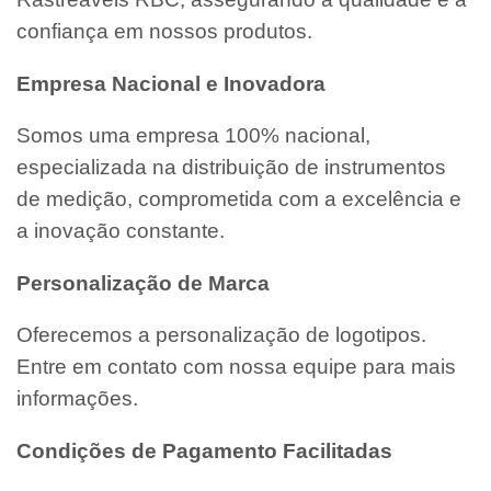
confiança em nossos produtos.
Empresa Nacional e Inovadora
Somos uma empresa 100% nacional,
especializada na distribuição de instrumentos
de medição, comprometida com a excelência e
a inovação constante.
Personalização de Marca
Oferecemos a personalização de logotipos.
Entre em contato com nossa equipe para mais
informações.
Condições de Pagamento Facilitadas