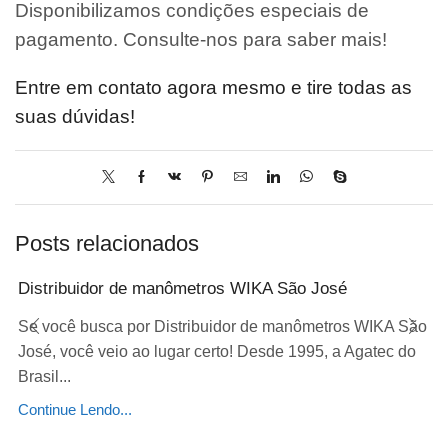
Disponibilizamos condições especiais de
pagamento. Consulte-nos para saber mais!
Entre em contato agora mesmo e tire todas as
suas dúvidas!
Posts relacionados
Distribuidor de manômetros WIKA São José
Se você busca por Distribuidor de manômetros WIKA São
José, você veio ao lugar certo! Desde 1995, a Agatec do
Brasil...
Continue Lendo...