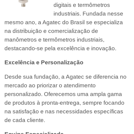
digitais e termômetros
industriais. Fundada nesse
mesmo ano, a Agatec do Brasil se especializa
na distribuição e comercialização de
manômetros e termômetros industriais,
destacando-se pela excelência e inovação.
Excelência e Personalização
Desde sua fundação, a Agatec se diferencia no
mercado ao priorizar o atendimento
personalizado. Oferecemos uma ampla gama
de produtos à pronta-entrega, sempre focando
na satisfação e nas necessidades específicas
de cada cliente.