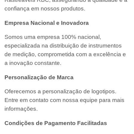
confiança em nossos produtos.
Empresa Nacional e Inovadora
Somos uma empresa 100% nacional,
especializada na distribuição de instrumentos
de medição, comprometida com a excelência e
a inovação constante.
Personalização de Marca
Oferecemos a personalização de logotipos.
Entre em contato com nossa equipe para mais
informações.
Condições de Pagamento Facilitadas