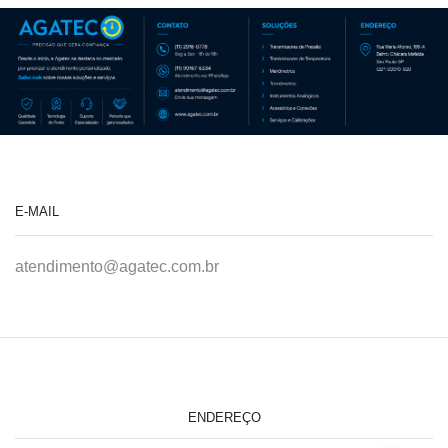
E-MAIL
atendimento@agatec.com.br
ENDEREÇO