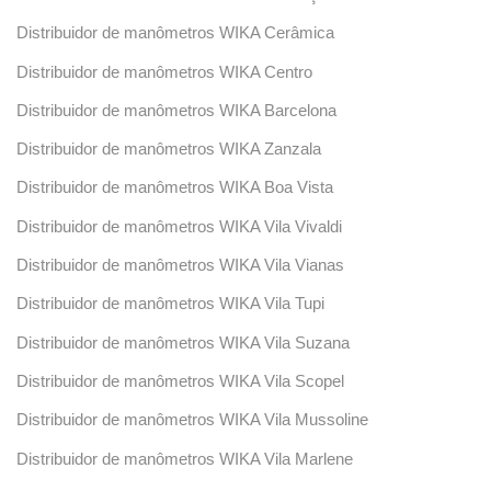
Distribuidor de manômetros WIKA Cerâmica
Distribuidor de manômetros WIKA Centro
Distribuidor de manômetros WIKA Barcelona
Distribuidor de manômetros WIKA Zanzala
Distribuidor de manômetros WIKA Boa Vista
Distribuidor de manômetros WIKA Vila Vivaldi
Distribuidor de manômetros WIKA Vila Vianas
Distribuidor de manômetros WIKA Vila Tupi
Distribuidor de manômetros WIKA Vila Suzana
Distribuidor de manômetros WIKA Vila Scopel
Distribuidor de manômetros WIKA Vila Mussoline
Distribuidor de manômetros WIKA Vila Marlene