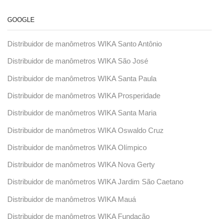
GOOGLE
Distribuidor de manômetros WIKA Santo Antônio
Distribuidor de manômetros WIKA São José
Distribuidor de manômetros WIKA Santa Paula
Distribuidor de manômetros WIKA Prosperidade
Distribuidor de manômetros WIKA Santa Maria
Distribuidor de manômetros WIKA Oswaldo Cruz
Distribuidor de manômetros WIKA Olímpico
Distribuidor de manômetros WIKA Nova Gerty
Distribuidor de manômetros WIKA Jardim São Caetano
Distribuidor de manômetros WIKA Mauá
Distribuidor de manômetros WIKA Fundação