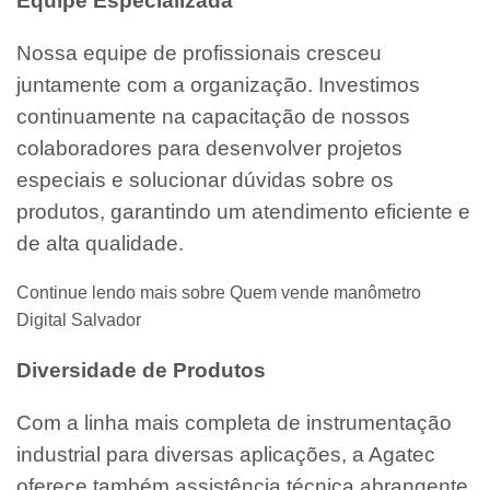
Equipe Especializada
Nossa equipe de profissionais cresceu
juntamente com a organização. Investimos
continuamente na capacitação de nossos
colaboradores para desenvolver projetos
especiais e solucionar dúvidas sobre os
produtos, garantindo um atendimento eficiente e
de alta qualidade.
Continue lendo mais sobre Quem vende manômetro
Digital Salvador
Diversidade de Produtos
Com a linha mais completa de instrumentação
industrial para diversas aplicações, a Agatec
oferece também assistência técnica abrangente