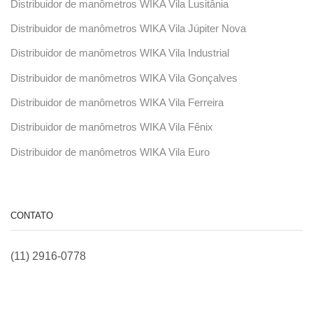
Distribuidor de manômetros WIKA Vila Lusitânia
Distribuidor de manômetros WIKA Vila Júpiter Nova
Distribuidor de manômetros WIKA Vila Industrial
Distribuidor de manômetros WIKA Vila Gonçalves
Distribuidor de manômetros WIKA Vila Ferreira
Distribuidor de manômetros WIKA Vila Fênix
Distribuidor de manômetros WIKA Vila Euro
CONTATO
(11) 2916-0778