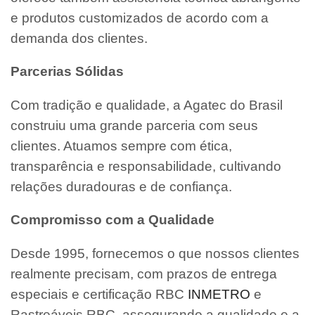
e produtos customizados de acordo com a
demanda dos clientes.
Parcerias Sólidas
Com tradição e qualidade, a Agatec do Brasil
construiu uma grande parceria com seus
clientes. Atuamos sempre com ética,
transparência e responsabilidade, cultivando
relações duradouras e de confiança.
Compromisso com a Qualidade
Desde 1995, fornecemos o que nossos clientes
realmente precisam, com prazos de entrega
especiais e certificação RBC
INMETRO
e
Rastreáveis RBC, assegurando a qualidade e a