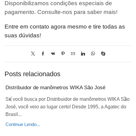
Disponibilizamos condições especiais de
pagamento. Consulte-nos para saber mais!
Entre em contato agora mesmo e tire todas as
suas dúvidas!
Posts relacionados
Distribuidor de manômetros WIKA São José
Se você busca por Distribuidor de manômetros WIKA São
José, você veio ao lugar certo! Desde 1995, a Agatec do
Brasil...
Continue Lendo...