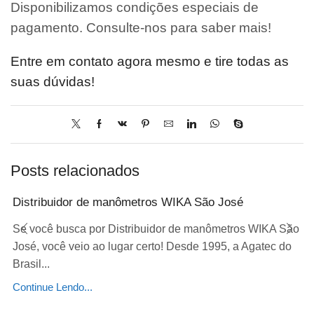
Disponibilizamos condições especiais de
pagamento. Consulte-nos para saber mais!
Entre em contato agora mesmo e tire todas as
suas dúvidas!
Posts relacionados
Distribuidor de manômetros WIKA São José
Se você busca por Distribuidor de manômetros WIKA São
José, você veio ao lugar certo! Desde 1995, a Agatec do
Brasil...
Continue Lendo...