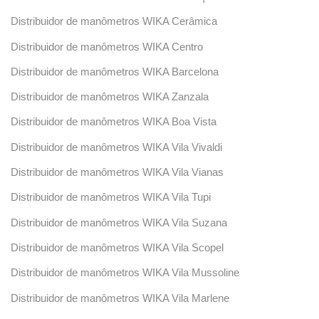
Distribuidor de manômetros WIKA Cerâmica
Distribuidor de manômetros WIKA Centro
Distribuidor de manômetros WIKA Barcelona
Distribuidor de manômetros WIKA Zanzala
Distribuidor de manômetros WIKA Boa Vista
Distribuidor de manômetros WIKA Vila Vivaldi
Distribuidor de manômetros WIKA Vila Vianas
Distribuidor de manômetros WIKA Vila Tupi
Distribuidor de manômetros WIKA Vila Suzana
Distribuidor de manômetros WIKA Vila Scopel
Distribuidor de manômetros WIKA Vila Mussoline
Distribuidor de manômetros WIKA Vila Marlene