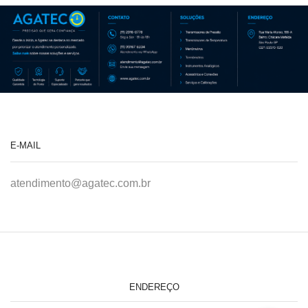
E-MAIL
atendimento@agatec.com.br
ENDEREÇO