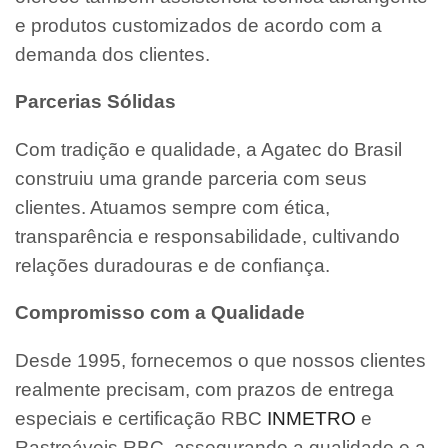
e produtos customizados de acordo com a
demanda dos clientes.
Parcerias Sólidas
Com tradição e qualidade, a Agatec do Brasil
construiu uma grande parceria com seus
clientes. Atuamos sempre com ética,
transparência e responsabilidade, cultivando
relações duradouras e de confiança.
Compromisso com a Qualidade
Desde 1995, fornecemos o que nossos clientes
realmente precisam, com prazos de entrega
especiais e certificação RBC
INMETRO
e
Rastreáveis RBC, assegurando a qualidade e a