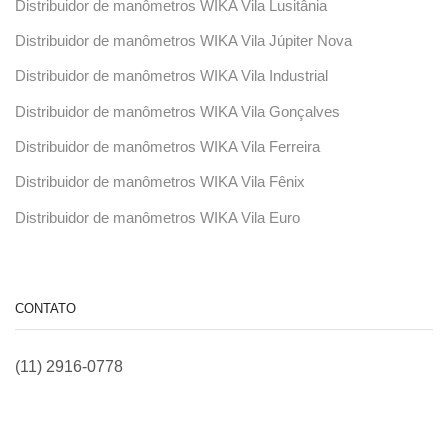
Distribuidor de manômetros WIKA Vila Lusitânia
Distribuidor de manômetros WIKA Vila Júpiter Nova
Distribuidor de manômetros WIKA Vila Industrial
Distribuidor de manômetros WIKA Vila Gonçalves
Distribuidor de manômetros WIKA Vila Ferreira
Distribuidor de manômetros WIKA Vila Fênix
Distribuidor de manômetros WIKA Vila Euro
CONTATO
(11) 2916-0778