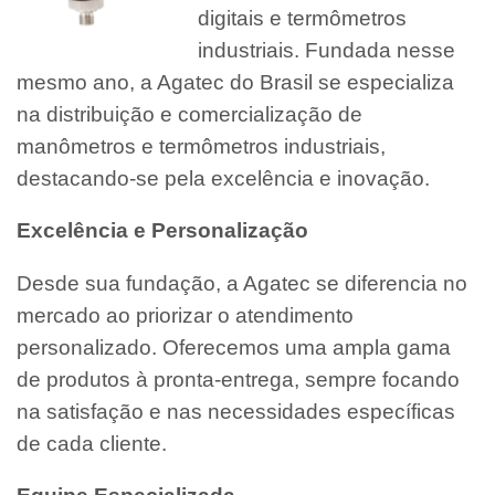
digitais e termômetros
industriais. Fundada nesse
mesmo ano, a Agatec do Brasil se especializa
na distribuição e comercialização de
manômetros e termômetros industriais,
destacando-se pela excelência e inovação.
Excelência e Personalização
Desde sua fundação, a Agatec se diferencia no
mercado ao priorizar o atendimento
personalizado. Oferecemos uma ampla gama
de produtos à pronta-entrega, sempre focando
na satisfação e nas necessidades específicas
de cada cliente.