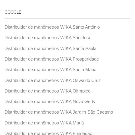
GOOGLE
Distribuidor de manômetros WIKA Santo Antônio
Distribuidor de manômetros WIKA São José
Distribuidor de manômetros WIKA Santa Paula
Distribuidor de manômetros WIKA Prosperidade
Distribuidor de manômetros WIKA Santa Maria
Distribuidor de manômetros WIKA Oswaldo Cruz
Distribuidor de manômetros WIKA Olímpico
Distribuidor de manômetros WIKA Nova Gerty
Distribuidor de manômetros WIKA Jardim São Caetano
Distribuidor de manômetros WIKA Mauá
Distribuidor de manômetros WIKA Fundação