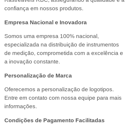
confiança em nossos produtos.
Empresa Nacional e Inovadora
Somos uma empresa 100% nacional,
especializada na distribuição de instrumentos
de medição, comprometida com a excelência e
a inovação constante.
Personalização de Marca
Oferecemos a personalização de logotipos.
Entre em contato com nossa equipe para mais
informações.
Condições de Pagamento Facilitadas