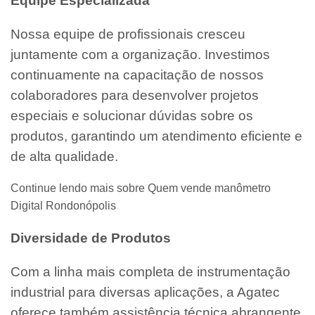
Equipe Especializada
Nossa equipe de profissionais cresceu
juntamente com a organização. Investimos
continuamente na capacitação de nossos
colaboradores para desenvolver projetos
especiais e solucionar dúvidas sobre os
produtos, garantindo um atendimento eficiente e
de alta qualidade.
Continue lendo mais sobre Quem vende manômetro
Digital Rondonópolis
Diversidade de Produtos
Com a linha mais completa de instrumentação
industrial para diversas aplicações, a Agatec
oferece também assistência técnica abrangente