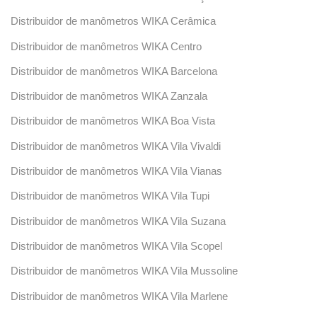
Distribuidor de manômetros WIKA Cerâmica
Distribuidor de manômetros WIKA Centro
Distribuidor de manômetros WIKA Barcelona
Distribuidor de manômetros WIKA Zanzala
Distribuidor de manômetros WIKA Boa Vista
Distribuidor de manômetros WIKA Vila Vivaldi
Distribuidor de manômetros WIKA Vila Vianas
Distribuidor de manômetros WIKA Vila Tupi
Distribuidor de manômetros WIKA Vila Suzana
Distribuidor de manômetros WIKA Vila Scopel
Distribuidor de manômetros WIKA Vila Mussoline
Distribuidor de manômetros WIKA Vila Marlene