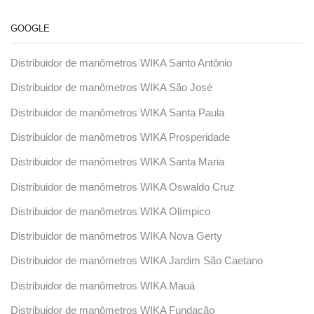
GOOGLE
Distribuidor de manômetros WIKA Santo Antônio
Distribuidor de manômetros WIKA São José
Distribuidor de manômetros WIKA Santa Paula
Distribuidor de manômetros WIKA Prosperidade
Distribuidor de manômetros WIKA Santa Maria
Distribuidor de manômetros WIKA Oswaldo Cruz
Distribuidor de manômetros WIKA Olímpico
Distribuidor de manômetros WIKA Nova Gerty
Distribuidor de manômetros WIKA Jardim São Caetano
Distribuidor de manômetros WIKA Mauá
Distribuidor de manômetros WIKA Fundação