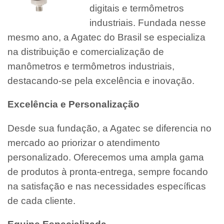
digitais e termômetros
industriais. Fundada nesse
mesmo ano, a Agatec do Brasil se especializa
na distribuição e comercialização de
manômetros e termômetros industriais,
destacando-se pela excelência e inovação.
Excelência e Personalização
Desde sua fundação, a Agatec se diferencia no
mercado ao priorizar o atendimento
personalizado. Oferecemos uma ampla gama
de produtos à pronta-entrega, sempre focando
na satisfação e nas necessidades específicas
de cada cliente.