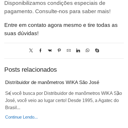
Disponibilizamos condições especiais de
pagamento. Consulte-nos para saber mais!
Entre em contato agora mesmo e tire todas as
suas dúvidas!
Posts relacionados
Distribuidor de manômetros WIKA São José
Se você busca por Distribuidor de manômetros WIKA São
José, você veio ao lugar certo! Desde 1995, a Agatec do
Brasil...
Continue Lendo...