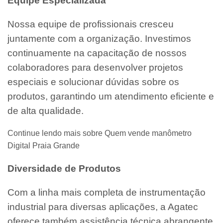
Equipe Especializada
Nossa equipe de profissionais cresceu
juntamente com a organização. Investimos
continuamente na capacitação de nossos
colaboradores para desenvolver projetos
especiais e solucionar dúvidas sobre os
produtos, garantindo um atendimento eficiente e
de alta qualidade.
Continue lendo mais sobre Quem vende manômetro
Digital Praia Grande
Diversidade de Produtos
Com a linha mais completa de instrumentação
industrial para diversas aplicações, a Agatec
oferece também assistência técnica abrangente