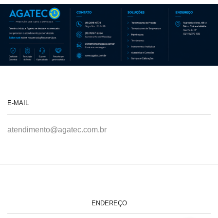
E-MAIL
atendimento@agatec.com.br
ENDEREÇO