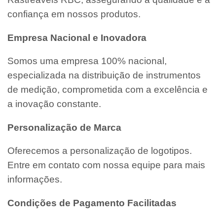
confiança em nossos produtos.
Empresa Nacional e Inovadora
Somos uma empresa 100% nacional,
especializada na distribuição de instrumentos
de medição, comprometida com a excelência e
a inovação constante.
Personalização de Marca
Oferecemos a personalização de logotipos.
Entre em contato com nossa equipe para mais
informações.
Condições de Pagamento Facilitadas