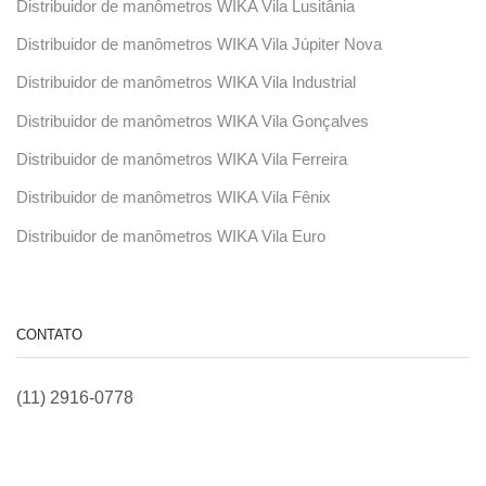
Distribuidor de manômetros WIKA Vila Lusitânia
Distribuidor de manômetros WIKA Vila Júpiter Nova
Distribuidor de manômetros WIKA Vila Industrial
Distribuidor de manômetros WIKA Vila Gonçalves
Distribuidor de manômetros WIKA Vila Ferreira
Distribuidor de manômetros WIKA Vila Fênix
Distribuidor de manômetros WIKA Vila Euro
CONTATO
(11) 2916-0778