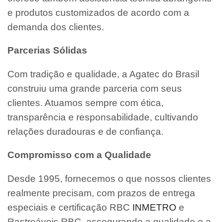
e produtos customizados de acordo com a
demanda dos clientes.
Parcerias Sólidas
Com tradição e qualidade, a Agatec do Brasil
construiu uma grande parceria com seus
clientes. Atuamos sempre com ética,
transparência e responsabilidade, cultivando
relações duradouras e de confiança.
Compromisso com a Qualidade
Desde 1995, fornecemos o que nossos clientes
realmente precisam, com prazos de entrega
especiais e certificação RBC
INMETRO
e
Rastreáveis RBC, assegurando a qualidade e a