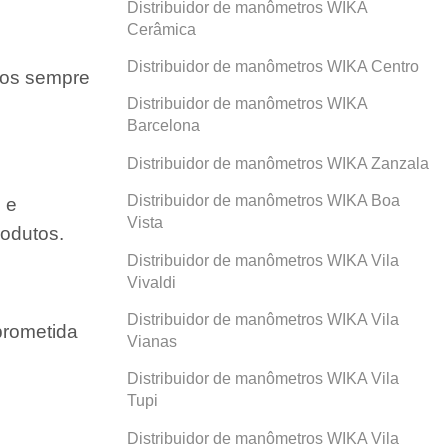
Distribuidor de manômetros WIKA
Cerâmica
Distribuidor de manômetros WIKA Centro
amos sempre
Distribuidor de manômetros WIKA
Barcelona
Distribuidor de manômetros WIKA Zanzala
Distribuidor de manômetros WIKA Boa
 e
Vista
odutos.
Distribuidor de manômetros WIKA Vila
Vivaldi
Distribuidor de manômetros WIKA Vila
prometida
Vianas
Distribuidor de manômetros WIKA Vila
Tupi
Distribuidor de manômetros WIKA Vila