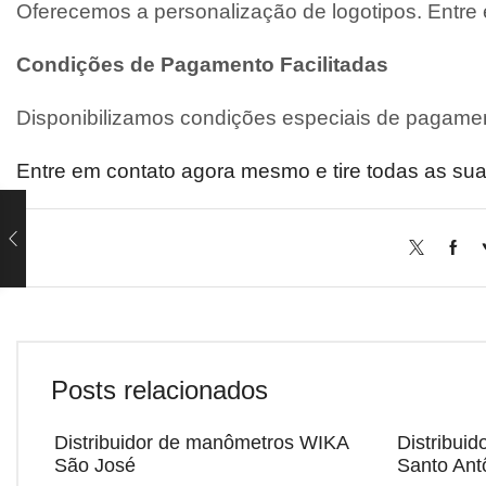
Oferecemos a personalização de logotipos. Entre
Condições de Pagamento Facilitadas
Disponibilizamos condições especiais de pagamen
Entre em contato agora mesmo e tire todas as sua
Posts relacionados
Distribuidor de manômetros WIKA
Distribui
São José
Santo Ant