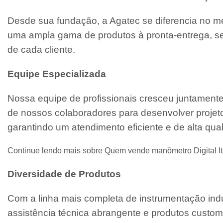
Desde sua fundação, a Agatec se diferencia no m
uma ampla gama de produtos à pronta-entrega, se
de cada cliente.
Equipe Especializada
Nossa equipe de profissionais cresceu juntament
de nossos colaboradores para desenvolver projeto
garantindo um atendimento eficiente e de alta qua
Continue lendo mais sobre Quem vende manômetro Digital 
Diversidade de Produtos
Com a linha mais completa de instrumentação indu
assistência técnica abrangente e produtos custo