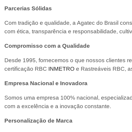
Parcerias Sólidas
Com tradição e qualidade, a Agatec do Brasil con
com ética, transparência e responsabilidade, cult
Compromisso com a Qualidade
Desde 1995, fornecemos o que nossos clientes re
certificação RBC
INMETRO
e Rastreáveis RBC, a
Empresa Nacional e Inovadora
Somos uma empresa 100% nacional, especializada
com a excelência e a inovação constante.
Personalização de Marca