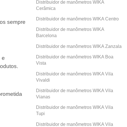
Distribuidor de manômetros WIKA
Cerâmica
Distribuidor de manômetros WIKA Centro
amos sempre
Distribuidor de manômetros WIKA
Barcelona
Distribuidor de manômetros WIKA Zanzala
Distribuidor de manômetros WIKA Boa
 e
Vista
odutos.
Distribuidor de manômetros WIKA Vila
Vivaldi
Distribuidor de manômetros WIKA Vila
prometida
Vianas
Distribuidor de manômetros WIKA Vila
Tupi
Distribuidor de manômetros WIKA Vila