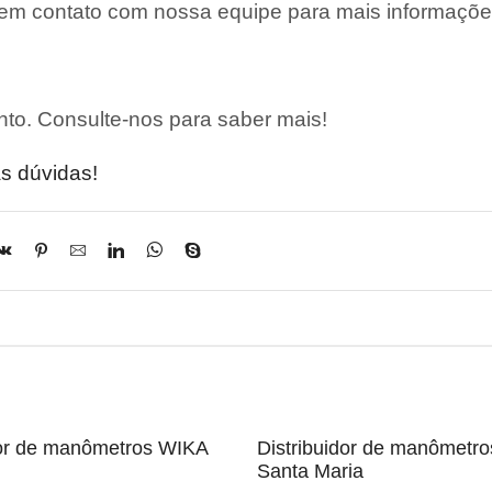
 em contato com nossa equipe para mais informaçõe
to. Consulte-nos para saber mais!
s dúvidas!
dor de manômetros WIKA
Distribuidor de manômetr
Santa Maria