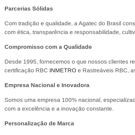
Parcerias Sólidas
Com tradição e qualidade, a Agatec do Brasil con
com ética, transparência e responsabilidade, cult
Compromisso com a Qualidade
Desde 1995, fornecemos o que nossos clientes re
certificação RBC
INMETRO
e Rastreáveis RBC, a
Empresa Nacional e Inovadora
Somos uma empresa 100% nacional, especializada
com a excelência e a inovação constante.
Personalização de Marca