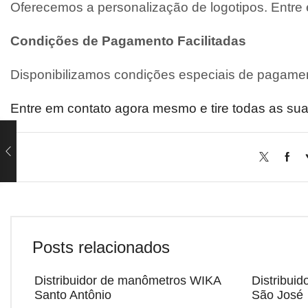
Oferecemos a personalização de logotipos. Entre
Condições de Pagamento Facilitadas
Disponibilizamos condições especiais de pagamen
Entre em contato agora mesmo e tire todas as sua
Posts relacionados
Distribuidor de manômetros WIKA
Distribui
Santo Antônio
São José