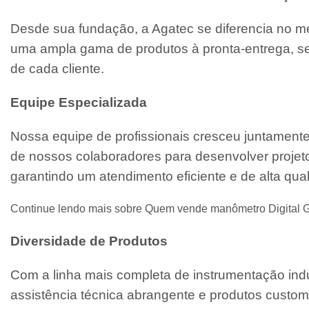
Desde sua fundação, a Agatec se diferencia no m
uma ampla gama de produtos à pronta-entrega, se
de cada cliente.
Equipe Especializada
Nossa equipe de profissionais cresceu juntament
de nossos colaboradores para desenvolver projeto
garantindo um atendimento eficiente e de alta qua
Continue lendo mais sobre Quem vende manômetro Digital
Diversidade de Produtos
Com a linha mais completa de instrumentação indu
assistência técnica abrangente e produtos custo