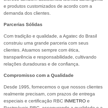
e produtos customizados de acordo com a
demanda dos clientes.
Parcerias Sólidas
Com tradição e qualidade, a Agatec do Brasil
construiu uma grande parceria com seus
clientes. Atuamos sempre com ética,
transparência e responsabilidade, cultivando
relações duradouras e de confiança.
Compromisso com a Qualidade
Desde 1995, fornecemos o que nossos clientes
realmente precisam, com prazos de entrega
especiais e certificação RBC
INMETRO
e
Rastreáveis RBC, assegurando a qualidade e a