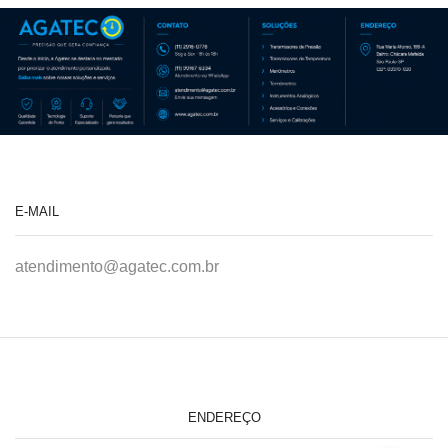
E-MAIL
atendimento@agatec.com.br
ENDEREÇO