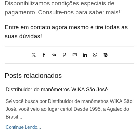
Disponibilizamos condições especiais de
pagamento. Consulte-nos para saber mais!
Entre em contato agora mesmo e tire todas as
suas dúvidas!
Posts relacionados
Distribuidor de manômetros WIKA São José
Se você busca por Distribuidor de manômetros WIKA São
José, você veio ao lugar certo! Desde 1995, a Agatec do
Brasil...
Continue Lendo...