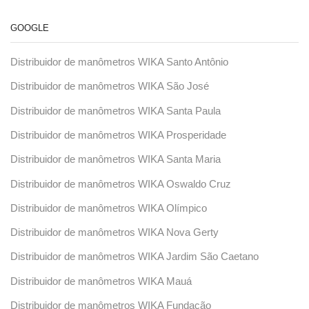
GOOGLE
Distribuidor de manômetros WIKA Santo Antônio
Distribuidor de manômetros WIKA São José
Distribuidor de manômetros WIKA Santa Paula
Distribuidor de manômetros WIKA Prosperidade
Distribuidor de manômetros WIKA Santa Maria
Distribuidor de manômetros WIKA Oswaldo Cruz
Distribuidor de manômetros WIKA Olímpico
Distribuidor de manômetros WIKA Nova Gerty
Distribuidor de manômetros WIKA Jardim São Caetano
Distribuidor de manômetros WIKA Mauá
Distribuidor de manômetros WIKA Fundação