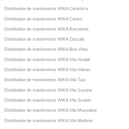
Distribuidor de manômetros WIKA Cerâmica
Distribuidor de manômetros WIKA Centro
Distribuidor de manômetros WIKA Barcelona
Distribuidor de manômetros WIKA Zanzala
Distribuidor de manômetros WIKA Boa Vista
Distribuidor de manômetros WIKA Vila Vivaldi
Distribuidor de manômetros WIKA Vila Vianas
Distribuidor de manômetros WIKA Vila Tupi
Distribuidor de manômetros WIKA Vila Suzana
Distribuidor de manômetros WIKA Vila Scopel
Distribuidor de manômetros WIKA Vila Mussoline
Distribuidor de manômetros WIKA Vila Marlene