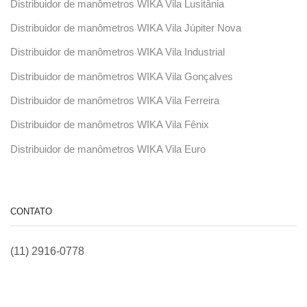
Distribuidor de manômetros WIKA Vila Lusitânia
Distribuidor de manômetros WIKA Vila Júpiter Nova
Distribuidor de manômetros WIKA Vila Industrial
Distribuidor de manômetros WIKA Vila Gonçalves
Distribuidor de manômetros WIKA Vila Ferreira
Distribuidor de manômetros WIKA Vila Fênix
Distribuidor de manômetros WIKA Vila Euro
CONTATO
(11) 2916-0778