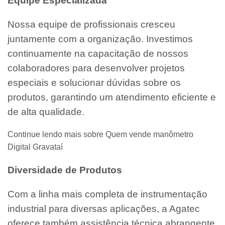
Equipe Especializada
Nossa equipe de profissionais cresceu
juntamente com a organização. Investimos
continuamente na capacitação de nossos
colaboradores para desenvolver projetos
especiais e solucionar dúvidas sobre os
produtos, garantindo um atendimento eficiente e
de alta qualidade.
Continue lendo mais sobre Quem vende manômetro
Digital Gravataí
Diversidade de Produtos
Com a linha mais completa de instrumentação
industrial para diversas aplicações, a Agatec
oferece também assistência técnica abrangente