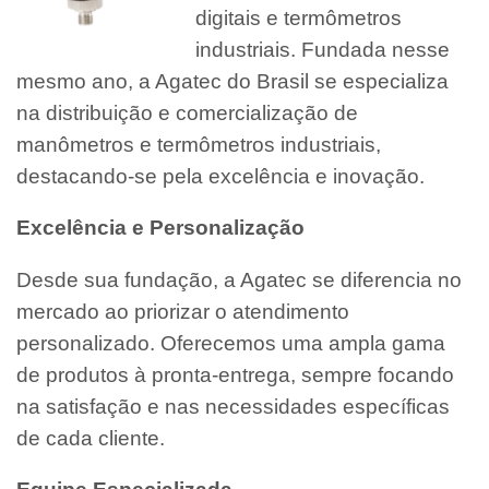
digitais e termômetros
industriais. Fundada nesse
mesmo ano, a Agatec do Brasil se especializa
na distribuição e comercialização de
manômetros e termômetros industriais,
destacando-se pela excelência e inovação.
Excelência e Personalização
Desde sua fundação, a Agatec se diferencia no
mercado ao priorizar o atendimento
personalizado. Oferecemos uma ampla gama
de produtos à pronta-entrega, sempre focando
na satisfação e nas necessidades específicas
de cada cliente.