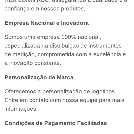
confiança em nossos produtos.
Empresa Nacional e Inovadora
Somos uma empresa 100% nacional,
especializada na distribuição de instrumentos
de medição, comprometida com a excelência e
a inovação constante.
Personalização de Marca
Oferecemos a personalização de logotipos.
Entre em contato com nossa equipe para mais
informações.
Condições de Pagamento Facilitadas