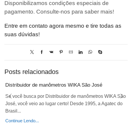
Disponibilizamos condições especiais de
pagamento. Consulte-nos para saber mais!
Entre em contato agora mesmo e tire todas as
suas dúvidas!
Posts relacionados
Distribuidor de manômetros WIKA São José
Se você busca por Distribuidor de manômetros WIKA São
José, você veio ao lugar certo! Desde 1995, a Agatec do
Brasil...
Continue Lendo...