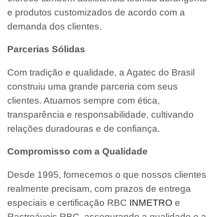
e produtos customizados de acordo com a
demanda dos clientes.
Parcerias Sólidas
Com tradição e qualidade, a Agatec do Brasil
construiu uma grande parceria com seus
clientes. Atuamos sempre com ética,
transparência e responsabilidade, cultivando
relações duradouras e de confiança.
Compromisso com a Qualidade
Desde 1995, fornecemos o que nossos clientes
realmente precisam, com prazos de entrega
especiais e certificação RBC
INMETRO
e
Rastreáveis RBC, assegurando a qualidade e a