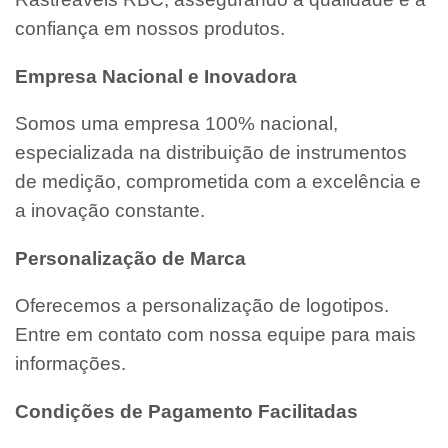
confiança em nossos produtos.
Empresa Nacional e Inovadora
Somos uma empresa 100% nacional,
especializada na distribuição de instrumentos
de medição, comprometida com a excelência e
a inovação constante.
Personalização de Marca
Oferecemos a personalização de logotipos.
Entre em contato com nossa equipe para mais
informações.
Condições de Pagamento Facilitadas