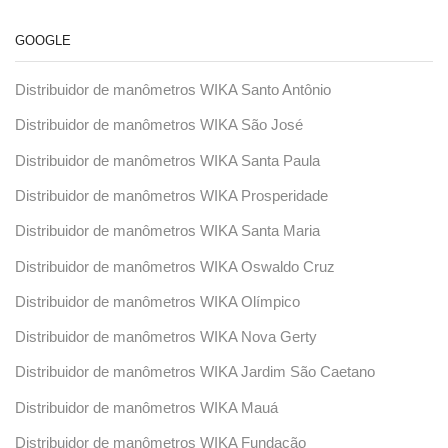
GOOGLE
Distribuidor de manômetros WIKA Santo Antônio
Distribuidor de manômetros WIKA São José
Distribuidor de manômetros WIKA Santa Paula
Distribuidor de manômetros WIKA Prosperidade
Distribuidor de manômetros WIKA Santa Maria
Distribuidor de manômetros WIKA Oswaldo Cruz
Distribuidor de manômetros WIKA Olímpico
Distribuidor de manômetros WIKA Nova Gerty
Distribuidor de manômetros WIKA Jardim São Caetano
Distribuidor de manômetros WIKA Mauá
Distribuidor de manômetros WIKA Fundação