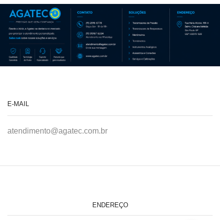
E-MAIL
atendimento@agatec.com.br
ENDEREÇO