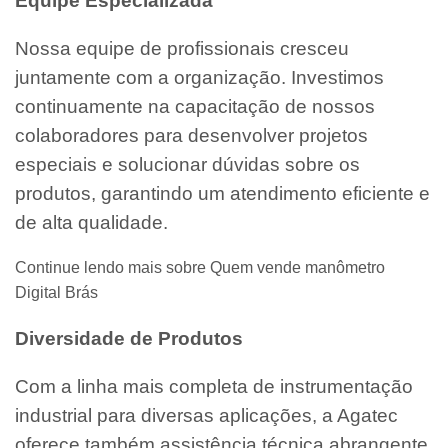
Equipe Especializada
Nossa equipe de profissionais cresceu
juntamente com a organização. Investimos
continuamente na capacitação de nossos
colaboradores para desenvolver projetos
especiais e solucionar dúvidas sobre os
produtos, garantindo um atendimento eficiente e
de alta qualidade.
Continue lendo mais sobre Quem vende manômetro
Digital Brás
Diversidade de Produtos
Com a linha mais completa de instrumentação
industrial para diversas aplicações, a Agatec
oferece também assistência técnica abrangente