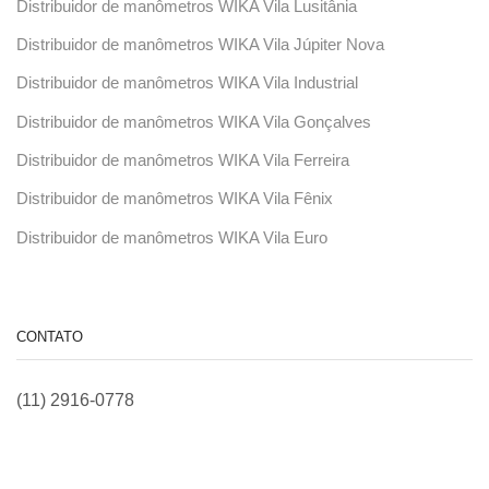
Distribuidor de manômetros WIKA Vila Lusitânia
Distribuidor de manômetros WIKA Vila Júpiter Nova
Distribuidor de manômetros WIKA Vila Industrial
Distribuidor de manômetros WIKA Vila Gonçalves
Distribuidor de manômetros WIKA Vila Ferreira
Distribuidor de manômetros WIKA Vila Fênix
Distribuidor de manômetros WIKA Vila Euro
CONTATO
(11) 2916-0778