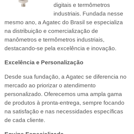
digitais e termômetros
industriais. Fundada nesse
mesmo ano, a Agatec do Brasil se especializa
na distribuição e comercialização de
manômetros e termômetros industriais,
destacando-se pela excelência e inovação.
Excelência e Personalização
Desde sua fundação, a Agatec se diferencia no
mercado ao priorizar o atendimento
personalizado. Oferecemos uma ampla gama
de produtos à pronta-entrega, sempre focando
na satisfação e nas necessidades específicas
de cada cliente.