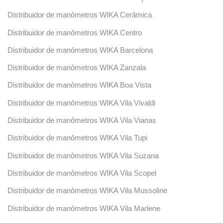
Distribuidor de manômetros WIKA Cerâmica
Distribuidor de manômetros WIKA Centro
Distribuidor de manômetros WIKA Barcelona
Distribuidor de manômetros WIKA Zanzala
Distribuidor de manômetros WIKA Boa Vista
Distribuidor de manômetros WIKA Vila Vivaldi
Distribuidor de manômetros WIKA Vila Vianas
Distribuidor de manômetros WIKA Vila Tupi
Distribuidor de manômetros WIKA Vila Suzana
Distribuidor de manômetros WIKA Vila Scopel
Distribuidor de manômetros WIKA Vila Mussoline
Distribuidor de manômetros WIKA Vila Marlene