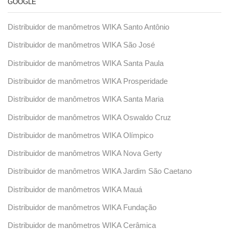
GOOGLE
Distribuidor de manômetros WIKA Santo Antônio
Distribuidor de manômetros WIKA São José
Distribuidor de manômetros WIKA Santa Paula
Distribuidor de manômetros WIKA Prosperidade
Distribuidor de manômetros WIKA Santa Maria
Distribuidor de manômetros WIKA Oswaldo Cruz
Distribuidor de manômetros WIKA Olímpico
Distribuidor de manômetros WIKA Nova Gerty
Distribuidor de manômetros WIKA Jardim São Caetano
Distribuidor de manômetros WIKA Mauá
Distribuidor de manômetros WIKA Fundação
Distribuidor de manômetros WIKA Cerâmica