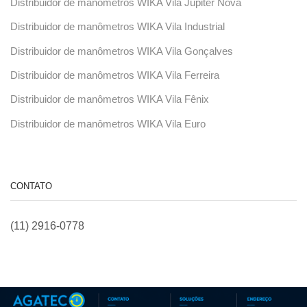
Distribuidor de manômetros WIKA Vila Júpiter Nova
Distribuidor de manômetros WIKA Vila Industrial
Distribuidor de manômetros WIKA Vila Gonçalves
Distribuidor de manômetros WIKA Vila Ferreira
Distribuidor de manômetros WIKA Vila Fênix
Distribuidor de manômetros WIKA Vila Euro
CONTATO
(11) 2916-0778