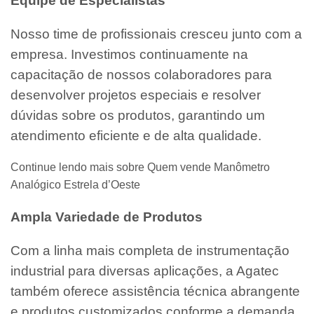
Equipe de Especialistas
Nosso time de profissionais cresceu junto com a
empresa. Investimos continuamente na
capacitação de nossos colaboradores para
desenvolver projetos especiais e resolver
dúvidas sobre os produtos, garantindo um
atendimento eficiente e de alta qualidade.
Continue lendo mais sobre Quem vende Manômetro
Analógico Estrela d’Oeste
Ampla Variedade de Produtos
Com a linha mais completa de instrumentação
industrial para diversas aplicações, a Agatec
também oferece assistência técnica abrangente
e produtos customizados conforme a demanda