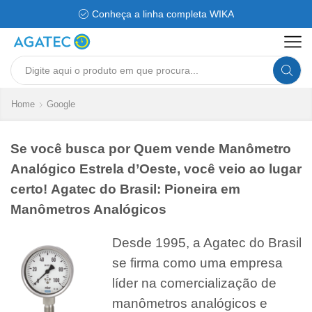
Conheça a linha completa WIKA
Search
input
Home
Google
Se você busca por Quem vende Manômetro
Analógico Estrela d’Oeste, você veio ao lugar
certo! Agatec do Brasil: Pioneira em
Manômetros Analógicos
Desde 1995, a Agatec do Brasil
se firma como uma empresa
líder na comercialização de
manômetros analógicos e