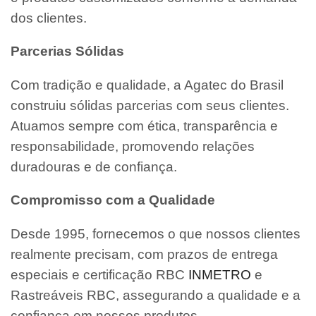
dos clientes.
Parcerias Sólidas
Com tradição e qualidade, a Agatec do Brasil
construiu sólidas parcerias com seus clientes.
Atuamos sempre com ética, transparência e
responsabilidade, promovendo relações
duradouras e de confiança.
Compromisso com a Qualidade
Desde 1995, fornecemos o que nossos clientes
realmente precisam, com prazos de entrega
especiais e certificação RBC
INMETRO
e
Rastreáveis RBC, assegurando a qualidade e a
confiança em nossos produtos.