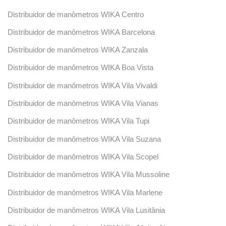
Distribuidor de manômetros WIKA Centro
Distribuidor de manômetros WIKA Barcelona
Distribuidor de manômetros WIKA Zanzala
Distribuidor de manômetros WIKA Boa Vista
Distribuidor de manômetros WIKA Vila Vivaldi
Distribuidor de manômetros WIKA Vila Vianas
Distribuidor de manômetros WIKA Vila Tupi
Distribuidor de manômetros WIKA Vila Suzana
Distribuidor de manômetros WIKA Vila Scopel
Distribuidor de manômetros WIKA Vila Mussoline
Distribuidor de manômetros WIKA Vila Marlene
Distribuidor de manômetros WIKA Vila Lusitânia