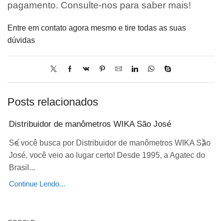
pagamento. Consulte-nos para saber mais!
Entre em contato agora mesmo e tire todas as suas
dúvidas
Posts relacionados
Distribuidor de manômetros WIKA São José
Se você busca por Distribuidor de manômetros WIKA São
José, você veio ao lugar certo! Desde 1995, a Agatec do
Brasil...
Continue Lendo...