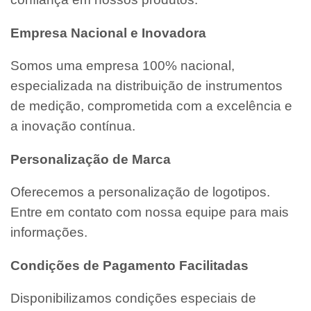
Empresa Nacional e Inovadora
Somos uma empresa 100% nacional,
especializada na distribuição de instrumentos
de medição, comprometida com a excelência e
a inovação contínua.
Personalização de Marca
Oferecemos a personalização de logotipos.
Entre em contato com nossa equipe para mais
informações.
Condições de Pagamento Facilitadas
Disponibilizamos condições especiais de