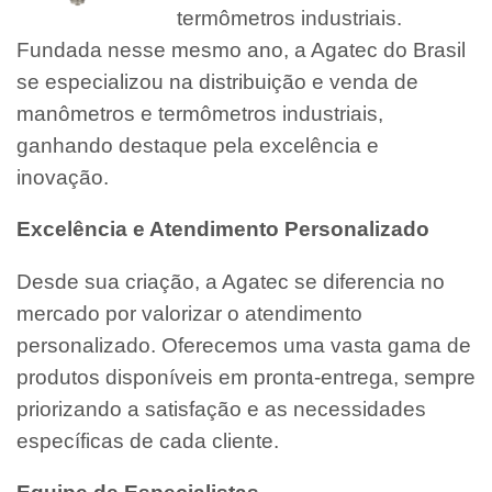
termômetros industriais.
Fundada nesse mesmo ano, a Agatec do Brasil
se especializou na distribuição e venda de
manômetros e termômetros industriais,
ganhando destaque pela excelência e
inovação.
Excelência e Atendimento Personalizado
Desde sua criação, a Agatec se diferencia no
mercado por valorizar o atendimento
personalizado. Oferecemos uma vasta gama de
produtos disponíveis em pronta-entrega, sempre
priorizando a satisfação e as necessidades
específicas de cada cliente.