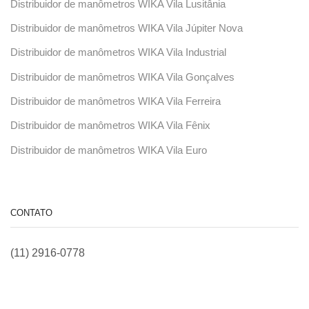
Distribuidor de manômetros WIKA Vila Lusitânia
Distribuidor de manômetros WIKA Vila Júpiter Nova
Distribuidor de manômetros WIKA Vila Industrial
Distribuidor de manômetros WIKA Vila Gonçalves
Distribuidor de manômetros WIKA Vila Ferreira
Distribuidor de manômetros WIKA Vila Fênix
Distribuidor de manômetros WIKA Vila Euro
CONTATO
(11) 2916-0778