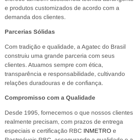
e produtos customizados de acordo com a
demanda dos clientes.
Parcerias Sólidas
Com tradição e qualidade, a Agatec do Brasil
construiu uma grande parceria com seus
clientes. Atuamos sempre com ética,
transparência e responsabilidade, cultivando
relações duradouras e de confiança.
Compromisso com a Qualidade
Desde 1995, fornecemos o que nossos clientes
realmente precisam, com prazos de entrega
especiais e certificação RBC
INMETRO
e
Rastreáveis RBC, assegurando a qualidade e a