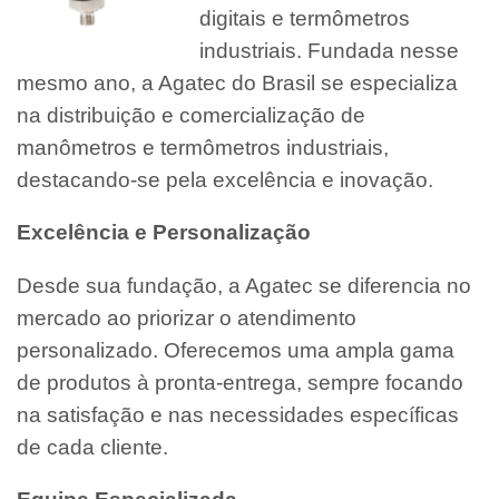
digitais e termômetros
industriais. Fundada nesse
mesmo ano, a Agatec do Brasil se especializa
na distribuição e comercialização de
manômetros e termômetros industriais,
destacando-se pela excelência e inovação.
Excelência e Personalização
Desde sua fundação, a Agatec se diferencia no
mercado ao priorizar o atendimento
personalizado. Oferecemos uma ampla gama
de produtos à pronta-entrega, sempre focando
na satisfação e nas necessidades específicas
de cada cliente.