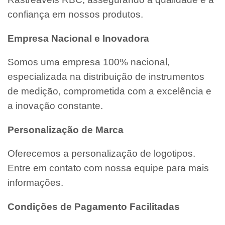
confiança em nossos produtos.
Empresa Nacional e Inovadora
Somos uma empresa 100% nacional,
especializada na distribuição de instrumentos
de medição, comprometida com a excelência e
a inovação constante.
Personalização de Marca
Oferecemos a personalização de logotipos.
Entre em contato com nossa equipe para mais
informações.
Condições de Pagamento Facilitadas