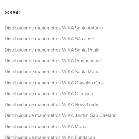
GOOGLE
Distribuidor de manômetros WIKA Santo Antônio
Distribuidor de manômetros WIKA São José
Distribuidor de manômetros WIKA Santa Paula
Distribuidor de manômetros WIKA Prosperidade
Distribuidor de manômetros WIKA Santa Maria
Distribuidor de manômetros WIKA Oswaldo Cruz
Distribuidor de manômetros WIKA Olímpico
Distribuidor de manômetros WIKA Nova Gerty
Distribuidor de manômetros WIKA Jardim São Caetano
Distribuidor de manômetros WIKA Mauá
Distribuidor de manômetros WIKA Fundação