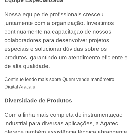
Equipe Especializada
Nossa equipe de profissionais cresceu
juntamente com a organização. Investimos
continuamente na capacitação de nossos
colaboradores para desenvolver projetos
especiais e solucionar dúvidas sobre os
produtos, garantindo um atendimento eficiente e
de alta qualidade.
Continue lendo mais sobre Quem vende manômetro
Digital Aracaju
Diversidade de Produtos
Com a linha mais completa de instrumentação
industrial para diversas aplicações, a Agatec
oferece também assistência técnica abrangente