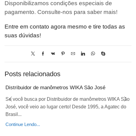
Disponibilizamos condições especiais de
pagamento. Consulte-nos para saber mais!
Entre em contato agora mesmo e tire todas as
suas dúvidas!
Posts relacionados
Distribuidor de manômetros WIKA São José
Se você busca por Distribuidor de manômetros WIKA São
José, você veio ao lugar certo! Desde 1995, a Agatec do
Brasil...
Continue Lendo...