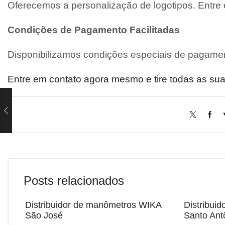
Oferecemos a personalização de logotipos. Entre
Condições de Pagamento Facilitadas
Disponibilizamos condições especiais de pagamen
Entre em contato agora mesmo e tire todas as sua
Posts relacionados
Distribuidor de manômetros WIKA
Distribui
São José
Santo Ant