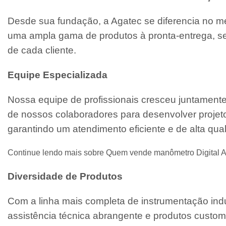
Desde sua fundação, a Agatec se diferencia no m
uma ampla gama de produtos à pronta-entrega, se
de cada cliente.
Equipe Especializada
Nossa equipe de profissionais cresceu juntament
de nossos colaboradores para desenvolver projeto
garantindo um atendimento eficiente e de alta qua
Continue lendo mais sobre Quem vende manômetro Digital A
Diversidade de Produtos
Com a linha mais completa de instrumentação indu
assistência técnica abrangente e produtos custo