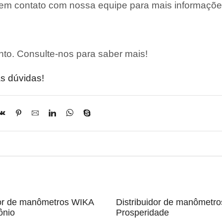
 em contato com nossa equipe para mais informaçõe
to. Consulte-nos para saber mais!
s dúvidas!
dor de manômetros WIKA
Distribuidor de manômetr
ônio
Prosperidade