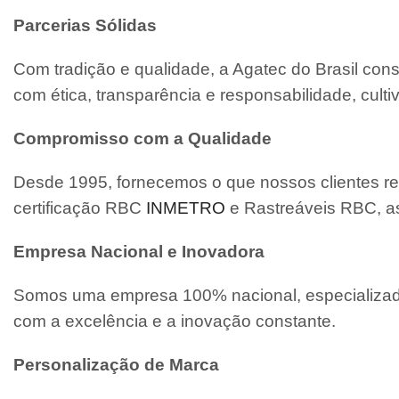
Parcerias Sólidas
Com tradição e qualidade, a Agatec do Brasil con
com ética, transparência e responsabilidade, cult
Compromisso com a Qualidade
Desde 1995, fornecemos o que nossos clientes re
certificação RBC
INMETRO
e Rastreáveis RBC, a
Empresa Nacional e Inovadora
Somos uma empresa 100% nacional, especializada
com a excelência e a inovação constante.
Personalização de Marca