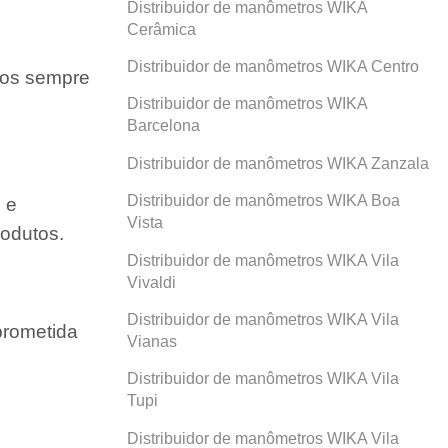
Distribuidor de manômetros WIKA
Cerâmica
Distribuidor de manômetros WIKA Centro
amos sempre
Distribuidor de manômetros WIKA
Barcelona
Distribuidor de manômetros WIKA Zanzala
Distribuidor de manômetros WIKA Boa
 e
Vista
odutos.
Distribuidor de manômetros WIKA Vila
Vivaldi
Distribuidor de manômetros WIKA Vila
prometida
Vianas
Distribuidor de manômetros WIKA Vila
Tupi
Distribuidor de manômetros WIKA Vila