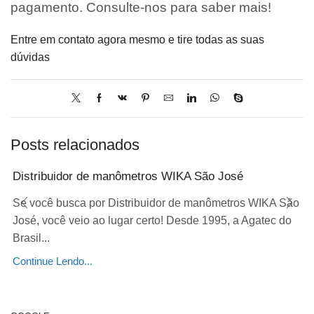
pagamento. Consulte-nos para saber mais!
Entre em contato agora mesmo e tire todas as suas
dúvidas
Posts relacionados
Distribuidor de manômetros WIKA São José
Se você busca por Distribuidor de manômetros WIKA São
José, você veio ao lugar certo! Desde 1995, a Agatec do
Brasil...
Continue Lendo...