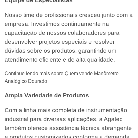
Equipe de Especialistas
Nosso time de profissionais cresceu junto com a
empresa. Investimos continuamente na
capacitação de nossos colaboradores para
desenvolver projetos especiais e resolver
dúvidas sobre os produtos, garantindo um
atendimento eficiente e de alta qualidade.
Continue lendo mais sobre Quem vende Manômetro
Analógico Dourado
Ampla Variedade de Produtos
Com a linha mais completa de instrumentação
industrial para diversas aplicações, a Agatec
também oferece assistência técnica abrangente
e produtos customizados conforme a demanda