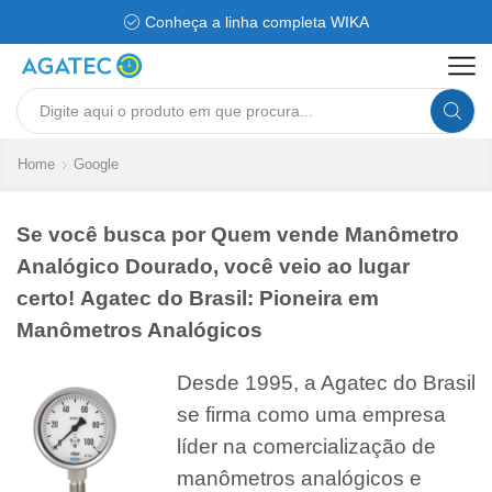
Conheça a linha completa WIKA
Search
input
Home
Google
Se você busca por Quem vende Manômetro
Analógico Dourado, você veio ao lugar
certo! Agatec do Brasil: Pioneira em
Manômetros Analógicos
Desde 1995, a Agatec do Brasil
se firma como uma empresa
líder na comercialização de
manômetros analógicos e