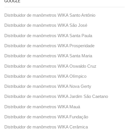
GOOGLE
Distribuidor de manômetros WIKA Santo Antônio
Distribuidor de manômetros WIKA São José
Distribuidor de manômetros WIKA Santa Paula
Distribuidor de manômetros WIKA Prosperidade
Distribuidor de manômetros WIKA Santa Maria
Distribuidor de manômetros WIKA Oswaldo Cruz
Distribuidor de manômetros WIKA Olímpico
Distribuidor de manômetros WIKA Nova Gerty
Distribuidor de manômetros WIKA Jardim São Caetano
Distribuidor de manômetros WIKA Mauá
Distribuidor de manômetros WIKA Fundação
Distribuidor de manômetros WIKA Cerâmica