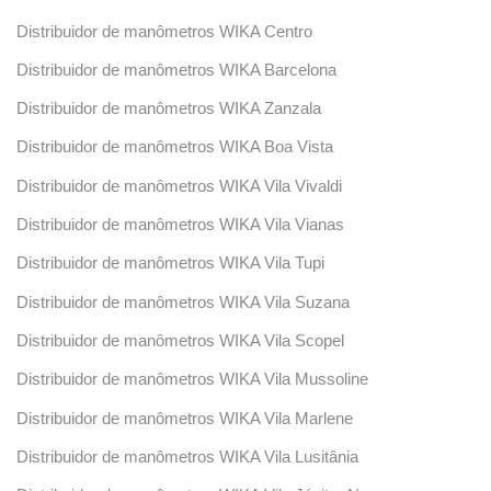
Distribuidor de manômetros WIKA Centro
Distribuidor de manômetros WIKA Barcelona
Distribuidor de manômetros WIKA Zanzala
Distribuidor de manômetros WIKA Boa Vista
Distribuidor de manômetros WIKA Vila Vivaldi
Distribuidor de manômetros WIKA Vila Vianas
Distribuidor de manômetros WIKA Vila Tupi
Distribuidor de manômetros WIKA Vila Suzana
Distribuidor de manômetros WIKA Vila Scopel
Distribuidor de manômetros WIKA Vila Mussoline
Distribuidor de manômetros WIKA Vila Marlene
Distribuidor de manômetros WIKA Vila Lusitânia