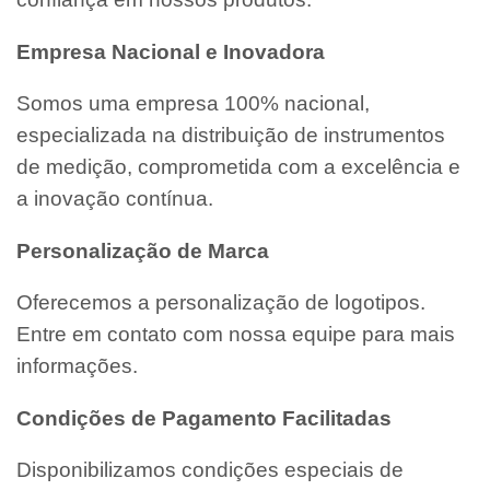
Empresa Nacional e Inovadora
Somos uma empresa 100% nacional,
especializada na distribuição de instrumentos
de medição, comprometida com a excelência e
a inovação contínua.
Personalização de Marca
Oferecemos a personalização de logotipos.
Entre em contato com nossa equipe para mais
informações.
Condições de Pagamento Facilitadas
Disponibilizamos condições especiais de