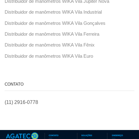
Distribuidor de manômetros WIKA Vila Júpiter Nova
Distribuidor de manômetros WIKA Vila Industrial
Distribuidor de manômetros WIKA Vila Gonçalves
Distribuidor de manômetros WIKA Vila Ferreira
Distribuidor de manômetros WIKA Vila Fênix
Distribuidor de manômetros WIKA Vila Euro
CONTATO
(11) 2916-0778