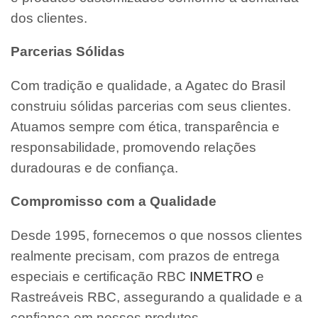
dos clientes.
Parcerias Sólidas
Com tradição e qualidade, a Agatec do Brasil
construiu sólidas parcerias com seus clientes.
Atuamos sempre com ética, transparência e
responsabilidade, promovendo relações
duradouras e de confiança.
Compromisso com a Qualidade
Desde 1995, fornecemos o que nossos clientes
realmente precisam, com prazos de entrega
especiais e certificação RBC
INMETRO
e
Rastreáveis RBC, assegurando a qualidade e a
confiança em nossos produtos.