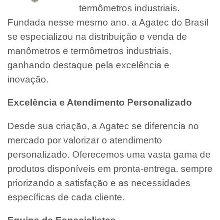
termômetros industriais.
Fundada nesse mesmo ano, a Agatec do Brasil
se especializou na distribuição e venda de
manômetros e termômetros industriais,
ganhando destaque pela excelência e
inovação.
Excelência e Atendimento Personalizado
Desde sua criação, a Agatec se diferencia no
mercado por valorizar o atendimento
personalizado. Oferecemos uma vasta gama de
produtos disponíveis em pronta-entrega, sempre
priorizando a satisfação e as necessidades
específicas de cada cliente.