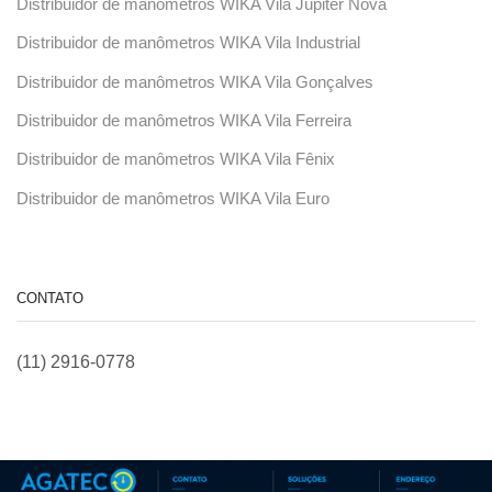
Distribuidor de manômetros WIKA Vila Júpiter Nova
Distribuidor de manômetros WIKA Vila Industrial
Distribuidor de manômetros WIKA Vila Gonçalves
Distribuidor de manômetros WIKA Vila Ferreira
Distribuidor de manômetros WIKA Vila Fênix
Distribuidor de manômetros WIKA Vila Euro
CONTATO
(11) 2916-0778