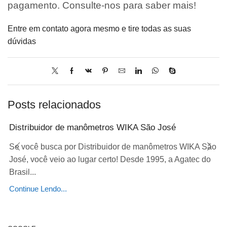
pagamento. Consulte-nos para saber mais!
Entre em contato agora mesmo e tire todas as suas
dúvidas
Posts relacionados
Distribuidor de manômetros WIKA São José
Se você busca por Distribuidor de manômetros WIKA São
José, você veio ao lugar certo! Desde 1995, a Agatec do
Brasil...
Continue Lendo...