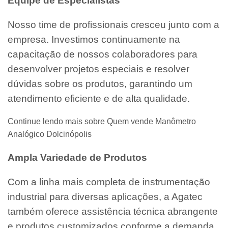
Equipe de Especialistas
Nosso time de profissionais cresceu junto com a
empresa. Investimos continuamente na
capacitação de nossos colaboradores para
desenvolver projetos especiais e resolver
dúvidas sobre os produtos, garantindo um
atendimento eficiente e de alta qualidade.
Continue lendo mais sobre Quem vende Manômetro
Analógico Dolcinópolis
Ampla Variedade de Produtos
Com a linha mais completa de instrumentação
industrial para diversas aplicações, a Agatec
também oferece assistência técnica abrangente
e produtos customizados conforme a demanda