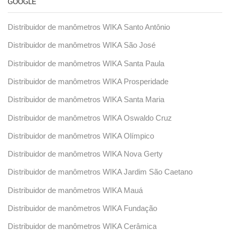
GOOGLE
Distribuidor de manômetros WIKA Santo Antônio
Distribuidor de manômetros WIKA São José
Distribuidor de manômetros WIKA Santa Paula
Distribuidor de manômetros WIKA Prosperidade
Distribuidor de manômetros WIKA Santa Maria
Distribuidor de manômetros WIKA Oswaldo Cruz
Distribuidor de manômetros WIKA Olímpico
Distribuidor de manômetros WIKA Nova Gerty
Distribuidor de manômetros WIKA Jardim São Caetano
Distribuidor de manômetros WIKA Mauá
Distribuidor de manômetros WIKA Fundação
Distribuidor de manômetros WIKA Cerâmica