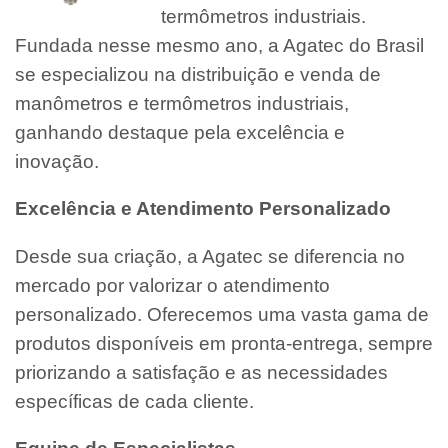
termômetros industriais.
Fundada nesse mesmo ano, a Agatec do Brasil
se especializou na distribuição e venda de
manômetros e termômetros industriais,
ganhando destaque pela excelência e
inovação.
Excelência e Atendimento Personalizado
Desde sua criação, a Agatec se diferencia no
mercado por valorizar o atendimento
personalizado. Oferecemos uma vasta gama de
produtos disponíveis em pronta-entrega, sempre
priorizando a satisfação e as necessidades
específicas de cada cliente.