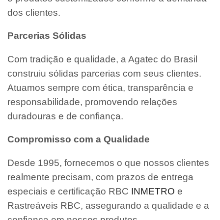
dos clientes.
Parcerias Sólidas
Com tradição e qualidade, a Agatec do Brasil
construiu sólidas parcerias com seus clientes.
Atuamos sempre com ética, transparência e
responsabilidade, promovendo relações
duradouras e de confiança.
Compromisso com a Qualidade
Desde 1995, fornecemos o que nossos clientes
realmente precisam, com prazos de entrega
especiais e certificação RBC
INMETRO
e
Rastreáveis RBC, assegurando a qualidade e a
confiança em nossos produtos.