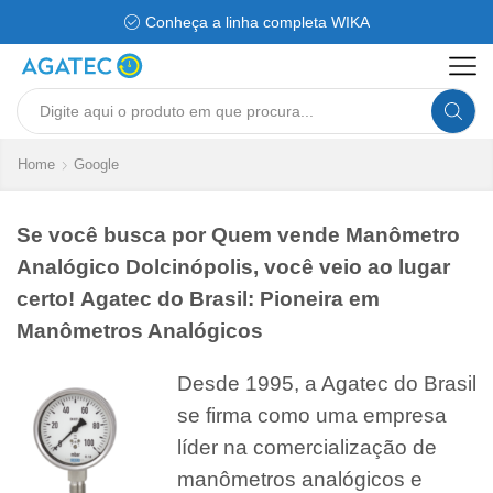
Conheça a linha completa WIKA
Search
input
Home
Google
Se você busca por Quem vende Manômetro
Analógico Dolcinópolis, você veio ao lugar
certo! Agatec do Brasil: Pioneira em
Manômetros Analógicos
Desde 1995, a Agatec do Brasil
se firma como uma empresa
líder na comercialização de
manômetros analógicos e