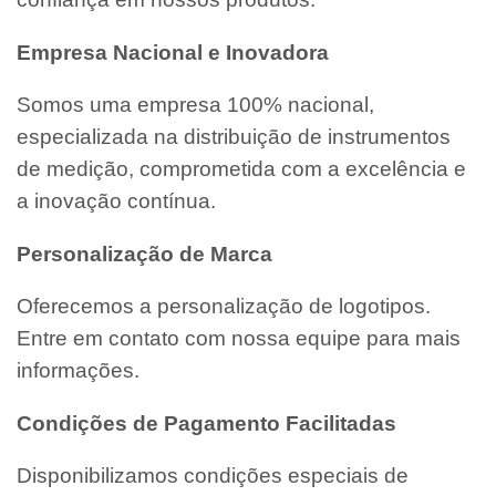
Empresa Nacional e Inovadora
Somos uma empresa 100% nacional,
especializada na distribuição de instrumentos
de medição, comprometida com a excelência e
a inovação contínua.
Personalização de Marca
Oferecemos a personalização de logotipos.
Entre em contato com nossa equipe para mais
informações.
Condições de Pagamento Facilitadas
Disponibilizamos condições especiais de