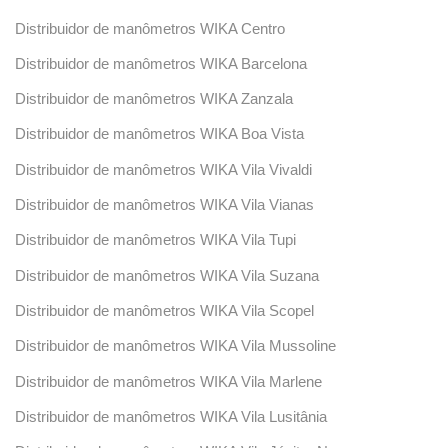
Distribuidor de manômetros WIKA Centro
Distribuidor de manômetros WIKA Barcelona
Distribuidor de manômetros WIKA Zanzala
Distribuidor de manômetros WIKA Boa Vista
Distribuidor de manômetros WIKA Vila Vivaldi
Distribuidor de manômetros WIKA Vila Vianas
Distribuidor de manômetros WIKA Vila Tupi
Distribuidor de manômetros WIKA Vila Suzana
Distribuidor de manômetros WIKA Vila Scopel
Distribuidor de manômetros WIKA Vila Mussoline
Distribuidor de manômetros WIKA Vila Marlene
Distribuidor de manômetros WIKA Vila Lusitânia