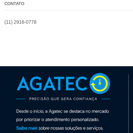
CONTATO
(11) 2916-0778