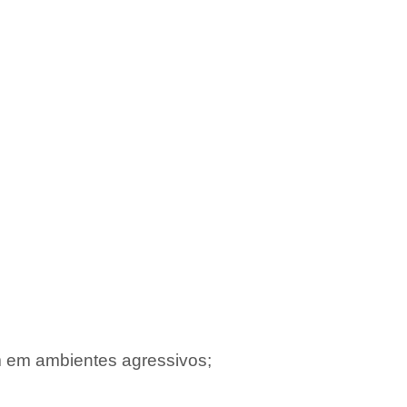
m em ambientes agressivos;