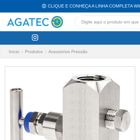
CLIQUE E CONHEÇA A LINHA COMPLETA WI
Início
Produtos
Acessórios Pressão