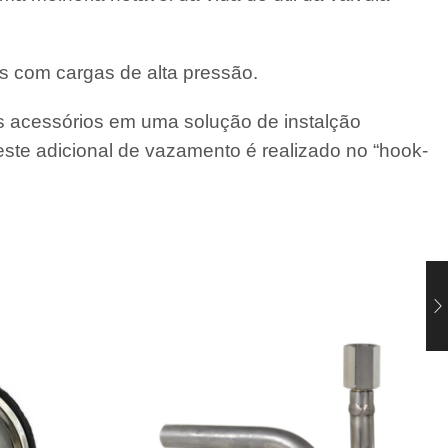
s com cargas de alta pressão.
 acessórios em uma solução de instalção
ste adicional de vazamento é realizado no “hook-