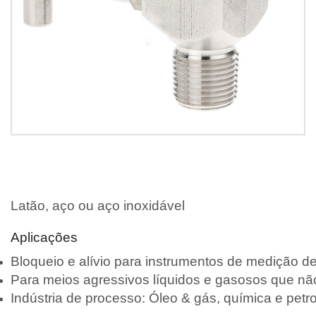
Latão, aço ou aço inoxidável
Aplicações
Bloqueio e alívio para instrumentos de medição d
Para meios agressivos líquidos e gasosos que nã
Indústria de processo: Óleo & gás, química e pet