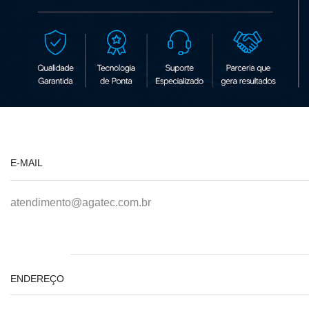
E-MAIL
atendimento@agatec.com.br
ENDEREÇO