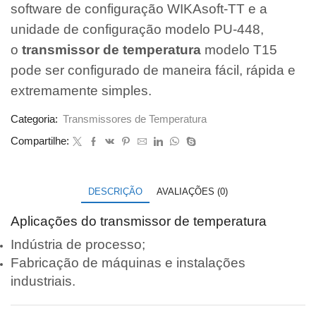
software de configuração WIKAsoft-TT e a
unidade de configuração modelo PU-448,
o
transmissor de temperatura
modelo T15
pode ser configurado de maneira fácil, rápida e
extremamente simples.
Categoria:
Transmissores de Temperatura
Compartilhe:
DESCRIÇÃO
AVALIAÇÕES (0)
Aplicações do transmissor de temperatura
Indústria de processo;
Fabricação de máquinas e instalações
industriais.