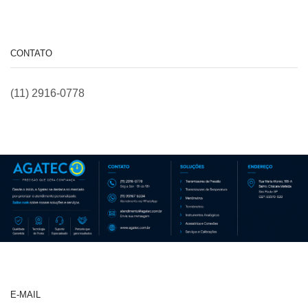
CONTATO
(11) 2916-0778
E-MAIL