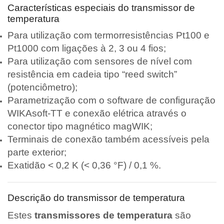
Características especiais do transmissor de
temperatura
Para utilização com termorresistências Pt100 e
Pt1000 com ligações à 2, 3 ou 4 fios;
Para utilização com sensores de nível com
resistência em cadeia tipo “reed switch”
(potenciômetro);
Parametrização com o software de configuração
WIKAsoft-TT e conexão elétrica através o
conector tipo magnético magWIK;
Terminais de conexão também acessíveis pela
parte exterior;
Exatidão < 0,2 K (< 0,36 °F) / 0,1 %.
Descrição do transmissor de temperatura
Estes
transmissores de temperatura
são