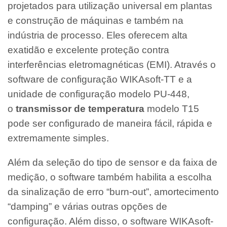
projetados para utilização universal em plantas
e construção de máquinas e também na
indústria de processo. Eles oferecem alta
exatidão e excelente proteção contra
interferências eletromagnéticas (EMI). Através o
software de configuração WIKAsoft-TT e a
unidade de configuração modelo PU-448,
o
transmissor de temperatura
modelo T15
pode ser configurado de maneira fácil, rápida e
extremamente simples.
Além da seleção do tipo de sensor e da faixa de
medição, o software também habilita a escolha
da sinalização de erro “burn-out”, amortecimento
“damping” e várias outras opções de
configuração. Além disso, o software WIKAsoft-