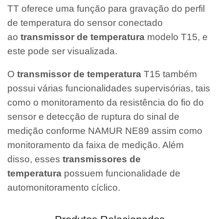
TT oferece uma função para gravação do perfil
de temperatura do sensor conectado
ao
transmissor de temperatura
modelo T15, e
este pode ser visualizada.
O
transmissor de temperatura
T15 também
possui várias funcionalidades supervisórias, tais
como o monitoramento da resistência do fio do
sensor e detecção de ruptura do sinal de
medição conforme NAMUR NE89 assim como
monitoramento da faixa de medição. Além
disso, esses
transmissores de
temperatura
possuem funcionalidade de
automonitoramento cíclico.