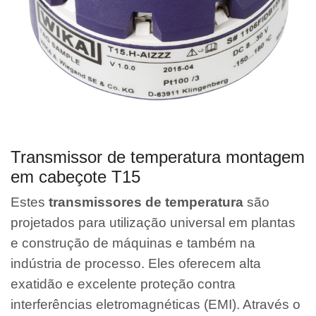
Transmissor de temperatura montagem
em cabeçote T15
Estes
transmissores de temperatura
são
projetados para utilização universal em plantas
e construção de máquinas e também na
indústria de processo. Eles oferecem alta
exatidão e excelente proteção contra
interferências eletromagnéticas (EMI). Através o