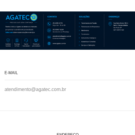
E-MAIL
atendimento@agatec.com.br
ENDEREÇO