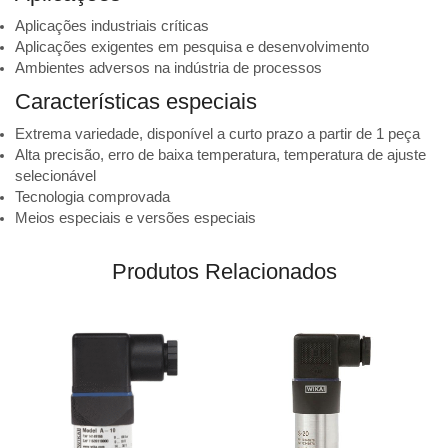
Aplicações industriais críticas
Aplicações exigentes em pesquisa e desenvolvimento
Ambientes adversos na indústria de processos
Características especiais
Extrema variedade, disponível a curto prazo a partir de 1 peça
Alta precisão, erro de baixa temperatura, temperatura de ajuste
selecionável
Tecnologia comprovada
Meios especiais e versões especiais
Produtos Relacionados