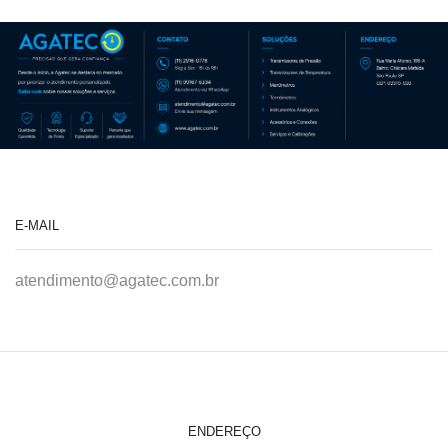
E-MAIL
atendimento@agatec.com.br
ENDEREÇO