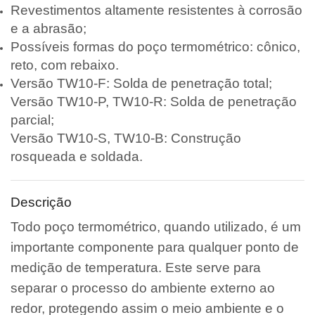
Revestimentos altamente resistentes à corrosão
e a abrasão;
Possíveis formas do poço termométrico: cônico,
reto, com rebaixo.
Versão TW10-F: Solda de penetração total;
Versão TW10-P, TW10-R: Solda de penetração
parcial;
Versão TW10-S, TW10-B: Construção
rosqueada e soldada.
Descrição
Todo poço termométrico, quando utilizado, é um
importante componente para qualquer ponto de
medição de temperatura. Este serve para
separar o processo do ambiente externo ao
redor, protegendo assim o meio ambiente e o