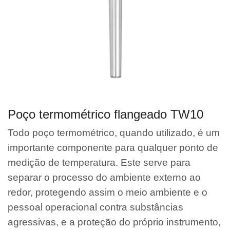
Poço termométrico flangeado TW10
Todo poço termométrico, quando utilizado, é um
importante componente para qualquer ponto de
medição de temperatura. Este serve para
separar o processo do ambiente externo ao
redor, protegendo assim o meio ambiente e o
pessoal operacional contra substâncias
agressivas, e a proteção do próprio instrumento,