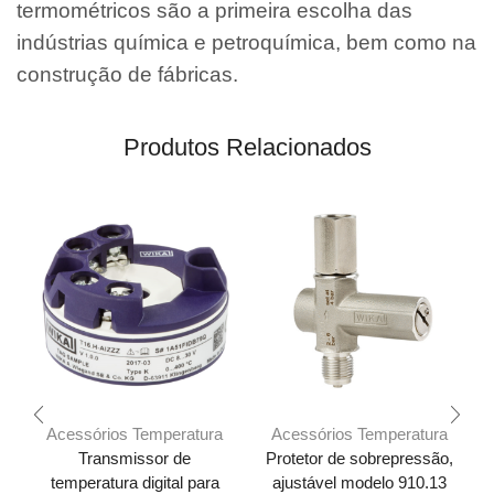
termométricos são a primeira escolha das
indústrias química e petroquímica, bem como na
construção de fábricas.
Produtos Relacionados
Acessórios Temperatura
Acessórios Temperatura
Transmissor de
Protetor de sobrepressão,
temperatura digital para
ajustável modelo 910.13