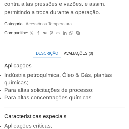
contra altas pressões e vazões, e assim,
permitindo a troca durante a operação.
Categoria:
Acessórios Temperatura
Compartilhe:
DESCRIÇÃO
AVALIAÇÕES (0)
Aplicações
Indústria petroquímica, Óleo & Gás, plantas
químicas;
Para altas solicitações de processo;
Para altas concentrações químicas.
Características especiais
Aplicações críticas;