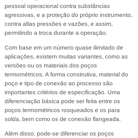
pessoal operacional contra substâncias
agressivas, e a proteção do próprio instrumento,
contra altas pressões e vazões, e assim,
permitindo a troca durante a operação.
Com base em um número quase ilimitado de
aplicações, existem muitas variantes, como as
versões ou os materiais dos poços
termométricos. A forma construtiva, material do
poço e tipo de conexão ao processo são
importantes critérios de especificação. Uma
diferenciação básica pode ser feita entre os
poços termométricos rosqueados e os para
solda, bem como os de conexão flangeada.
Além disso, pode-se diferenciar os poços