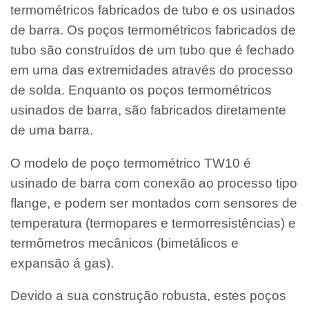
termométricos fabricados de tubo e os usinados
de barra. Os poços termométricos fabricados de
tubo são construídos de um tubo que é fechado
em uma das extremidades através do processo
de solda. Enquanto os poços termométricos
usinados de barra, são fabricados diretamente
de uma barra.
O modelo de poço termométrico TW10 é
usinado de barra com conexão ao processo tipo
flange, e podem ser montados com sensores de
temperatura (termopares e termorresistências) e
termômetros mecânicos (bimetálicos e
expansão á gas).
Devido a sua construção robusta, estes poços