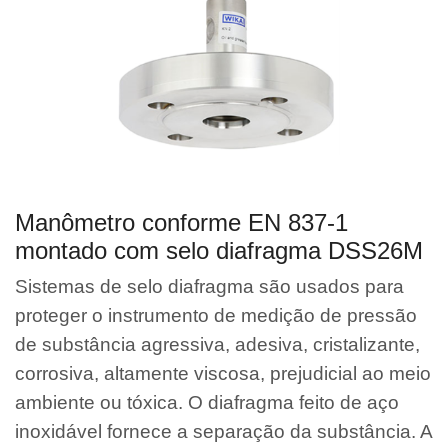
Manômetro conforme EN 837-1
montado com selo diafragma DSS26M
Sistemas de selo diafragma são usados para
proteger o instrumento de medição de pressão
de substância agressiva, adesiva, cristalizante,
corrosiva, altamente viscosa, prejudicial ao meio
ambiente ou tóxica. O diafragma feito de aço
inoxidável fornece a separação da substância. A