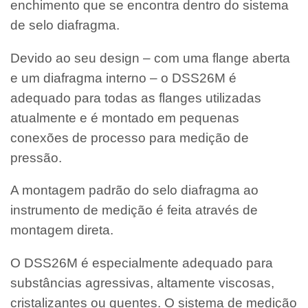
enchimento que se encontra dentro do sistema
de selo diafragma.
Devido ao seu design – com uma flange aberta
e um diafragma interno – o DSS26M é
adequado para todas as flanges utilizadas
atualmente e é montado em pequenas
conexões de processo para medição de
pressão.
A montagem padrão do selo diafragma ao
instrumento de medição é feita através de
montagem direta.
O DSS26M é especialmente adequado para
substâncias agressivas, altamente viscosas,
cristalizantes ou quentes. O sistema de medição