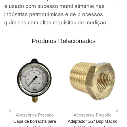
é usado com sucesso mundialmente nas
indústrias petroquímicas e de processos
químicos com altos requisitos de medição.
Produtos Relacionados
Acessórios Pressão
Acessórios Pressão
Capa de borracha para
Adaptador 1/2″ Bsp Macho