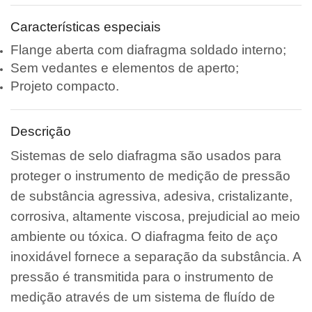
Características especiais
Flange aberta com diafragma soldado interno;
Sem vedantes e elementos de aperto;
Projeto compacto.
Descrição
Sistemas de selo diafragma são usados para
proteger o instrumento de medição de pressão
de substância agressiva, adesiva, cristalizante,
corrosiva, altamente viscosa, prejudicial ao meio
ambiente ou tóxica. O diafragma feito de aço
inoxidável fornece a separação da substância. A
pressão é transmitida para o instrumento de
medição através de um sistema de fluído de