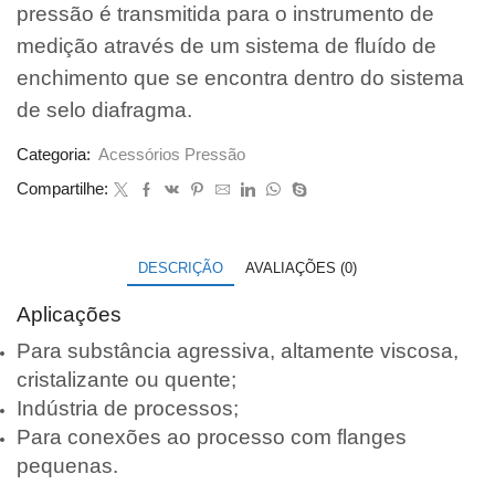
pressão é transmitida para o instrumento de
medição através de um sistema de fluído de
enchimento que se encontra dentro do sistema
de selo diafragma.
Categoria:
Acessórios Pressão
Compartilhe:
DESCRIÇÃO
AVALIAÇÕES (0)
Aplicações
Para substância agressiva, altamente viscosa,
cristalizante ou quente;
Indústria de processos;
Para conexões ao processo com flanges
pequenas.