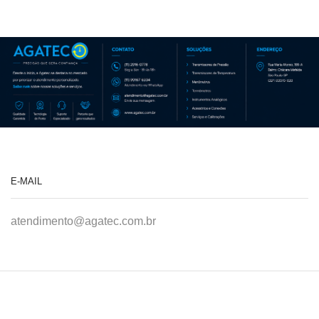
E-MAIL
atendimento@agatec.com.br