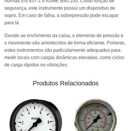
normas EN 837-1 e ASME B40.100. Como função de
segurança, este instrumento possui um dispositivo de
sopro. Em caso de falha, a sobrepressão pode escapar
para lá.
Devido ao enchimento da caixa, o elemento de pressão e
o movimento são amortecidos de forma eficiente. Portanto,
estes instrumentos são particularmente adequados para
medir locais com cargas dinâmicas elevadas, como ciclos
de carga rápidos ou vibrações.
Produtos Relacionados