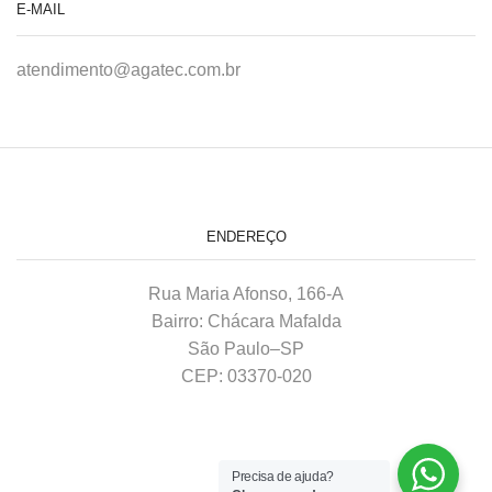
E-MAIL
atendimento@agatec.com.br
ENDEREÇO
Rua Maria Afonso, 166-A
Bairro: Chácara Mafalda
São Paulo–SP
CEP: 03370-020
Precisa de ajuda?