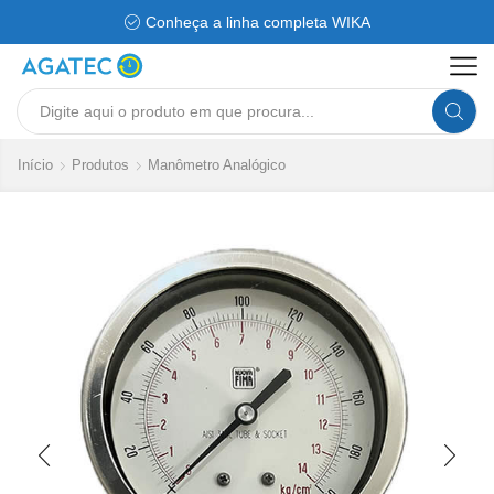
Conheça a linha completa WIKA
Search
input
Início
Produtos
Manômetro Analógico