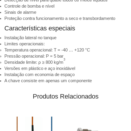
Controle de bomba e nível
Sinais de alarme
Proteção contra funcionamento a seco e transbordamento
Características especiais
Instalação lateral no tanque
Limites operacionais:
Temperatura operacional: T = -40 … +120 °C
Pressão operacional: P = 5 bar
3
Densidade limite: ρ ≥ 800 kg/m
Versões em plástico e aço inoxidável
Instalação com economia de espaço
A chave consiste em apenas um componente
Produtos Relacionados