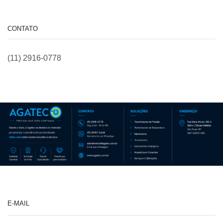
CONTATO
(11) 2916-0778
E-MAIL