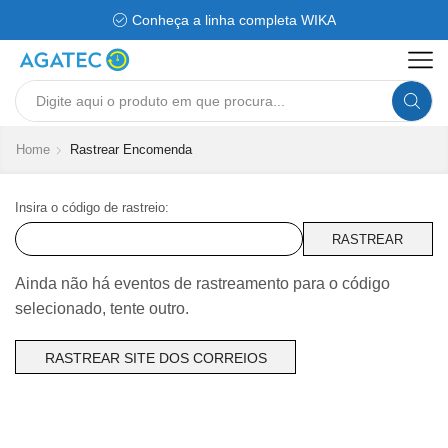
Conheça a linha completa WIKA
Search
input
Home
Rastrear Encomenda
Insira o código de rastreio:
RASTREAR
Ainda não há eventos de rastreamento para o código
selecionado, tente outro.
RASTREAR SITE DOS CORREIOS