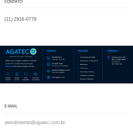
CONTATO
(11) 2916-0778
E-MAIL
atendimento@agatec.com.br