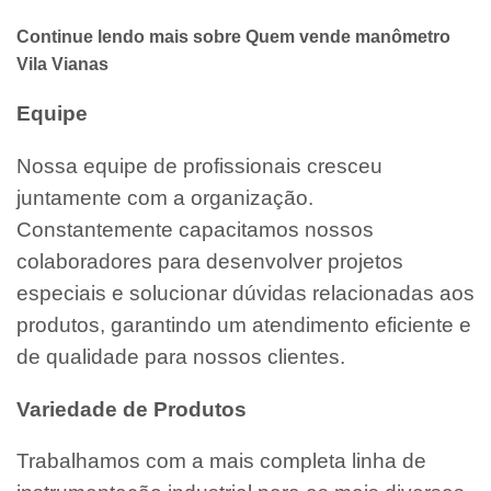
Continue lendo mais sobre Quem vende manômetro
Vila Vianas
Equipe
Nossa equipe de profissionais cresceu
juntamente com a organização.
Constantemente capacitamos nossos
colaboradores para desenvolver projetos
especiais e solucionar dúvidas relacionadas aos
produtos, garantindo um atendimento eficiente e
de qualidade para nossos clientes.
Variedade de Produtos
Trabalhamos com a mais completa linha de