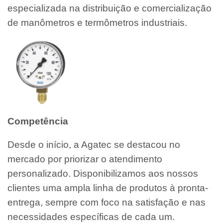
especializada na distribuição e comercialização
de manômetros e termômetros industriais.
Competência
Desde o início, a Agatec se destacou no
mercado por priorizar o atendimento
personalizado. Disponibilizamos aos nossos
clientes uma ampla linha de produtos à pronta-
entrega, sempre com foco na satisfação e nas
necessidades específicas de cada um.