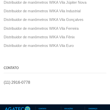
Distribuidor de manômetros WIKA Vila Júpiter Nova
Distribuidor de manômetros WIKA Vila Industrial
Distribuidor de manômetros WIKA Vila Gonçalves
Distribuidor de manômetros WIKA Vila Ferreira
Distribuidor de manômetros WIKA Vila Fênix
Distribuidor de manômetros WIKA Vila Euro
CONTATO
(11) 2916-0778