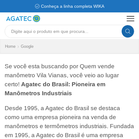
Conheça a linha completa WIKA
Search
input
Home
Google
Se você esta buscando por Quem vende
manômetro Vila Vianas, você veio ao lugar
certo!
Agatec do Brasil: Pioneira em
Manômetros Industriais
Desde 1995, a Agatec do Brasil se destaca
como uma empresa pioneira na venda de
manômetros e termômetros industriais. Fundada
em 1995, a Agatec do Brasil é uma empresa