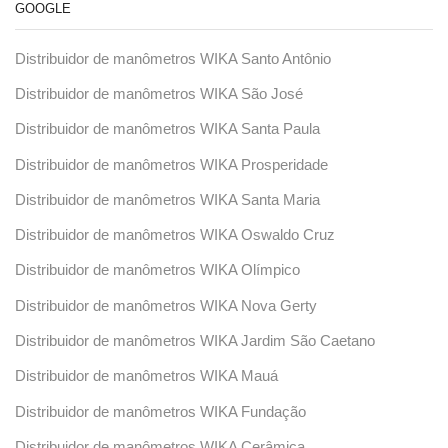
GOOGLE
Distribuidor de manômetros WIKA Santo Antônio
Distribuidor de manômetros WIKA São José
Distribuidor de manômetros WIKA Santa Paula
Distribuidor de manômetros WIKA Prosperidade
Distribuidor de manômetros WIKA Santa Maria
Distribuidor de manômetros WIKA Oswaldo Cruz
Distribuidor de manômetros WIKA Olímpico
Distribuidor de manômetros WIKA Nova Gerty
Distribuidor de manômetros WIKA Jardim São Caetano
Distribuidor de manômetros WIKA Mauá
Distribuidor de manômetros WIKA Fundação
Distribuidor de manômetros WIKA Cerâmica