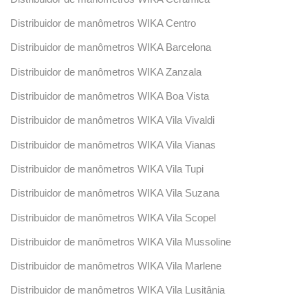
Distribuidor de manômetros WIKA Centro
Distribuidor de manômetros WIKA Barcelona
Distribuidor de manômetros WIKA Zanzala
Distribuidor de manômetros WIKA Boa Vista
Distribuidor de manômetros WIKA Vila Vivaldi
Distribuidor de manômetros WIKA Vila Vianas
Distribuidor de manômetros WIKA Vila Tupi
Distribuidor de manômetros WIKA Vila Suzana
Distribuidor de manômetros WIKA Vila Scopel
Distribuidor de manômetros WIKA Vila Mussoline
Distribuidor de manômetros WIKA Vila Marlene
Distribuidor de manômetros WIKA Vila Lusitânia