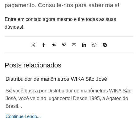
pagamento. Consulte-nos para saber mais!
Entre em contato agora mesmo e tire todas as suas
dúvidas!
Posts relacionados
Distribuidor de manômetros WIKA São José
Se você busca por Distribuidor de manômetros WIKA São
José, você veio ao lugar certo! Desde 1995, a Agatec do
Brasil...
Continue Lendo...