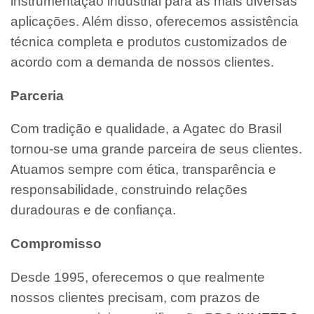
instrumentação industrial para as mais diversas
aplicações. Além disso, oferecemos assistência
técnica completa e produtos customizados de
acordo com a demanda de nossos clientes.
Parceria
Com tradição e qualidade, a Agatec do Brasil
tornou-se uma grande parceira de seus clientes.
Atuamos sempre com ética, transparência e
responsabilidade, construindo relações
duradouras e de confiança.
Compromisso
Desde 1995, oferecemos o que realmente
nossos clientes precisam, com prazos de