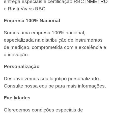
entrega especiais e certificação RBC
INMETRO
e Rastreáveis RBC.
Empresa 100% Nacional
Somos uma empresa 100% nacional,
especializada na distribuição de instrumentos
de medição, comprometida com a excelência e
a inovação.
Personalização
Desenvolvemos seu logotipo personalizado.
Consulte nossa equipe para mais informações.
Facilidades
Oferecemos condições especiais de