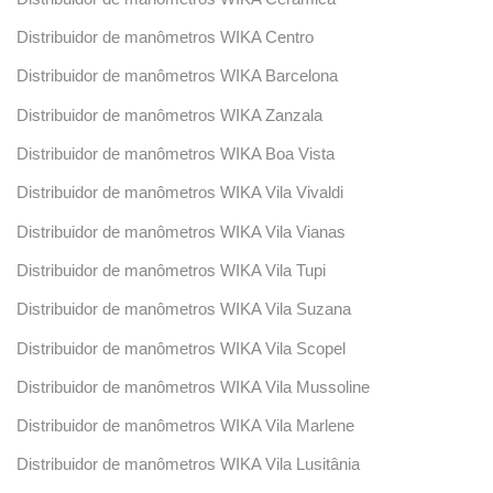
Distribuidor de manômetros WIKA Centro
Distribuidor de manômetros WIKA Barcelona
Distribuidor de manômetros WIKA Zanzala
Distribuidor de manômetros WIKA Boa Vista
Distribuidor de manômetros WIKA Vila Vivaldi
Distribuidor de manômetros WIKA Vila Vianas
Distribuidor de manômetros WIKA Vila Tupi
Distribuidor de manômetros WIKA Vila Suzana
Distribuidor de manômetros WIKA Vila Scopel
Distribuidor de manômetros WIKA Vila Mussoline
Distribuidor de manômetros WIKA Vila Marlene
Distribuidor de manômetros WIKA Vila Lusitânia