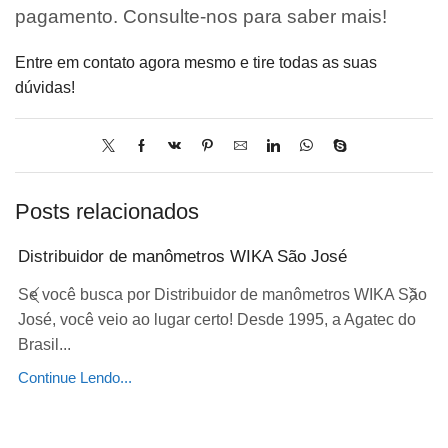
pagamento. Consulte-nos para saber mais!
Entre em contato agora mesmo e tire todas as suas
dúvidas!
Posts relacionados
Distribuidor de manômetros WIKA São José
Se você busca por Distribuidor de manômetros WIKA São
José, você veio ao lugar certo! Desde 1995, a Agatec do
Brasil...
Continue Lendo...