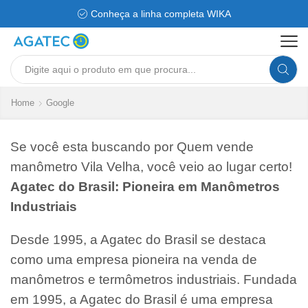
Conheça a linha completa WIKA
Search
input
Home
Google
Se você esta buscando por Quem vende
manômetro Vila Velha, você veio ao lugar certo!
Agatec do Brasil: Pioneira em Manômetros
Industriais
Desde 1995, a Agatec do Brasil se destaca
como uma empresa pioneira na venda de
manômetros e termômetros industriais. Fundada
em 1995, a Agatec do Brasil é uma empresa