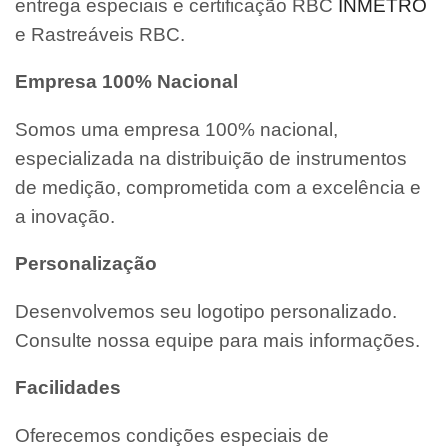
entrega especiais e certificação RBC
INMETRO
e Rastreáveis RBC.
Empresa 100% Nacional
Somos uma empresa 100% nacional,
especializada na distribuição de instrumentos
de medição, comprometida com a excelência e
a inovação.
Personalização
Desenvolvemos seu logotipo personalizado.
Consulte nossa equipe para mais informações.
Facilidades
Oferecemos condições especiais de