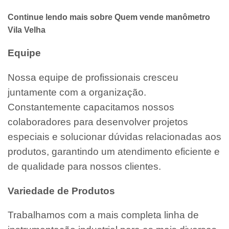
Continue lendo mais sobre Quem vende manômetro
Vila Velha
Equipe
Nossa equipe de profissionais cresceu
juntamente com a organização.
Constantemente capacitamos nossos
colaboradores para desenvolver projetos
especiais e solucionar dúvidas relacionadas aos
produtos, garantindo um atendimento eficiente e
de qualidade para nossos clientes.
Variedade de Produtos
Trabalhamos com a mais completa linha de