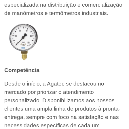
especializada na distribuição e comercialização
de manômetros e termômetros industriais.
Competência
Desde o início, a Agatec se destacou no
mercado por priorizar o atendimento
personalizado. Disponibilizamos aos nossos
clientes uma ampla linha de produtos à pronta-
entrega, sempre com foco na satisfação e nas
necessidades específicas de cada um.