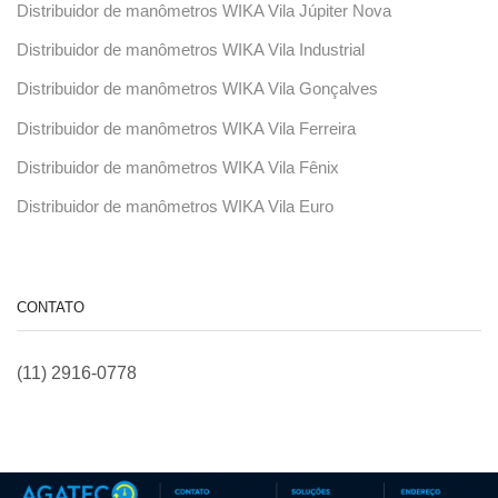
Distribuidor de manômetros WIKA Vila Júpiter Nova
Distribuidor de manômetros WIKA Vila Industrial
Distribuidor de manômetros WIKA Vila Gonçalves
Distribuidor de manômetros WIKA Vila Ferreira
Distribuidor de manômetros WIKA Vila Fênix
Distribuidor de manômetros WIKA Vila Euro
CONTATO
(11) 2916-0778