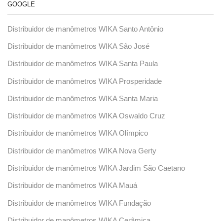
GOOGLE
Distribuidor de manômetros WIKA Santo Antônio
Distribuidor de manômetros WIKA São José
Distribuidor de manômetros WIKA Santa Paula
Distribuidor de manômetros WIKA Prosperidade
Distribuidor de manômetros WIKA Santa Maria
Distribuidor de manômetros WIKA Oswaldo Cruz
Distribuidor de manômetros WIKA Olímpico
Distribuidor de manômetros WIKA Nova Gerty
Distribuidor de manômetros WIKA Jardim São Caetano
Distribuidor de manômetros WIKA Mauá
Distribuidor de manômetros WIKA Fundação
Distribuidor de manômetros WIKA Cerâmica