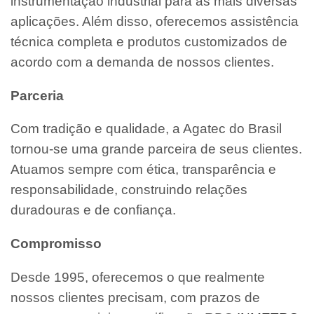
instrumentação industrial para as mais diversas
aplicações. Além disso, oferecemos assistência
técnica completa e produtos customizados de
acordo com a demanda de nossos clientes.
Parceria
Com tradição e qualidade, a Agatec do Brasil
tornou-se uma grande parceira de seus clientes.
Atuamos sempre com ética, transparência e
responsabilidade, construindo relações
duradouras e de confiança.
Compromisso
Desde 1995, oferecemos o que realmente
nossos clientes precisam, com prazos de