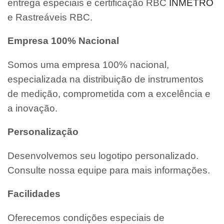
entrega especiais e certificação RBC
INMETRO
e Rastreáveis RBC.
Empresa 100% Nacional
Somos uma empresa 100% nacional,
especializada na distribuição de instrumentos
de medição, comprometida com a excelência e
a inovação.
Personalização
Desenvolvemos seu logotipo personalizado.
Consulte nossa equipe para mais informações.
Facilidades
Oferecemos condições especiais de