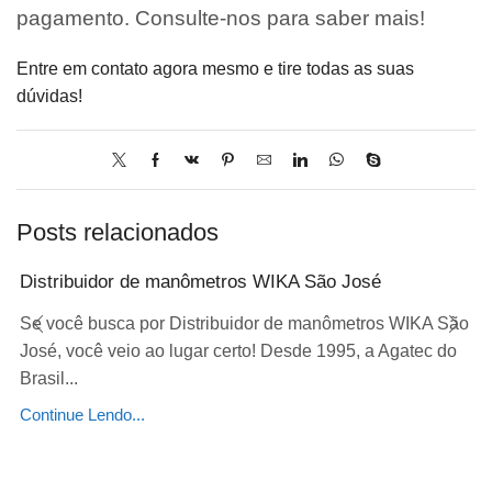
pagamento. Consulte-nos para saber mais!
Entre em contato agora mesmo e tire todas as suas
dúvidas!
Posts relacionados
Distribuidor de manômetros WIKA São José
Se você busca por Distribuidor de manômetros WIKA São
José, você veio ao lugar certo! Desde 1995, a Agatec do
Brasil...
Continue Lendo...