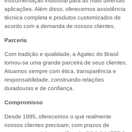
instrumentação industrial para as mais diversas
aplicações. Além disso, oferecemos assistência
técnica completa e produtos customizados de
acordo com a demanda de nossos clientes.
Parceria
Com tradição e qualidade, a Agatec do Brasil
tornou-se uma grande parceira de seus clientes.
Atuamos sempre com ética, transparência e
responsabilidade, construindo relações
duradouras e de confiança.
Compromisso
Desde 1995, oferecemos o que realmente
nossos clientes precisam, com prazos de