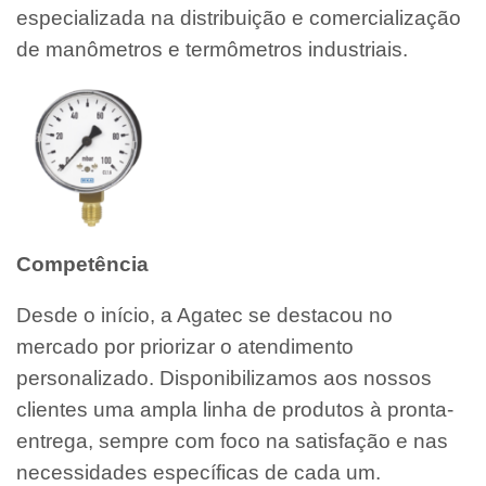
especializada na distribuição e comercialização
de manômetros e termômetros industriais.
Competência
Desde o início, a Agatec se destacou no
mercado por priorizar o atendimento
personalizado. Disponibilizamos aos nossos
clientes uma ampla linha de produtos à pronta-
entrega, sempre com foco na satisfação e nas
necessidades específicas de cada um.