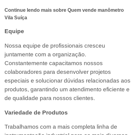
Continue lendo mais sobre Quem vende manômetro
Vila Suíça
Equipe
Nossa equipe de profissionais cresceu
juntamente com a organização.
Constantemente capacitamos nossos
colaboradores para desenvolver projetos
especiais e solucionar dúvidas relacionadas aos
produtos, garantindo um atendimento eficiente e
de qualidade para nossos clientes.
Variedade de Produtos
Trabalhamos com a mais completa linha de