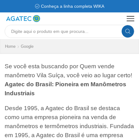
Conheça a linha completa WIKA
Search
input
Home
Google
Se você esta buscando por Quem vende
manômetro Vila Suíça, você veio ao lugar certo!
Agatec do Brasil: Pioneira em Manômetros
Industriais
Desde 1995, a Agatec do Brasil se destaca
como uma empresa pioneira na venda de
manômetros e termômetros industriais. Fundada
em 1995, a Agatec do Brasil é uma empresa