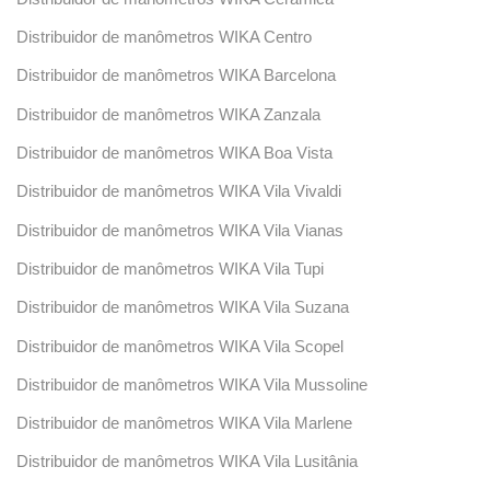
Distribuidor de manômetros WIKA Centro
Distribuidor de manômetros WIKA Barcelona
Distribuidor de manômetros WIKA Zanzala
Distribuidor de manômetros WIKA Boa Vista
Distribuidor de manômetros WIKA Vila Vivaldi
Distribuidor de manômetros WIKA Vila Vianas
Distribuidor de manômetros WIKA Vila Tupi
Distribuidor de manômetros WIKA Vila Suzana
Distribuidor de manômetros WIKA Vila Scopel
Distribuidor de manômetros WIKA Vila Mussoline
Distribuidor de manômetros WIKA Vila Marlene
Distribuidor de manômetros WIKA Vila Lusitânia