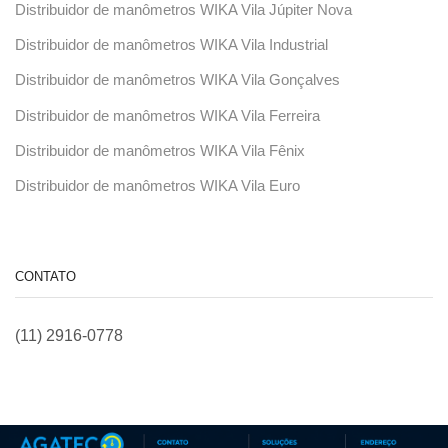
Distribuidor de manômetros WIKA Vila Júpiter Nova
Distribuidor de manômetros WIKA Vila Industrial
Distribuidor de manômetros WIKA Vila Gonçalves
Distribuidor de manômetros WIKA Vila Ferreira
Distribuidor de manômetros WIKA Vila Fênix
Distribuidor de manômetros WIKA Vila Euro
CONTATO
(11) 2916-0778