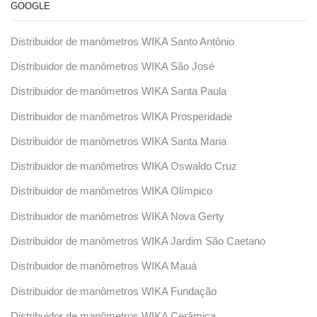
GOOGLE
Distribuidor de manômetros WIKA Santo Antônio
Distribuidor de manômetros WIKA São José
Distribuidor de manômetros WIKA Santa Paula
Distribuidor de manômetros WIKA Prosperidade
Distribuidor de manômetros WIKA Santa Maria
Distribuidor de manômetros WIKA Oswaldo Cruz
Distribuidor de manômetros WIKA Olímpico
Distribuidor de manômetros WIKA Nova Gerty
Distribuidor de manômetros WIKA Jardim São Caetano
Distribuidor de manômetros WIKA Mauá
Distribuidor de manômetros WIKA Fundação
Distribuidor de manômetros WIKA Cerâmica