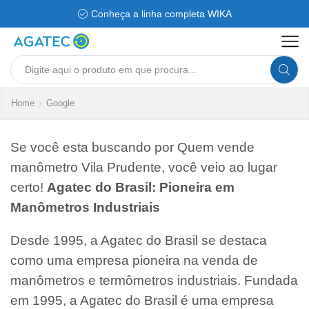
Conheça a linha completa WIKA
Search
input
Home
Google
Se você esta buscando por Quem vende
manômetro Vila Prudente, você veio ao lugar
certo!
Agatec do Brasil: Pioneira em
Manômetros Industriais
Desde 1995, a Agatec do Brasil se destaca
como uma empresa pioneira na venda de
manômetros e termômetros industriais. Fundada
em 1995, a Agatec do Brasil é uma empresa