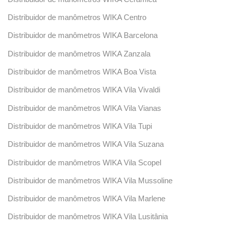
Distribuidor de manômetros WIKA Centro
Distribuidor de manômetros WIKA Barcelona
Distribuidor de manômetros WIKA Zanzala
Distribuidor de manômetros WIKA Boa Vista
Distribuidor de manômetros WIKA Vila Vivaldi
Distribuidor de manômetros WIKA Vila Vianas
Distribuidor de manômetros WIKA Vila Tupi
Distribuidor de manômetros WIKA Vila Suzana
Distribuidor de manômetros WIKA Vila Scopel
Distribuidor de manômetros WIKA Vila Mussoline
Distribuidor de manômetros WIKA Vila Marlene
Distribuidor de manômetros WIKA Vila Lusitânia