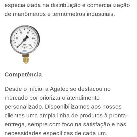
especializada na distribuição e comercialização
de manômetros e termômetros industriais.
Competência
Desde o início, a Agatec se destacou no
mercado por priorizar o atendimento
personalizado. Disponibilizamos aos nossos
clientes uma ampla linha de produtos à pronta-
entrega, sempre com foco na satisfação e nas
necessidades específicas de cada um.