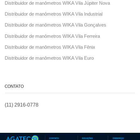
Distribuidor de manômetros WIKA Vila Júpiter Nova
Distribuidor de manômetros WIKA Vila Industrial
Distribuidor de manômetros WIKA Vila Gonçalves
Distribuidor de manômetros WIKA Vila Ferreira
Distribuidor de manômetros WIKA Vila Fênix
Distribuidor de manômetros WIKA Vila Euro
CONTATO
(11) 2916-0778