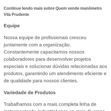
Continue lendo mais sobre Quem vende manômetro
Vila Prudente
Equipe
Nossa equipe de profissionais cresceu
juntamente com a organização.
Constantemente capacitamos nossos
colaboradores para desenvolver projetos
especiais e solucionar dúvidas relacionadas aos
produtos, garantindo um atendimento eficiente e
de qualidade para nossos clientes.
Variedade de Produtos
Trabalhamos com a mais completa linha de