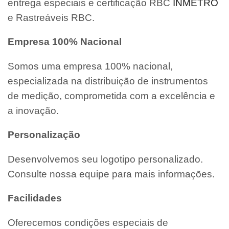
entrega especiais e certificação RBC
INMETRO
e Rastreáveis RBC.
Empresa 100% Nacional
Somos uma empresa 100% nacional,
especializada na distribuição de instrumentos
de medição, comprometida com a excelência e
a inovação.
Personalização
Desenvolvemos seu logotipo personalizado.
Consulte nossa equipe para mais informações.
Facilidades
Oferecemos condições especiais de