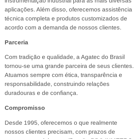
instrumentação industrial para as mais diversas
aplicações. Além disso, oferecemos assistência
técnica completa e produtos customizados de
acordo com a demanda de nossos clientes.
Parceria
Com tradição e qualidade, a Agatec do Brasil
tornou-se uma grande parceira de seus clientes.
Atuamos sempre com ética, transparência e
responsabilidade, construindo relações
duradouras e de confiança.
Compromisso
Desde 1995, oferecemos o que realmente
nossos clientes precisam, com prazos de