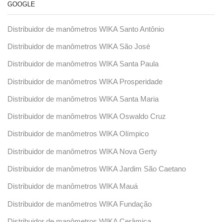
GOOGLE
Distribuidor de manômetros WIKA Santo Antônio
Distribuidor de manômetros WIKA São José
Distribuidor de manômetros WIKA Santa Paula
Distribuidor de manômetros WIKA Prosperidade
Distribuidor de manômetros WIKA Santa Maria
Distribuidor de manômetros WIKA Oswaldo Cruz
Distribuidor de manômetros WIKA Olímpico
Distribuidor de manômetros WIKA Nova Gerty
Distribuidor de manômetros WIKA Jardim São Caetano
Distribuidor de manômetros WIKA Mauá
Distribuidor de manômetros WIKA Fundação
Distribuidor de manômetros WIKA Cerâmica