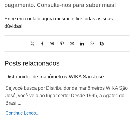
pagamento. Consulte-nos para saber mais!
Entre em contato agora mesmo e tire todas as suas
dúvidas!
Posts relacionados
Distribuidor de manômetros WIKA São José
Se você busca por Distribuidor de manômetros WIKA São
José, você veio ao lugar certo! Desde 1995, a Agatec do
Brasil...
Continue Lendo...