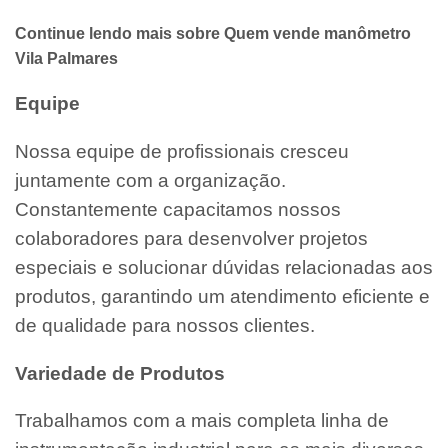
Continue lendo mais sobre Quem vende manômetro
Vila Palmares
Equipe
Nossa equipe de profissionais cresceu
juntamente com a organização.
Constantemente capacitamos nossos
colaboradores para desenvolver projetos
especiais e solucionar dúvidas relacionadas aos
produtos, garantindo um atendimento eficiente e
de qualidade para nossos clientes.
Variedade de Produtos
Trabalhamos com a mais completa linha de