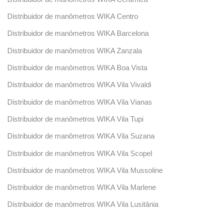
Distribuidor de manômetros WIKA Centro
Distribuidor de manômetros WIKA Barcelona
Distribuidor de manômetros WIKA Zanzala
Distribuidor de manômetros WIKA Boa Vista
Distribuidor de manômetros WIKA Vila Vivaldi
Distribuidor de manômetros WIKA Vila Vianas
Distribuidor de manômetros WIKA Vila Tupi
Distribuidor de manômetros WIKA Vila Suzana
Distribuidor de manômetros WIKA Vila Scopel
Distribuidor de manômetros WIKA Vila Mussoline
Distribuidor de manômetros WIKA Vila Marlene
Distribuidor de manômetros WIKA Vila Lusitânia