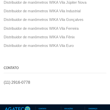
Distribuidor de manômetros WIKA Vila Júpiter Nova
Distribuidor de manômetros WIKA Vila Industrial
Distribuidor de manômetros WIKA Vila Gonçalves
Distribuidor de manômetros WIKA Vila Ferreira
Distribuidor de manômetros WIKA Vila Fênix
Distribuidor de manômetros WIKA Vila Euro
CONTATO
(11) 2916-0778