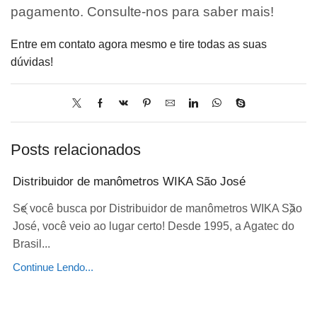
pagamento. Consulte-nos para saber mais!
Entre em contato agora mesmo e tire todas as suas
dúvidas!
Posts relacionados
Distribuidor de manômetros WIKA São José
Se você busca por Distribuidor de manômetros WIKA São
José, você veio ao lugar certo! Desde 1995, a Agatec do
Brasil...
Continue Lendo...