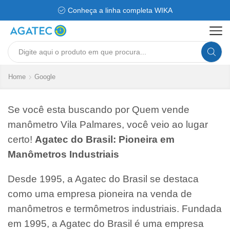
Conheça a linha completa WIKA
Search
input
Home
Google
Se você esta buscando por Quem vende
manômetro Vila Palmares, você veio ao lugar
certo!
Agatec do Brasil: Pioneira em
Manômetros Industriais
Desde 1995, a Agatec do Brasil se destaca
como uma empresa pioneira na venda de
manômetros e termômetros industriais. Fundada
em 1995, a Agatec do Brasil é uma empresa