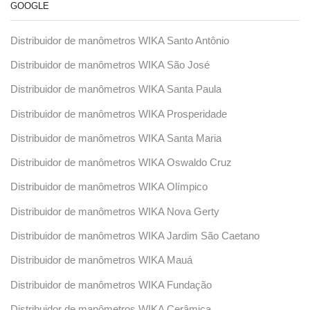
GOOGLE
Distribuidor de manômetros WIKA Santo Antônio
Distribuidor de manômetros WIKA São José
Distribuidor de manômetros WIKA Santa Paula
Distribuidor de manômetros WIKA Prosperidade
Distribuidor de manômetros WIKA Santa Maria
Distribuidor de manômetros WIKA Oswaldo Cruz
Distribuidor de manômetros WIKA Olímpico
Distribuidor de manômetros WIKA Nova Gerty
Distribuidor de manômetros WIKA Jardim São Caetano
Distribuidor de manômetros WIKA Mauá
Distribuidor de manômetros WIKA Fundação
Distribuidor de manômetros WIKA Cerâmica