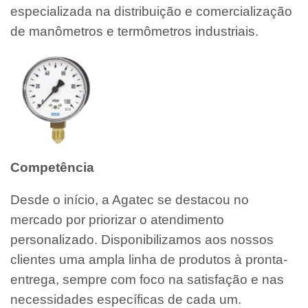
especializada na distribuição e comercialização
de manômetros e termômetros industriais.
Competência
Desde o início, a Agatec se destacou no
mercado por priorizar o atendimento
personalizado. Disponibilizamos aos nossos
clientes uma ampla linha de produtos à pronta-
entrega, sempre com foco na satisfação e nas
necessidades específicas de cada um.