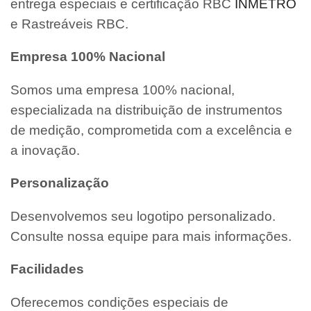
entrega especiais e certificação RBC
INMETRO
e Rastreáveis RBC.
Empresa 100% Nacional
Somos uma empresa 100% nacional,
especializada na distribuição de instrumentos
de medição, comprometida com a excelência e
a inovação.
Personalização
Desenvolvemos seu logotipo personalizado.
Consulte nossa equipe para mais informações.
Facilidades
Oferecemos condições especiais de