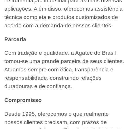
instrumentação industrial para as mais diversas
aplicações. Além disso, oferecemos assistência
técnica completa e produtos customizados de
acordo com a demanda de nossos clientes.
Parceria
Com tradição e qualidade, a Agatec do Brasil
tornou-se uma grande parceira de seus clientes.
Atuamos sempre com ética, transparência e
responsabilidade, construindo relações
duradouras e de confiança.
Compromisso
Desde 1995, oferecemos o que realmente
nossos clientes precisam, com prazos de